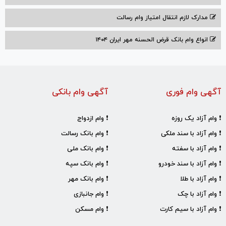
مدارک لازم انتقال امتیاز وام رسالت
انواع وام بانک قرض الحسنه مهر ایران ۱۴۰۴
آگهی وام فوری
آگهی وام بانکی
❗ وام آزاد یک روزه
❗ وام ازدواج
❗ وام آزاد با سند ملکی
❗ وام بانک رسالت
❗ وام آزاد با سفته
❗ وام بانک ملی
❗ وام آزاد با سند خودرو
❗ وام بانک سپه
❗ وام آزاد با طلا
❗ وام بانک مهر
❗ وام آزاد با چک
❗ وام جانبازی
❗ وام آزاد با سیم کارت
❗ وام مسکن