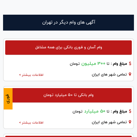
آگهی های وام دیگر در تهران
وام آسان و فوری بانکی برای همه مشاغل
300 میلیون
مبلغ وام :
تا
تومان
تمامی شهر های ایران
اطلاعات بیشتر >
وام بانکی تا ۵۰ میلیارد تومان
فوری
50 میلیارد
مبلغ وام :
تا
تومان
تمامی شهر های ایران
اطلاعات بیشتر >