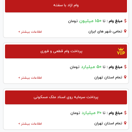
وام ازاد با سفته
150 میلیون
مبلغ وام :
تا
تومان
تمامی شهر های ایران
اطلاعات بیشتر >
پرداخت وام قطعی و فوری
50 میلیارد
مبلغ وام :
تا
تومان
تمام استان تهران
اطلاعات بیشتر >
پرداخت سرمایه روی اسناد ملک مسکونی
20 میلیارد
مبلغ وام :
تا
تومان
تمام استان تهران
اطلاعات بیشتر >