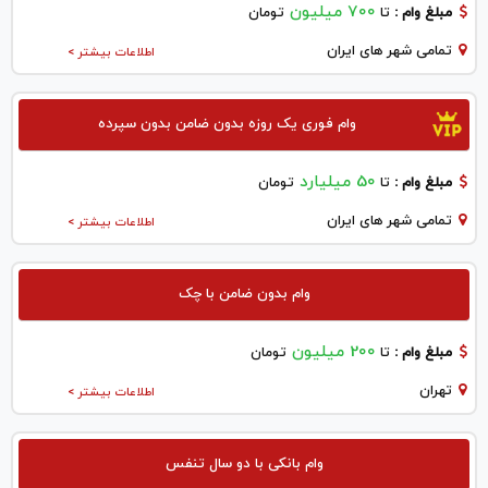
700 میلیون
مبلغ وام :
تا
تومان
تمامی شهر های ایران
اطلاعات بیشتر >
وام فوری یک روزه بدون ضامن بدون سپرده
50 میلیارد
مبلغ وام :
تا
تومان
تمامی شهر های ایران
اطلاعات بیشتر >
وام بدون ضامن با چک
200 میلیون
مبلغ وام :
تا
تومان
تهران
اطلاعات بیشتر >
وام بانکی با دو سال تنفس