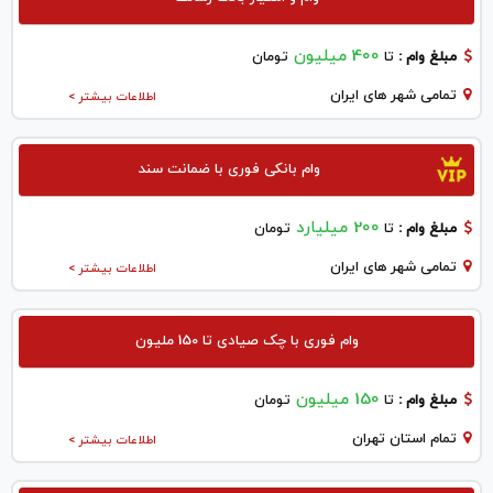
400 میلیون
مبلغ وام :
تا
تومان
تمامی شهر های ایران
اطلاعات بیشتر >
وام بانکی فوری با ضمانت سند
200 میلیارد
مبلغ وام :
تا
تومان
تمامی شهر های ایران
اطلاعات بیشتر >
وام فوری با چک صیادی تا 150 ملیون
150 میلیون
مبلغ وام :
تا
تومان
تمام استان تهران
اطلاعات بیشتر >