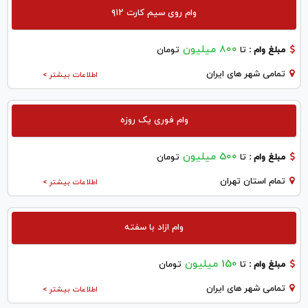
وام روی سیم کارت ۹۱۲
800 میلیون
مبلغ وام :
تا
تومان
تمامی شهر های ایران
اطلاعات بیشتر >
وام فوری یک روزه
500 میلیون
مبلغ وام :
تا
تومان
تمام استان تهران
اطلاعات بیشتر >
وام ازاد با سفته
150 میلیون
مبلغ وام :
تا
تومان
تمامی شهر های ایران
اطلاعات بیشتر >