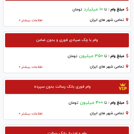
10 میلیارد
مبلغ وام :
تا
تومان
تمامی شهر های ایران
اطلاعات بیشتر >
وام با چک صیادی فوری و بدون ضامن
350 میلیون
مبلغ وام :
تا
تومان
تمامی شهر های ایران
اطلاعات بیشتر >
وام فوری بانک رسالت بدون سپرده
400 میلیون
مبلغ وام :
تا
تومان
تمامی شهر های ایران
اطلاعات بیشتر >
وام و امتیاز بانک رسالت