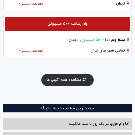
تهران
اطلاعات بیشتر >
وام رسالت ۵۰۰ میلیونی
500 میلیون
مبلغ وام :
تا
تومان
تمامی شهر های ایران
اطلاعات بیشتر >
مشاهده همه آگهی ها
جدیدترین مطالب مجله وام فا
وام فوری در یک روز با سند مالکیت