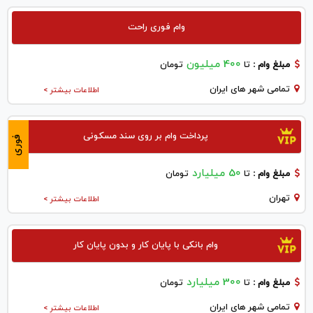
وام فوری راحت
400 میلیون
مبلغ وام :
تا
تومان
تمامی شهر های ایران
اطلاعات بیشتر >
پرداخت وام بر روی سند مسکونی
فوری
50 میلیارد
مبلغ وام :
تا
تومان
تهران
اطلاعات بیشتر >
وام بانکی با پایان کار و بدون پایان کار
300 میلیارد
مبلغ وام :
تا
تومان
تمامی شهر های ایران
اطلاعات بیشتر >