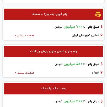
وام فوری یک روزه با سفته
700 میلیون
مبلغ وام :
تا
تومان
تمامی شهر های ایران
اطلاعات بیشتر >
وام بدون ضامن بدون پیش پرداخت
500 میلیون
مبلغ وام :
تا
تومان
تهران
اطلاعات بیشتر >
وام با یک برگ چک
۴۰۰ میلیون
مبلغ وام :
تا
تومان