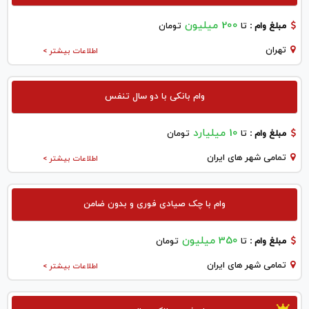
200 میلیون
مبلغ وام :
تا
تومان
تهران
اطلاعات بیشتر >
وام بانکی با دو سال تنفس
10 میلیارد
مبلغ وام :
تا
تومان
تمامی شهر های ایران
اطلاعات بیشتر >
وام با چک صیادی فوری و بدون ضامن
350 میلیون
مبلغ وام :
تا
تومان
تمامی شهر های ایران
اطلاعات بیشتر >