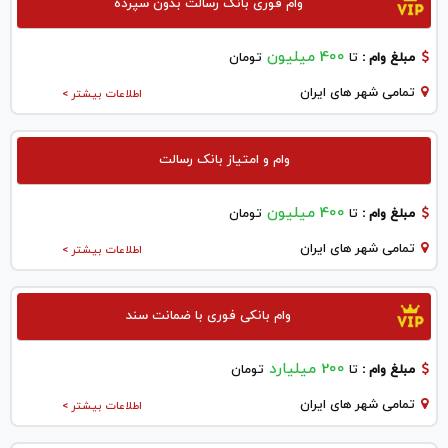
وام فوری بانک رسالت بدون سپرده
400 میلیون
مبلغ وام :
تا
تومان
تمامی شهر های ایران
اطلاعات بیشتر >
وام و امتیاز بانک رسالت
400 میلیون
مبلغ وام :
تا
تومان
تمامی شهر های ایران
اطلاعات بیشتر >
وام بانکی فوری با ضمانت سند
200 میلیارد
مبلغ وام :
تا
تومان
تمامی شهر های ایران
اطلاعات بیشتر >