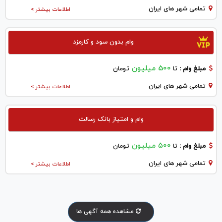
تمامی شهر های ایران
اطلاعات بیشتر >
وام بدون سود و کارمزد
500 میلیون
مبلغ وام :
تا
تومان
تمامی شهر های ایران
اطلاعات بیشتر >
وام و امتیاز بانک رسالت
۵۰۰ میلیون
مبلغ وام :
تا
تومان
تمامی شهر های ایران
اطلاعات بیشتر >
مشاهده همه آگهی ها