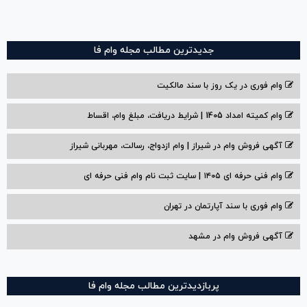
جدیدترین مطالب مجله وام فا
وام فوری در یک روز با سند مالکیت
وام کمیته امداد 1405 | شرایط دریافت، مبلغ وام، اقساط
آگهی فروش وام در شیراز | وام ازدواج، رسالت، مهربانی شیراز
وام فنی حرفه ای ۱۴۰۵ | سایت ثبت نام وام فنی حرفه ای
وام فوری با سند آپارتمان در تهران
آگهی فروش وام در مشهد
پربازدیدترین مطالب مجله وام فا