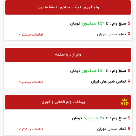
وام فوری با چک صیادی تا 150 ملیون
150 میلیون
مبلغ وام :
تا
تومان
تمام استان تهران
اطلاعات بیشتر >
وام ازاد با سفته
150 میلیون
مبلغ وام :
تا
تومان
تمامی شهر های ایران
اطلاعات بیشتر >
پرداخت وام قطعی و فوری
50 میلیارد
مبلغ وام :
تا
تومان
تمام استان تهران
اطلاعات بیشتر >