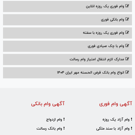
وام فوری یک روزه انلاین
وام بانکی فوری
وام فوری یک روزه با سفته
وام با‌ چک صیادی‌ فوری
مدارک لازم انتقال امتیاز وام رسالت
انواع وام بانک قرض الحسنه مهر ایران ۱۴۰۴
آگهی وام فوری
آگهی وام بانکی
❗ وام آزاد یک روزه
❗ وام ازدواج
❗ وام آزاد با سند ملکی
❗ وام بانک رسالت