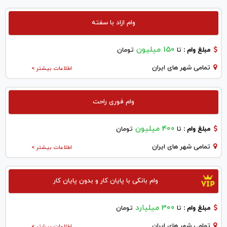
وام ازاد با سفته
150 میلیون
مبلغ وام :
تا
تومان
تمامی شهر های ایران
اطلاعات بیشتر >
وام فوری راحت
400 میلیون
مبلغ وام :
تا
تومان
تمامی شهر های ایران
اطلاعات بیشتر >
وام بانکی با پایان کار و بدون پایان کار
300 میلیارد
مبلغ وام :
تا
تومان
تمامی شهر های ایران
اطلاعات بیشتر >