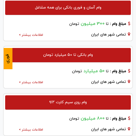
وام آسان و فوری بانکی برای همه مشاغل
300 میلیون
مبلغ وام :
تا
تومان
تمامی شهر های ایران
اطلاعات بیشتر >
وام بانکی تا ۵۰ میلیارد تومان
فوری
50 میلیارد
مبلغ وام :
تا
تومان
تمامی شهر های ایران
اطلاعات بیشتر >
وام روی سیم کارت ۹۱۲
800 میلیون
مبلغ وام :
تا
تومان
تمامی شهر های ایران
اطلاعات بیشتر >