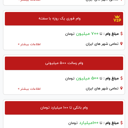
وام فوری یک روزه با سفته
700 میلیون
مبلغ وام :
تا
تومان
تمامی شهر های ایران
اطلاعات بیشتر >
وام رسالت ۵۰۰ میلیونی
500 میلیون
مبلغ وام :
تا
تومان
تمامی شهر های ایران
اطلاعات بیشتر >
وام بانکی تا ۱۰۰ میلیارد تومان
100میلیارد
مبلغ وام :
تا
تومان