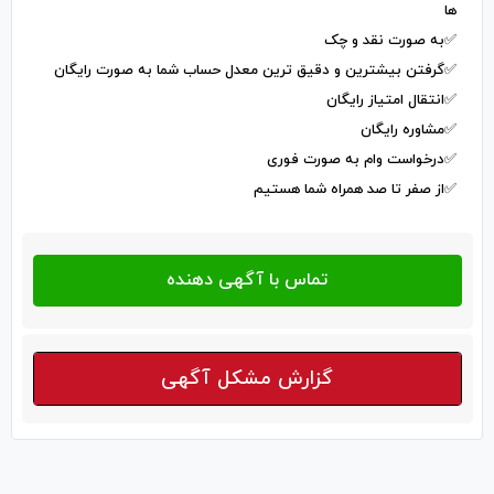
ها
✅به صورت نقد و چک
✅گرفتن بیشترین و دقیق ترین معدل حساب شما به صورت رایگان
✅انتقال امتیاز رایگان
✅مشاوره رایگان
✅درخواست وام به صورت فوری
✅از صفر تا صد همراه شما هستیم
گزارش مشکل آگهی