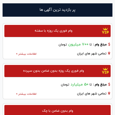
پر بازدید ترین آگهی ها
وام فوری یک روزه با سفته
700 میلیون
مبلغ وام :
تا
تومان
تمامی شهر های ایران
اطلاعات بیشتر >
وام فوری یک روزه بدون ضامن بدون سپرده
50 میلیارد
مبلغ وام :
تا
تومان
تمامی شهر های ایران
اطلاعات بیشتر >
وام بدون ضامن با چک