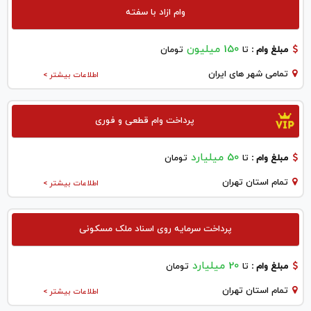
وام ازاد با سفته
150 میلیون
مبلغ وام :
تا
تومان
تمامی شهر های ایران
اطلاعات بیشتر >
پرداخت وام قطعی و فوری
50 میلیارد
مبلغ وام :
تا
تومان
تمام استان تهران
اطلاعات بیشتر >
پرداخت سرمایه روی اسناد ملک مسکونی
20 میلیارد
مبلغ وام :
تا
تومان
تمام استان تهران
اطلاعات بیشتر >