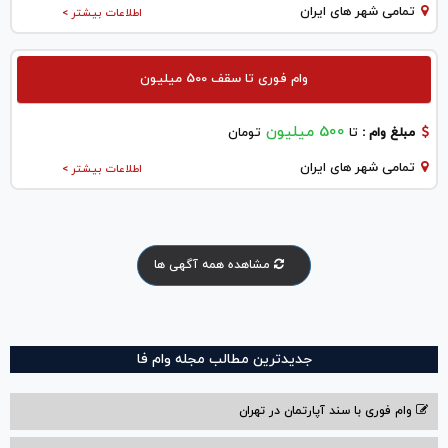
تمامی شهر های ایران
اطلاعات بیشتر >
وام فوری تا سقف 500 میلیون
500 میلیون
مبلغ وام :
تا
تومان
تمامی شهر های ایران
اطلاعات بیشتر >
مشاهده همه آگهی ها
جدیدترین مطالب مجله وام فا
وام فوری با سند آپارتمان در تهران