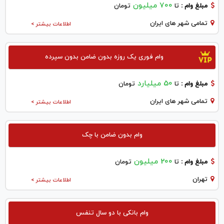
700 میلیون
مبلغ وام :
تا
تومان
تمامی شهر های ایران
اطلاعات بیشتر >
وام فوری یک روزه بدون ضامن بدون سپرده
50 میلیارد
مبلغ وام :
تا
تومان
تمامی شهر های ایران
اطلاعات بیشتر >
وام بدون ضامن با چک
200 میلیون
مبلغ وام :
تا
تومان
تهران
اطلاعات بیشتر >
وام بانکی با دو سال تنفس