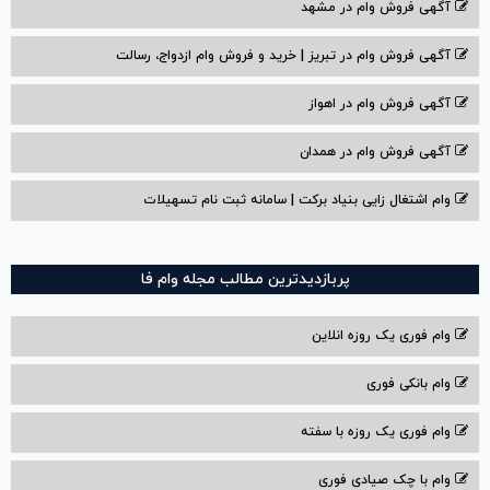
آگهی فروش وام در مشهد
آگهی فروش وام در تبریز | خرید و فروش وام ازدواج، رسالت
آگهی فروش وام در اهواز
آگهی فروش وام در همدان
وام اشتغال زایی بنیاد برکت | سامانه ثبت نام تسهیلات
پربازدیدترین مطالب مجله وام فا
وام فوری یک روزه انلاین
وام بانکی فوری
وام فوری یک روزه با سفته
وام با‌ چک صیادی‌ فوری