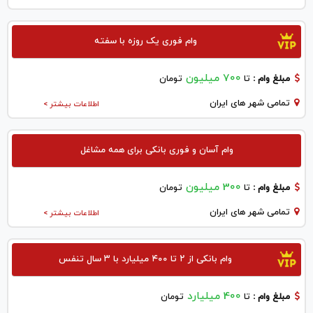
وام فوری یک روزه با سفته
700 میلیون
مبلغ وام :
تا
تومان
تمامی شهر های ایران
اطلاعات بیشتر >
وام آسان و فوری بانکی برای همه مشاغل
300 میلیون
مبلغ وام :
تا
تومان
تمامی شهر های ایران
اطلاعات بیشتر >
وام بانکی از ۲ تا ۴۰۰ میلیارد با ۳ سال تنفس
400 میلیارد
مبلغ وام :
تا
تومان