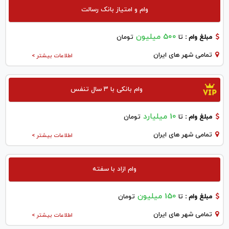
وام و امتیاز بانک رسالت
500 میلیون
مبلغ وام :
تا
تومان
تمامی شهر های ایران
اطلاعات بیشتر >
وام بانکی با ۳ سال تنفس
10 میلیارد
مبلغ وام :
تا
تومان
تمامی شهر های ایران
اطلاعات بیشتر >
وام ازاد با سفته
150 میلیون
مبلغ وام :
تا
تومان
تمامی شهر های ایران
اطلاعات بیشتر >