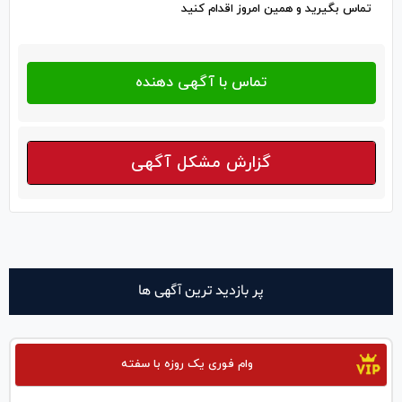
تماس بگیرید و همین امروز اقدام کنید
گزارش مشکل آگهی
پر بازدید ترین آگهی ها
وام فوری یک روزه با سفته