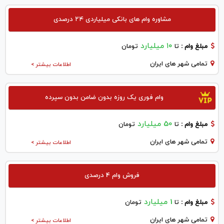
مشاوره وام های بانکی میلیاردی ۲۴ درصدی
۱۰ میلیارد
مبلغ وام :
تا
تومان
تمامی شهر های ایران
اطلاعات بیشتر >
وام فوری یک روزه بدون ضامن بدون سپرده
50 میلیارد
مبلغ وام :
تا
تومان
تمامی شهر های ایران
اطلاعات بیشتر >
فروش وام 4 درصدی
1 میلیارد
مبلغ وام :
تا
تومان
تمامی شهر های ایران
اطلاعات بیشتر >