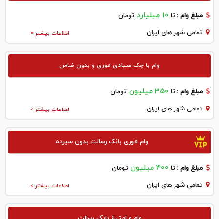
10 میلیارد
مبلغ وام :
تا
تومان
تمامی شهر های ایران
اطلاعات بیشتر >
وام با چک صیادی فوری و بدون ضامن
350 میلیون
مبلغ وام :
تا
تومان
تمامی شهر های ایران
اطلاعات بیشتر >
وام فوری بانک رسالت بدون سپرده
400 میلیون
مبلغ وام :
تا
تومان
تمامی شهر های ایران
اطلاعات بیشتر >
وام و امتیاز بانک رسالت