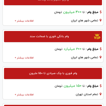
400 میلیون
مبلغ وام :
تا
تومان
تمامی شهر های ایران
اطلاعات بیشتر >
وام بانکی فوری با ضمانت سند
200 میلیارد
مبلغ وام :
تا
تومان
تمامی شهر های ایران
اطلاعات بیشتر >
وام فوری با چک صیادی تا 150 ملیون
150 میلیون
مبلغ وام :
تا
تومان
تمام استان تهران
اطلاعات بیشتر >