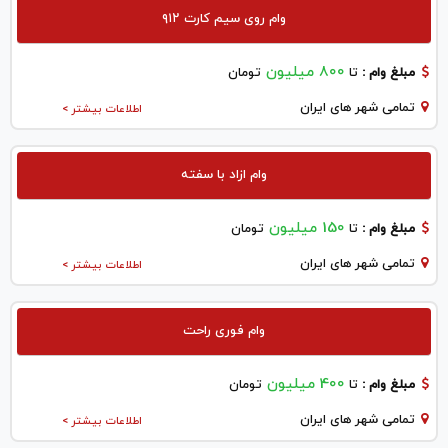
وام روی سیم کارت ۹۱۲
800 میلیون
مبلغ وام :
تا
تومان
تمامی شهر های ایران
اطلاعات بیشتر >
وام ازاد با سفته
150 میلیون
مبلغ وام :
تا
تومان
تمامی شهر های ایران
اطلاعات بیشتر >
وام فوری راحت
400 میلیون
مبلغ وام :
تا
تومان
تمامی شهر های ایران
اطلاعات بیشتر >