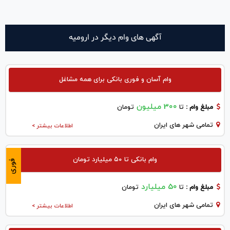
آگهی های وام دیگر در اروميه
وام آسان و فوری بانکی برای همه مشاغل
300 میلیون
مبلغ وام :
تا
تومان
تمامی شهر های ایران
اطلاعات بیشتر >
وام بانکی تا ۵۰ میلیارد تومان
فوری
50 میلیارد
مبلغ وام :
تا
تومان
تمامی شهر های ایران
اطلاعات بیشتر >