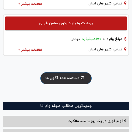
تمامی شهر های ایران
اطلاعات بیشتر >
پرداخت وام ازاد بدون ضامن فوری
100میلیارد
مبلغ وام :
تا
تومان
تمامی شهر های ایران
اطلاعات بیشتر >
مشاهده همه آگهی ها
جدیدترین مطالب مجله وام فا
وام فوری در یک روز با سند مالکیت