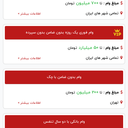
700 میلیون
مبلغ وام :
تا
تومان
تمامی شهر های ایران
اطلاعات بیشتر >
وام فوری یک روزه بدون ضامن بدون سپرده
50 میلیارد
مبلغ وام :
تا
تومان
تمامی شهر های ایران
اطلاعات بیشتر >
وام بدون ضامن با چک
200 میلیون
مبلغ وام :
تا
تومان
تهران
اطلاعات بیشتر >
وام بانکی با دو سال تنفس