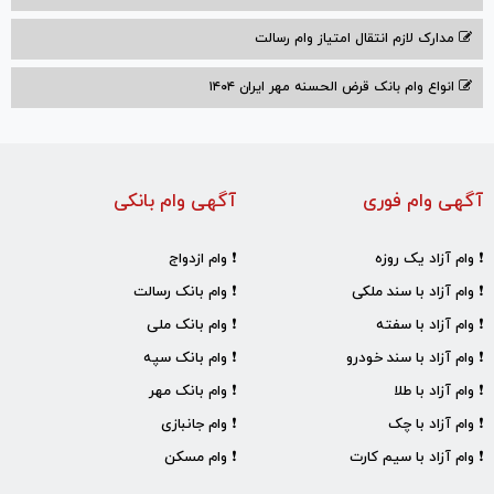
مدارک لازم انتقال امتیاز وام رسالت
انواع وام بانک قرض الحسنه مهر ایران ۱۴۰۴
آگهی وام فوری
آگهی وام بانکی
❗ وام آزاد یک روزه
❗ وام ازدواج
❗ وام آزاد با سند ملکی
❗ وام بانک رسالت
❗ وام آزاد با سفته
❗ وام بانک ملی
❗ وام آزاد با سند خودرو
❗ وام بانک سپه
❗ وام آزاد با طلا
❗ وام بانک مهر
❗ وام آزاد با چک
❗ وام جانبازی
❗ وام آزاد با سیم کارت
❗ وام مسکن