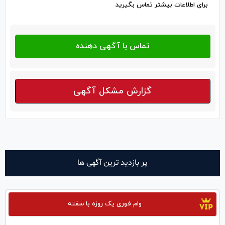
برای اطلاعات بیشتر تماس بگیرید
گزارش مشکل آگهی
پر بازدید ترین آگهی ها
وام فوری یک روزه با سفته