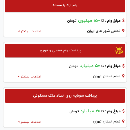
وام ازاد با سفته
150 میلیون
مبلغ وام :
تا
تومان
تمامی شهر های ایران
اطلاعات بیشتر >
پرداخت وام قطعی و فوری
50 میلیارد
مبلغ وام :
تا
تومان
تمام استان تهران
اطلاعات بیشتر >
پرداخت سرمایه روی اسناد ملک مسکونی
20 میلیارد
مبلغ وام :
تا
تومان
تمام استان تهران
اطلاعات بیشتر >