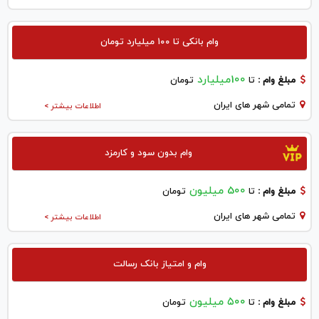
وام بانکی تا ۱۰۰ میلیارد تومان
100میلیارد
مبلغ وام :
تا
تومان
تمامی شهر های ایران
اطلاعات بیشتر >
وام بدون سود و کارمزد
500 میلیون
مبلغ وام :
تا
تومان
تمامی شهر های ایران
اطلاعات بیشتر >
وام و امتیاز بانک رسالت
۵۰۰ میلیون
مبلغ وام :
تا
تومان