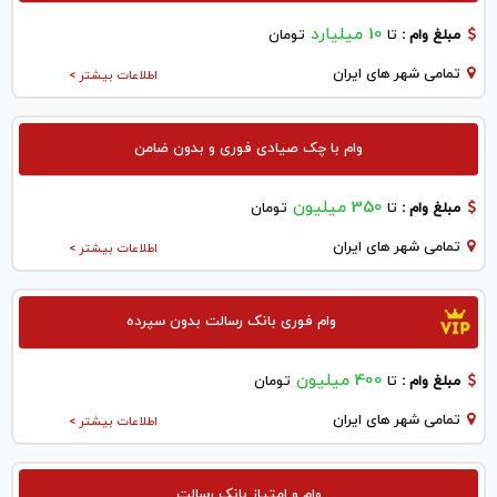
10 میلیارد
مبلغ وام :
تا
تومان
تمامی شهر های ایران
اطلاعات بیشتر >
وام با چک صیادی فوری و بدون ضامن
350 میلیون
مبلغ وام :
تا
تومان
تمامی شهر های ایران
اطلاعات بیشتر >
وام فوری بانک رسالت بدون سپرده
400 میلیون
مبلغ وام :
تا
تومان
تمامی شهر های ایران
اطلاعات بیشتر >
وام و امتیاز بانک رسالت