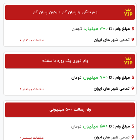
وام بانکی با پایان کار و بدون پایان کار
300 میلیارد
مبلغ وام :
تا
تومان
تمامی شهر های ایران
اطلاعات بیشتر >
وام فوری یک روزه با سفته
700 میلیون
مبلغ وام :
تا
تومان
تمامی شهر های ایران
اطلاعات بیشتر >
وام رسالت ۵۰۰ میلیونی
500 میلیون
مبلغ وام :
تا
تومان
تمامی شهر های ایران
اطلاعات بیشتر >