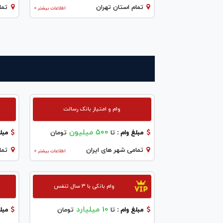
تمام استان تهران
تما
اطلاعات بیشتر >
وام و امتیاز بانک رسالت
۵۰۰ میلیون
مبلغ وام :
تا
تومان
مبلغ
تمامی شهر های ایران
تما
اطلاعات بیشتر >
وام بانکی با ۳ سال تنفس
10 میلیارد
مبلغ وام :
تا
تومان
مبلغ