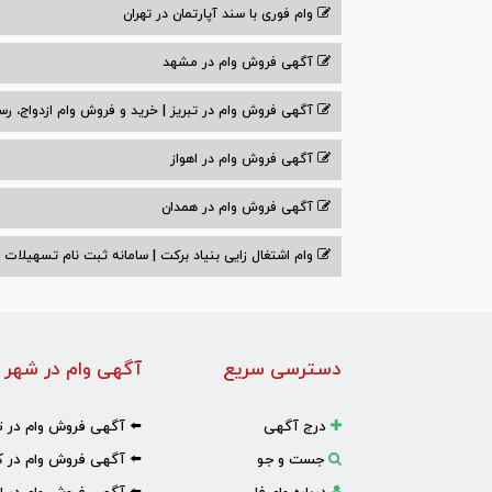
وام فوری با سند آپارتمان در تهران
آگهی فروش وام در مشهد
آگهی فروش وام در تبریز | خرید و فروش وام ازدواج، رس
آگهی فروش وام در اهواز
آگهی فروش وام در همدان
وام اشتغال زایی بنیاد برکت | سامانه ثبت نام تسهیلات
دسترسی سریع
آگهی وام در شهر 
درج آگهی
⬅️ آگهی فروش وام در ت
جست و جو
⬅️ آگهی فروش وام در ک