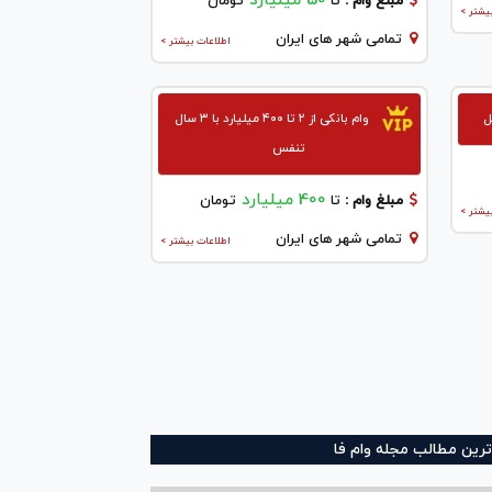
50 میلیارد
مبلغ وام :
تا
تومان
یشتر >
تمامی شهر های ایران
اطلاعات بیشتر >
ل
وام بانکی از ۲ تا ۴۰۰ میلیارد با ۳ سال
تنفس
400 میلیارد
مبلغ وام :
تا
تومان
یشتر >
تمامی شهر های ایران
اطلاعات بیشتر >
ترین مطالب مجله وام فا