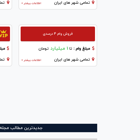
تمامی شهر های ایران
تما
اطلاعات بیشتر >
فروش وام 4 درصدی
1 میلیارد
مبلغ وام :
تا
تومان
مبلغ
تمامی شهر های ایران
تما
اطلاعات بیشتر >
جدیدترین مطالب مجله و