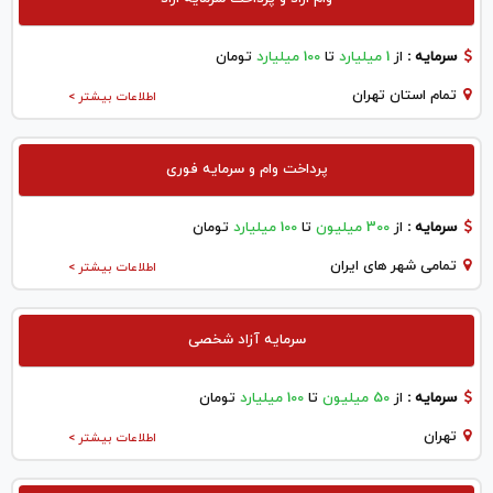
سرمایه :
از
1 میلیارد
تا
100 میلیارد
تومان
تمام استان تهران
اطلاعات بیشتر >
پرداخت وام و سرمایه فوری
سرمایه :
از
300 میلیون
تا
100 میلیارد
تومان
تمامی شهر های ایران
اطلاعات بیشتر >
سرمایه آزاد شخصی
سرمایه :
از
50 میلیون
تا
100 میلیارد
تومان
تهران
اطلاعات بیشتر >