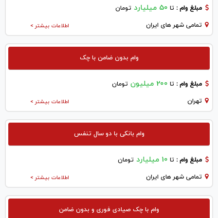
50 میلیارد
مبلغ وام :
تا
تومان
تمامی شهر های ایران
اطلاعات بیشتر >
وام بدون ضامن با چک
200 میلیون
مبلغ وام :
تا
تومان
تهران
اطلاعات بیشتر >
وام بانکی با دو سال تنفس
10 میلیارد
مبلغ وام :
تا
تومان
تمامی شهر های ایران
اطلاعات بیشتر >
وام با چک صیادی فوری و بدون ضامن