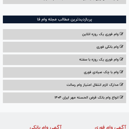
پربازدیدترین مطالب مجله وام فا
وام فوری یک روزه انلاین
وام بانکی فوری
وام فوری یک روزه با سفته
وام با‌ چک صیادی‌ فوری
مدارک لازم انتقال امتیاز وام رسالت
انواع وام بانک قرض الحسنه مهر ایران ۱۴۰۴
آگهی وام فوری
آگهی وام بانکی