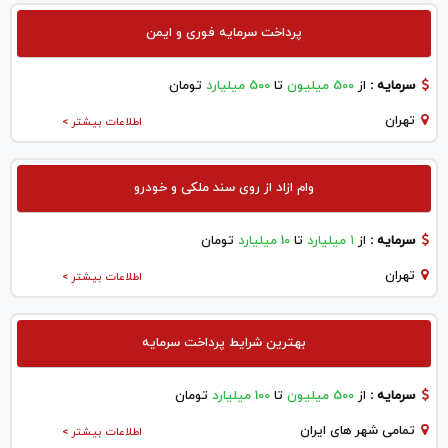
پرداخت سرمایه فوری و ایمن
سرمایه :
از
500 میلیون
تا
500 میلیارد
تومان
تهران
اطلاعات بیشتر >
وام ازاد از روی سند ملکی و خودرو
سرمایه :
از
۱ میلیارد
تا
10 میلیارد
تومان
تهران
اطلاعات بیشتر >
بهترین شرایط پرداخت سرمایه
سرمایه :
از
500 میلیون
تا
100 میلیارد
تومان
تمامی شهر های ایران
اطلاعات بیشتر >