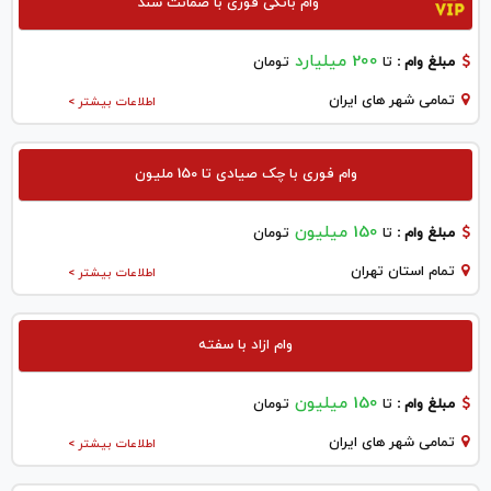
وام بانکی فوری با ضمانت سند
200 میلیارد
مبلغ وام :
تا
تومان
تمامی شهر های ایران
اطلاعات بیشتر >
وام فوری با چک صیادی تا 150 ملیون
150 میلیون
مبلغ وام :
تا
تومان
تمام استان تهران
اطلاعات بیشتر >
وام ازاد با سفته
150 میلیون
مبلغ وام :
تا
تومان
تمامی شهر های ایران
اطلاعات بیشتر >