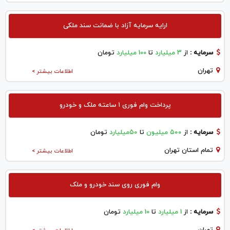
ارایه سرمایه آزاد با ضمانت سند ملکی
سرمایه :
از
3 میلیارد
تا
100 میلیارد
تومان
تهران
اطلاعات بیشتر >
پرداخت وام فوری ۱ ساعته ملک و خودرو
سرمایه :
از
۵۰۰ میلیون
تا
۵۰میلیارد
تومان
تمام استان تهران
اطلاعات بیشتر >
وام فوری روی سند خودرو و ملک
سرمایه :
از
1 میلیارد
تا
10 میلیارد
تومان
تهران