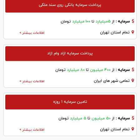
پرداخت سرمایه بانکی روی سند ملکی
سرمایه :
از
5میلیارد
تا
100 میلیارد
تومان
تمام استان تهران
اطلاعات بیشتر >
پرداخت سرمایه ازاد وام ازاد
سرمایه :
از
400 میلیون
تا
80 میلیارد
تومان
تمامی شهر های ایران
اطلاعات بیشتر >
تامین سرمایه ۱ روزه
سرمایه :
از
50 میلیون
تا
5 میلیارد
تومان
تمام استان تهران
اطلاعات بیشتر >