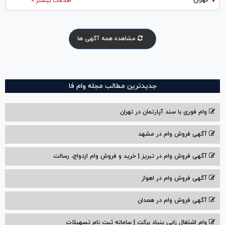
اطلاعات بیشتر >
مشاهده همه آگهی ها
جدیدترین مطالب مجله وام فا
وام فوری با سند آپارتمان در تهران
آگهی فروش وام در مشهد
آگهی فروش وام در تبریز | خرید و فروش وام ازدواج، رسالت
آگهی فروش وام در اهواز
آگهی فروش وام در همدان
وام اشتغال زایی بنیاد برکت | سامانه ثبت نام تسهیلات