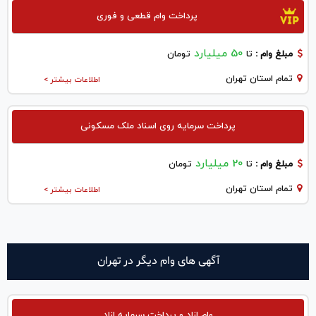
پرداخت وام قطعی و فوری
50 میلیارد
مبلغ وام :
تا
تومان
تمام استان تهران
اطلاعات بیشتر >
پرداخت سرمایه روی اسناد ملک مسکونی
20 میلیارد
مبلغ وام :
تا
تومان
تمام استان تهران
اطلاعات بیشتر >
آگهی های وام دیگر در تهران
وام ازاد و پرداخت سرمایه ازاد