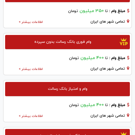
350 میلیون
مبلغ وام :
تا
تومان
تمامی شهر های ایران
اطلاعات بیشتر >
وام فوری بانک رسالت بدون سپرده
400 میلیون
مبلغ وام :
تا
تومان
تمامی شهر های ایران
اطلاعات بیشتر >
وام و امتیاز بانک رسالت
400 میلیون
مبلغ وام :
تا
تومان
تمامی شهر های ایران
اطلاعات بیشتر >