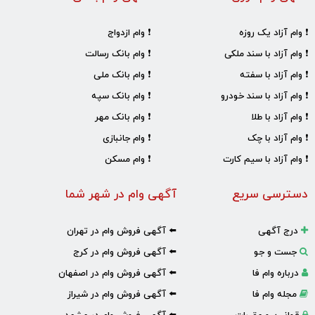
❗ وام آزاد یک روزه
❗ وام ازدواج
❗ وام آزاد با سند ملکی
❗ وام بانک رسالت
❗ وام آزاد با سفته
❗ وام بانک ملی
❗ وام آزاد با سند خودرو
❗ وام بانک سپه
❗ وام آزاد با طلا
❗ وام بانک مهر
❗ وام آزاد با چک
❗ وام جانبازی
❗ وام آزاد با سیم کارت
❗ وام مسکن
دسترسی سریع
آگهی وام در شهر شما
درج آگهی
⬅️ آگهی فروش وام در تهران
جست و جو
⬅️ آگهی فروش وام در کرج
درباره وام فا
⬅️ آگهی فروش وام در اصفهان
مجله وام فا
⬅️ آگهی فروش وام در شیراز