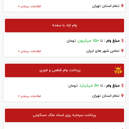
تمام استان تهران
اطلاعات بیشتر >
وام ازاد با سفته
150 میلیون
مبلغ وام :
تا
تومان
تمامی شهر های ایران
اطلاعات بیشتر >
پرداخت وام قطعی و فوری
50 میلیارد
مبلغ وام :
تا
تومان
تمام استان تهران
اطلاعات بیشتر >
پرداخت سرمایه روی اسناد ملک مسکونی