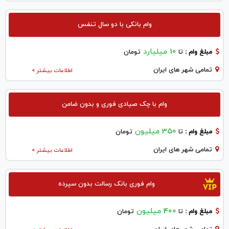
وام بانکی با دو سال تنفس
10 میلیارد
مبلغ وام :
تا
تومان
تمامی شهر های ایران
اطلاعات بیشتر >
وام با چک صیادی فوری و بدون ضامن
350 میلیون
مبلغ وام :
تا
تومان
تمامی شهر های ایران
اطلاعات بیشتر >
وام فوری بانک رسالت بدون سپرده
400 میلیون
مبلغ وام :
تا
تومان