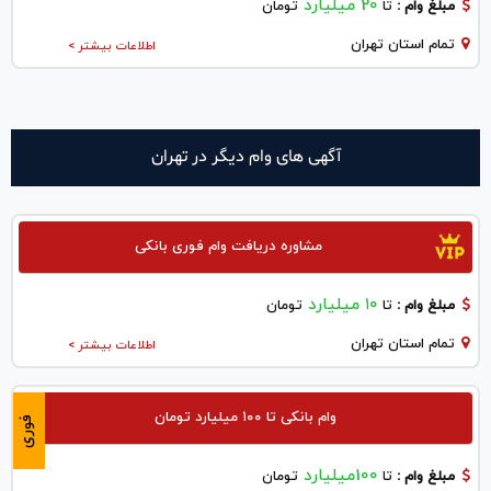
20 میلیارد
مبلغ وام :
تا
تومان
تمام استان تهران
اطلاعات بیشتر >
آگهی های وام دیگر در تهران
مشاوره دریافت وام فوری بانکی
۱۰ میلیارد
مبلغ وام :
تا
تومان
تمام استان تهران
اطلاعات بیشتر >
وام بانکی تا ۱۰۰ میلیارد تومان
فوری
100میلیارد
مبلغ وام :
تا
تومان