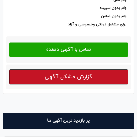
وام بدون سپرده
وام بدون ضامن
برای مشاغل دولتی وخصوصی و آزاد
گزارش مشکل آگهی
پر بازدید ترین آگهی ها