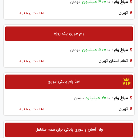
۴۰۰ میلیون
مبلغ وام :
تا
تومان
تهران
اطلاعات بیشتر >
وام فوری یک روزه
500 میلیون
مبلغ وام :
تا
تومان
تمام استان تهران
اطلاعات بیشتر >
اخذ وام بانکی فوری
20 میلیارد
مبلغ وام :
تا
تومان
تهران
اطلاعات بیشتر >
وام آسان و فوری بانکی برای همه مشاغل