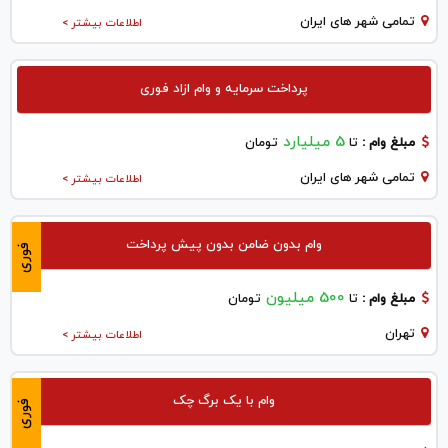
تمامی شهر های ایران
اطلاعات بیشتر >
پرداخت سرمایه و وام ازاد فوری
5 میلیارد
مبلغ وام :
تا
تومان
تمامی شهر های ایران
اطلاعات بیشتر >
وام بدون ضامن بدون پیش پرداخت
فوری
500 میلیون
مبلغ وام :
تا
تومان
تهران
اطلاعات بیشتر >
وام با یک برگ چک
فوری