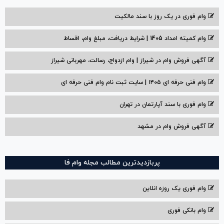
وام فوری در یک روز با سند مالکیت
وام کمیته امداد 1405 | شرایط دریافت، مبلغ وام، اقساط
آگهی فروش وام در شیراز | وام ازدواج، رسالت، مهربانی شیراز
وام فنی حرفه ای ۱۴۰۵ | سایت ثبت نام وام فنی حرفه ای
وام فوری با سند آپارتمان در تهران
آگهی فروش وام در مشهد
پربازدیدترین مطالب مجله وام فا
وام فوری یک روزه انلاین
وام بانکی فوری