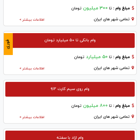
300 میلیون
مبلغ وام :
تا
تومان
تمامی شهر های ایران
اطلاعات بیشتر >
وام بانکی تا ۵۰ میلیارد تومان
فوری
50 میلیارد
مبلغ وام :
تا
تومان
تمامی شهر های ایران
اطلاعات بیشتر >
وام روی سیم کارت ۹۱۲
800 میلیون
مبلغ وام :
تا
تومان
تمامی شهر های ایران
اطلاعات بیشتر >
وام ازاد با سفته