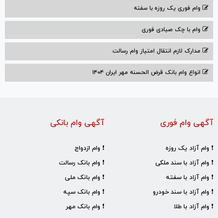
وام فوری یک روزه با سفته
وام با‌ چک صیادی‌ فوری
مدارک لازم انتقال امتیاز وام رسالت
انواع وام بانک قرض الحسنه مهر ایران ۱۴۰۴
آگهی وام فوری
آگهی وام بانکی
❗ وام آزاد یک روزه
❗ وام ازدواج
❗ وام آزاد با سند ملکی
❗ وام بانک رسالت
❗ وام آزاد با سفته
❗ وام بانک ملی
❗ وام آزاد با سند خودرو
❗ وام بانک سپه
❗ وام آزاد با طلا
❗ وام بانک مهر