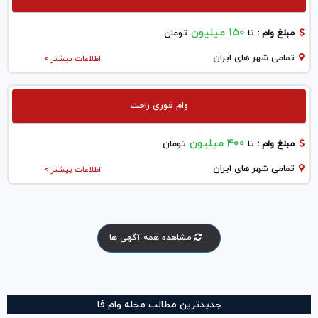
150 میلیون
مبلغ وام :
تا
تومان
تمامی شهر های ایران
اطلاعات بیشتر >
وام فوری راحت
400 میلیون
مبلغ وام :
تا
تومان
تمامی شهر های ایران
اطلاعات بیشتر >
مشاهده همه آگهی ها
جدیدترین مطالب مجله وام فا