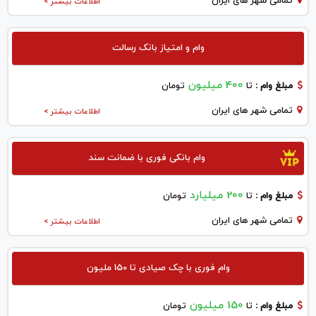
تمامی شهر های ایران
اطلاعات بیشتر >
وام و امتیاز بانک رسالت
400 میلیون
مبلغ وام :
تا
تومان
تمامی شهر های ایران
اطلاعات بیشتر >
وام بانکی فوری با ضمانت سند
200 میلیارد
مبلغ وام :
تا
تومان
تمامی شهر های ایران
اطلاعات بیشتر >
وام فوری با چک صیادی تا 150 ملیون
150 میلیون
مبلغ وام :
تا
تومان