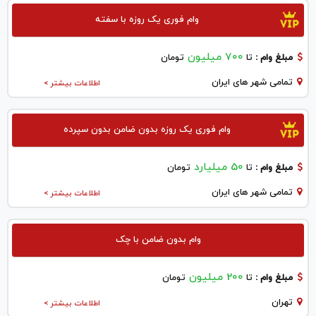
وام فوری یک روزه با سفته
700 میلیون
مبلغ وام :
تا
تومان
تمامی شهر های ایران
اطلاعات بیشتر >
وام فوری یک روزه بدون ضامن بدون سپرده
50 میلیارد
مبلغ وام :
تا
تومان
تمامی شهر های ایران
اطلاعات بیشتر >
وام بدون ضامن با چک
200 میلیون
مبلغ وام :
تا
تومان
تهران
اطلاعات بیشتر >