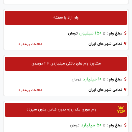
وام ازاد با سفته
150 میلیون
مبلغ وام :
تا
تومان
تمامی شهر های ایران
اطلاعات بیشتر >
مشاوره وام های بانکی میلیاردی ۲۴ درصدی
۱۰ میلیارد
مبلغ وام :
تا
تومان
تمامی شهر های ایران
اطلاعات بیشتر >
وام فوری یک روزه بدون ضامن بدون سپرده
50 میلیارد
مبلغ وام :
تا
تومان