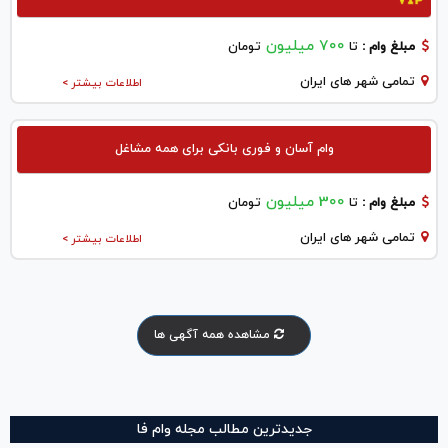
700 میلیون
مبلغ وام :
تا
تومان
تمامی شهر های ایران
اطلاعات بیشتر >
وام آسان و فوری بانکی برای همه مشاغل
300 میلیون
مبلغ وام :
تا
تومان
تمامی شهر های ایران
اطلاعات بیشتر >
مشاهده همه آگهی ها
جدیدترین مطالب مجله وام فا