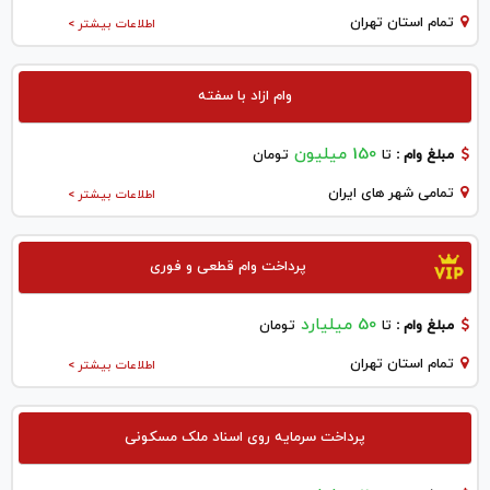
تمام استان تهران
اطلاعات بیشتر >
وام ازاد با سفته
150 میلیون
مبلغ وام :
تا
تومان
تمامی شهر های ایران
اطلاعات بیشتر >
پرداخت وام قطعی و فوری
50 میلیارد
مبلغ وام :
تا
تومان
تمام استان تهران
اطلاعات بیشتر >
پرداخت سرمایه روی اسناد ملک مسکونی