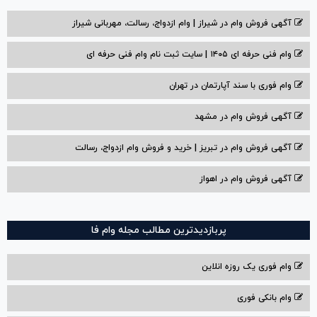
آگهی فروش وام در شیراز | وام ازدواج، رسالت، مهربانی شیراز
وام فنی حرفه ای ۱۴۰۵ | سایت ثبت نام وام فنی حرفه ای
وام فوری با سند آپارتمان در تهران
آگهی فروش وام در مشهد
آگهی فروش وام در تبریز | خرید و فروش وام ازدواج، رسالت
آگهی فروش وام در اهواز
پربازدیدترین مطالب مجله وام فا
وام فوری یک روزه انلاین
وام بانکی فوری