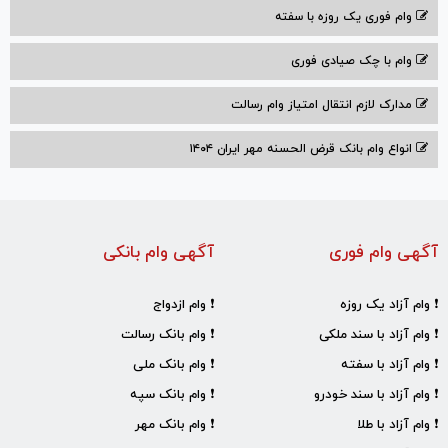
وام فوری یک روزه با سفته
وام با‌ چک صیادی‌ فوری
مدارک لازم انتقال امتیاز وام رسالت
انواع وام بانک قرض الحسنه مهر ایران ۱۴۰۴
آگهی وام فوری
آگهی وام بانکی
❗ وام آزاد یک روزه
❗ وام ازدواج
❗ وام آزاد با سند ملکی
❗ وام بانک رسالت
❗ وام آزاد با سفته
❗ وام بانک ملی
❗ وام آزاد با سند خودرو
❗ وام بانک سپه
❗ وام آزاد با طلا
❗ وام بانک مهر