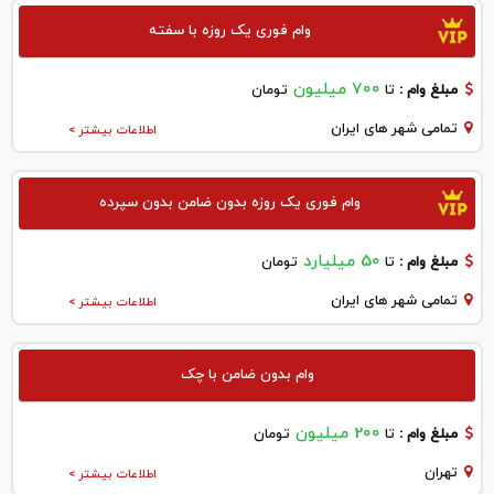
وام فوری یک روزه با سفته
700 میلیون
مبلغ وام :
تا
تومان
تمامی شهر های ایران
اطلاعات بیشتر >
وام فوری یک روزه بدون ضامن بدون سپرده
50 میلیارد
مبلغ وام :
تا
تومان
تمامی شهر های ایران
اطلاعات بیشتر >
وام بدون ضامن با چک
200 میلیون
مبلغ وام :
تا
تومان
تهران
اطلاعات بیشتر >