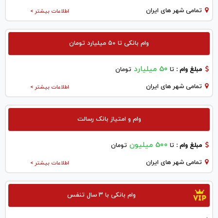
تمامی شهر های ایران
اطلاعات بیشتر >
وام بانکی تا ۵۰ میلیارد تومان
50 میلیارد
مبلغ وام :
تا
تومان
تمامی شهر های ایران
اطلاعات بیشتر >
وام و امتیاز بانک رسالت
500 میلیون
مبلغ وام :
تا
تومان
تمامی شهر های ایران
اطلاعات بیشتر >
وام بانکی با ۳ سال تنفس