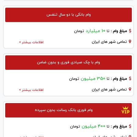
وام بانکی با دو سال تنفس
10 میلیارد
مبلغ وام :
تا
تومان
تمامی شهر های ایران
اطلاعات بیشتر >
وام با چک صیادی فوری و بدون ضامن
350 میلیون
مبلغ وام :
تا
تومان
تمامی شهر های ایران
اطلاعات بیشتر >
وام فوری بانک رسالت بدون سپرده
400 میلیون
مبلغ وام :
تا
تومان