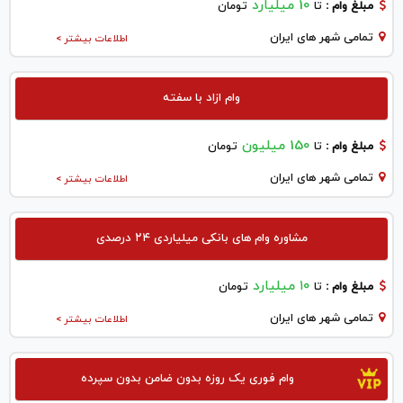
10 میلیارد
مبلغ وام :
تا
تومان
تمامی شهر های ایران
اطلاعات بیشتر >
وام ازاد با سفته
150 میلیون
مبلغ وام :
تا
تومان
تمامی شهر های ایران
اطلاعات بیشتر >
مشاوره وام های بانکی میلیاردی ۲۴ درصدی
۱۰ میلیارد
مبلغ وام :
تا
تومان
تمامی شهر های ایران
اطلاعات بیشتر >
وام فوری یک روزه بدون ضامن بدون سپرده