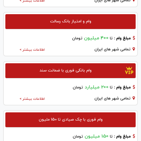
تمامی شهر های ایران
اطلاعات بیشتر >
وام و امتیاز بانک رسالت
400 میلیون
مبلغ وام :
تا
تومان
تمامی شهر های ایران
اطلاعات بیشتر >
وام بانکی فوری با ضمانت سند
200 میلیارد
مبلغ وام :
تا
تومان
تمامی شهر های ایران
اطلاعات بیشتر >
وام فوری با چک صیادی تا 150 ملیون
150 میلیون
مبلغ وام :
تا
تومان