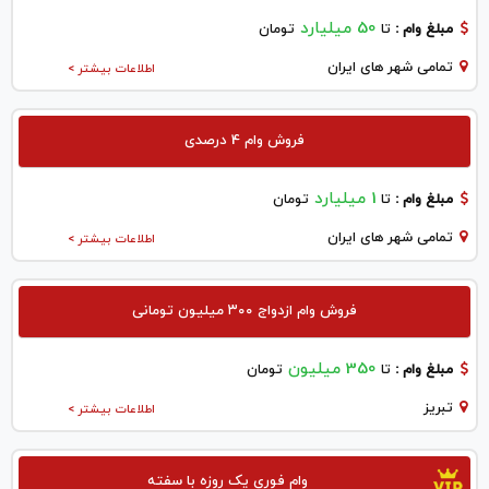
50 میلیارد
مبلغ وام :
تا
تومان
تمامی شهر های ایران
اطلاعات بیشتر >
فروش وام 4 درصدی
1 میلیارد
مبلغ وام :
تا
تومان
تمامی شهر های ایران
اطلاعات بیشتر >
فروش وام ازدواج ۳۰۰ میلیون تومانی
350 میلیون
مبلغ وام :
تا
تومان
تبريز
اطلاعات بیشتر >
وام فوری یک روزه با سفته