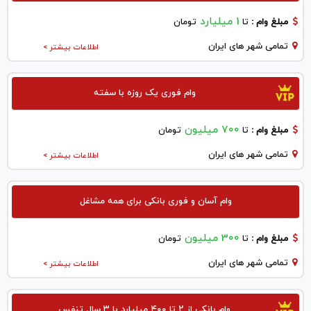
1 میلیارد
مبلغ وام :
تا
تومان
تمامی شهر های ایران
اطلاعات بیشتر >
وام فوری یک روزه با سفته
700 میلیون
مبلغ وام :
تا
تومان
تمامی شهر های ایران
اطلاعات بیشتر >
وام آسان و فوری بانکی برای همه مشاغل
300 میلیون
مبلغ وام :
تا
تومان
تمامی شهر های ایران
اطلاعات بیشتر >
وام بانکی از ۲ تا ۴۰۰ میلیارد با ۳ سال تنفس