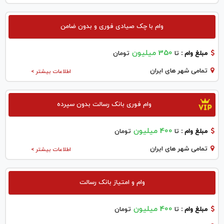
وام با چک صیادی فوری و بدون ضامن
350 میلیون
مبلغ وام :
تا
تومان
تمامی شهر های ایران
اطلاعات بیشتر >
وام فوری بانک رسالت بدون سپرده
400 میلیون
مبلغ وام :
تا
تومان
تمامی شهر های ایران
اطلاعات بیشتر >
وام و امتیاز بانک رسالت
400 میلیون
مبلغ وام :
تا
تومان