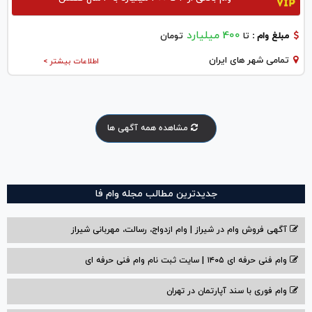
400 میلیارد
مبلغ وام :
تا
تومان
تمامی شهر های ایران
اطلاعات بیشتر >
مشاهده همه آگهی ها
جدیدترین مطالب مجله وام فا
آگهی فروش وام در شیراز | وام ازدواج، رسالت، مهربانی شیراز
وام فنی حرفه ای ۱۴۰۵ | سایت ثبت نام وام فنی حرفه ای
وام فوری با سند آپارتمان در تهران