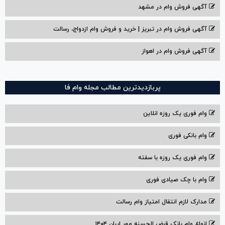
آگهی فروش وام در مشهد
آگهی فروش وام در تبریز | خرید و فروش وام ازدواج، رسالت
آگهی فروش وام در اهواز
پربازدیدترین مطالب مجله وام فا
وام فوری یک روزه انلاین
وام بانکی فوری
وام فوری یک روزه با سفته
وام با‌ چک صیادی‌ فوری
مدارک لازم انتقال امتیاز وام رسالت
انواع وام بانک قرض الحسنه مهر ایران ۱۴۰۴