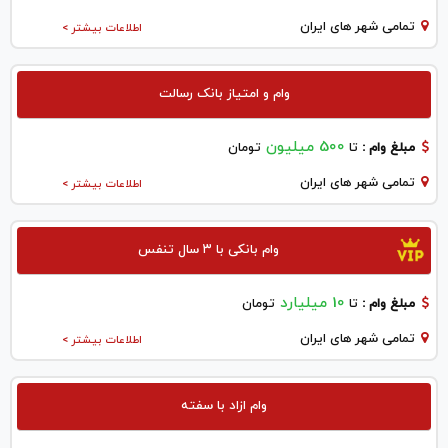
تمامی شهر های ایران
اطلاعات بیشتر >
وام و امتیاز بانک رسالت
500 میلیون
مبلغ وام :
تا
تومان
تمامی شهر های ایران
اطلاعات بیشتر >
وام بانکی با ۳ سال تنفس
10 میلیارد
مبلغ وام :
تا
تومان
تمامی شهر های ایران
اطلاعات بیشتر >
وام ازاد با سفته