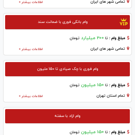
تمامی شهر های ایران
اطلاعات بیشتر >
وام بانکی فوری با ضمانت سند
200 میلیارد
مبلغ وام :
تا
تومان
تمامی شهر های ایران
اطلاعات بیشتر >
وام فوری با چک صیادی تا 150 ملیون
150 میلیون
مبلغ وام :
تا
تومان
تمام استان تهران
اطلاعات بیشتر >
وام ازاد با سفته
150 میلیون
مبلغ وام :
تا
تومان