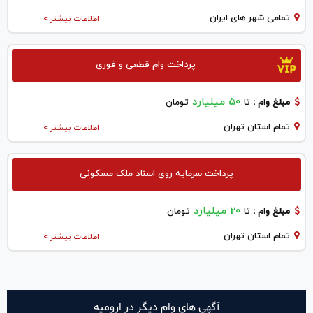
تمامی شهر های ایران
اطلاعات بیشتر >
پرداخت وام قطعی و فوری
50 میلیارد
مبلغ وام :
تا
تومان
تمام استان تهران
اطلاعات بیشتر >
پرداخت سرمایه روی اسناد ملک مسکونی
20 میلیارد
مبلغ وام :
تا
تومان
تمام استان تهران
اطلاعات بیشتر >
آگهی های وام دیگر در اروميه