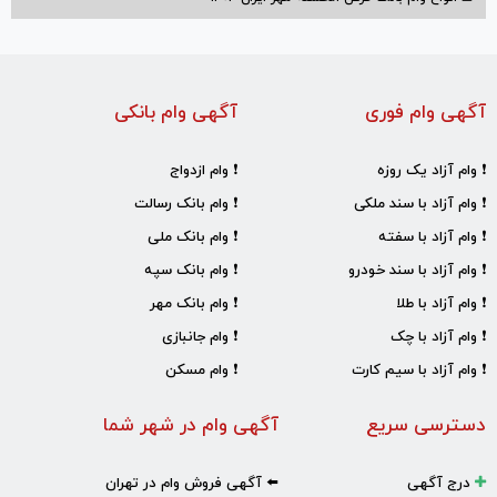
آگهی وام فوری
آگهی وام بانکی
❗ وام آزاد یک روزه
❗ وام ازدواج
❗ وام آزاد با سند ملکی
❗ وام بانک رسالت
❗ وام آزاد با سفته
❗ وام بانک ملی
❗ وام آزاد با سند خودرو
❗ وام بانک سپه
❗ وام آزاد با طلا
❗ وام بانک مهر
❗ وام آزاد با چک
❗ وام جانبازی
❗ وام آزاد با سیم کارت
❗ وام مسکن
دسترسی سریع
آگهی وام در شهر شما
درج آگهی
⬅️ آگهی فروش وام در تهران