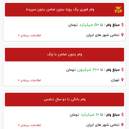
وام فوری یک روزه بدون ضامن بدون سپرده
50 میلیارد
مبلغ وام :
تا
تومان
تمامی شهر های ایران
اطلاعات بیشتر >
وام بدون ضامن با چک
200 میلیون
مبلغ وام :
تا
تومان
تهران
اطلاعات بیشتر >
وام بانکی با دو سال تنفس
10 میلیارد
مبلغ وام :
تا
تومان
تمامی شهر های ایران
اطلاعات بیشتر >