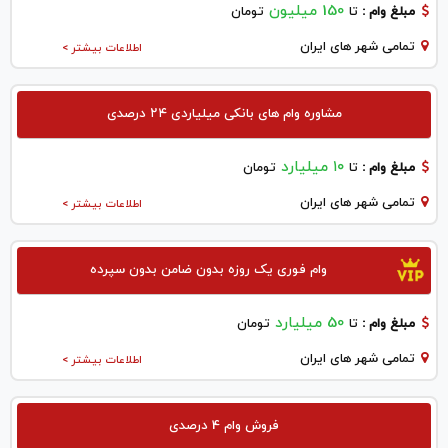
150 میلیون
مبلغ وام :
تا
تومان
تمامی شهر های ایران
اطلاعات بیشتر >
مشاوره وام های بانکی میلیاردی ۲۴ درصدی
۱۰ میلیارد
مبلغ وام :
تا
تومان
تمامی شهر های ایران
اطلاعات بیشتر >
وام فوری یک روزه بدون ضامن بدون سپرده
50 میلیارد
مبلغ وام :
تا
تومان
تمامی شهر های ایران
اطلاعات بیشتر >
فروش وام 4 درصدی