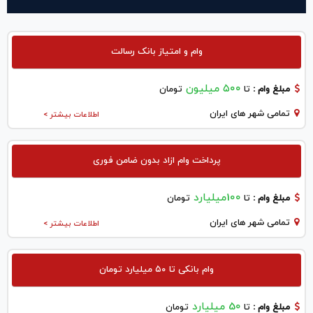
وام و امتیاز بانک رسالت
۵۰۰ میلیون
مبلغ وام :
تا
تومان
تمامی شهر های ایران
اطلاعات بیشتر >
پرداخت وام ازاد بدون ضامن فوری
100میلیارد
مبلغ وام :
تا
تومان
تمامی شهر های ایران
اطلاعات بیشتر >
وام بانکی تا ۵۰ میلیارد تومان
50 میلیارد
مبلغ وام :
تا
تومان