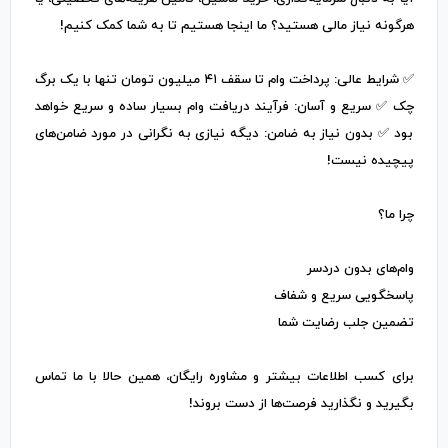
هرگونه نیاز مالی هستید؟ ما اینجا هستیم تا به شما کمک کنیم!
✅ شرایط عالی: پرداخت وام تا سقف ۴۱ میلیون تومان تنها با یک برگ
چک ✅ سریع و آسان: فرآیند دریافت وام بسیار ساده و سریع خواهد
بود ✅ بدون نیاز به ضامن: دیگه نیازی به نگرانی در مورد ضامن‌های
پیچیده نیست!
چرا ما؟
وام‌های بدون دردسر
پاسخگویی سریع و شفاف
تضمین جلب رضایت شما
برای کسب اطلاعات بیشتر و مشاوره رایگان، همین حالا با ما تماس
بگیرید و نگذارید فرصت‌ها از دست بروند!