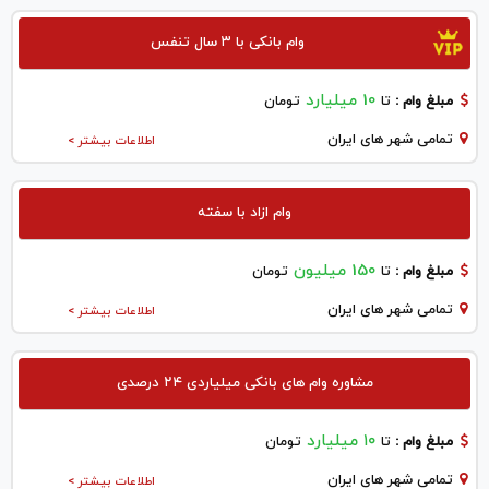
وام بانکی با ۳ سال تنفس
10 میلیارد
مبلغ وام :
تا
تومان
تمامی شهر های ایران
اطلاعات بیشتر >
وام ازاد با سفته
150 میلیون
مبلغ وام :
تا
تومان
تمامی شهر های ایران
اطلاعات بیشتر >
مشاوره وام های بانکی میلیاردی ۲۴ درصدی
۱۰ میلیارد
مبلغ وام :
تا
تومان
تمامی شهر های ایران
اطلاعات بیشتر >