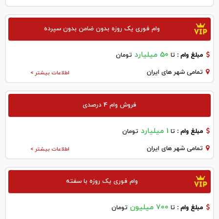
وام فوری یک روزه بدون ضامن بدون سپرده
50 میلیارد
مبلغ وام :
تا
تومان
تمامی شهر های ایران
اطلاعات بیشتر >
فروش وام 4 درصدی
1 میلیارد
مبلغ وام :
تا
تومان
تمامی شهر های ایران
اطلاعات بیشتر >
وام فوری یک روزه با سفته
700 میلیون
مبلغ وام :
تا
تومان