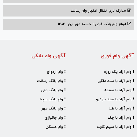
مدارک لازم انتقال امتیاز وام رسالت
انواع وام بانک قرض الحسنه مهر ایران ۱۴۰۴
آگهی وام فوری
آگهی وام بانکی
❗ وام آزاد یک روزه
❗ وام ازدواج
❗ وام آزاد با سند ملکی
❗ وام بانک رسالت
❗ وام آزاد با سفته
❗ وام بانک ملی
❗ وام آزاد با سند خودرو
❗ وام بانک سپه
❗ وام آزاد با طلا
❗ وام بانک مهر
❗ وام آزاد با چک
❗ وام جانبازی
❗ وام آزاد با سیم کارت
❗ وام مسکن