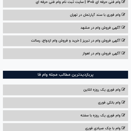
وام فنی حرفه ای ۱۴۰۵ | سایت ثبت نام وام فنی حرفه ای
وام فوری با سند آپارتمان در تهران
آگهی فروش وام در مشهد
آگهی فروش وام در تبریز | خرید و فروش وام ازدواج، رسالت
آگهی فروش وام در اهواز
پربازدیدترین مطالب مجله وام فا
وام فوری یک روزه انلاین
وام بانکی فوری
وام فوری یک روزه با سفته
وام با‌ چک صیادی‌ فوری