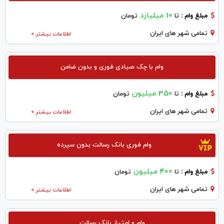
10 میلیارد
مبلغ وام :
تا
تومان
تمامی شهر های ایران
اطلاعات بیشتر >
وام با چک صیادی فوری و بدون ضامن
350 میلیون
مبلغ وام :
تا
تومان
تمامی شهر های ایران
اطلاعات بیشتر >
وام فوری بانک رسالت بدون سپرده
400 میلیون
مبلغ وام :
تا
تومان
تمامی شهر های ایران
اطلاعات بیشتر >
وام و امتیاز بانک رسالت