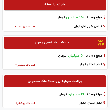
وام ازاد با سفته
150 میلیون
مبلغ وام :
تا
تومان
تمامی شهر های ایران
اطلاعات بیشتر >
پرداخت وام قطعی و فوری
50 میلیارد
مبلغ وام :
تا
تومان
تمام استان تهران
اطلاعات بیشتر >
پرداخت سرمایه روی اسناد ملک مسکونی
20 میلیارد
مبلغ وام :
تا
تومان
تمام استان تهران
اطلاعات بیشتر >