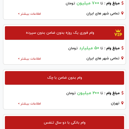
700 میلیون
مبلغ وام :
تا
تومان
تمامی شهر های ایران
اطلاعات بیشتر >
وام فوری یک روزه بدون ضامن بدون سپرده
50 میلیارد
مبلغ وام :
تا
تومان
تمامی شهر های ایران
اطلاعات بیشتر >
وام بدون ضامن با چک
200 میلیون
مبلغ وام :
تا
تومان
تهران
اطلاعات بیشتر >
وام بانکی با دو سال تنفس