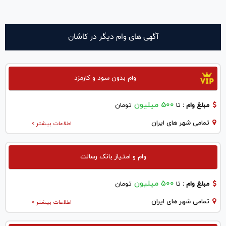
آگهی های وام دیگر در كاشان
وام بدون سود و کارمزد
500 میلیون
مبلغ وام :
تا
تومان
تمامی شهر های ایران
اطلاعات بیشتر >
وام و امتیاز بانک رسالت
۵۰۰ میلیون
مبلغ وام :
تا
تومان
تمامی شهر های ایران
اطلاعات بیشتر >