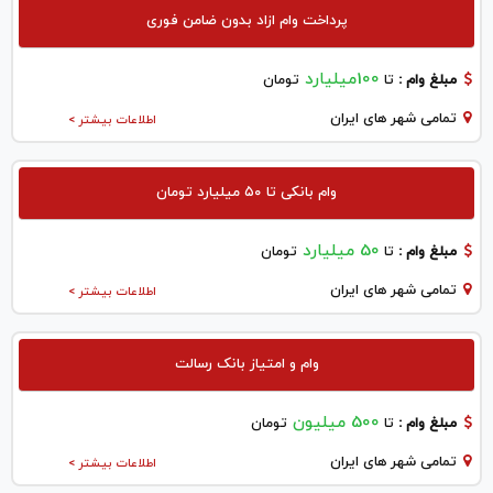
پرداخت وام ازاد بدون ضامن فوری
100میلیارد
مبلغ وام :
تا
تومان
تمامی شهر های ایران
اطلاعات بیشتر >
وام بانکی تا ۵۰ میلیارد تومان
50 میلیارد
مبلغ وام :
تا
تومان
تمامی شهر های ایران
اطلاعات بیشتر >
وام و امتیاز بانک رسالت
500 میلیون
مبلغ وام :
تا
تومان
تمامی شهر های ایران
اطلاعات بیشتر >