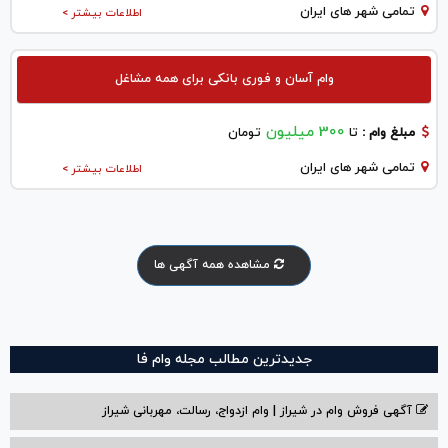
تمامی شهر های ایران
اطلاعات بیشتر >
وام آسان و فوری بانکی برای همه مشاغل
300 میلیون
مبلغ وام :
تا
تومان
تمامی شهر های ایران
اطلاعات بیشتر >
مشاهده همه آگهی ها
جدیدترین مطالب مجله وام فا
آگهی فروش وام در شیراز | وام ازدواج، رسالت، مهربانی شیراز