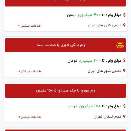
400 میلیون
مبلغ وام :
تا
تومان
تمامی شهر های ایران
اطلاعات بیشتر >
وام بانکی فوری با ضمانت سند
200 میلیارد
مبلغ وام :
تا
تومان
تمامی شهر های ایران
اطلاعات بیشتر >
وام فوری با چک صیادی تا 150 ملیون
150 میلیون
مبلغ وام :
تا
تومان
تمام استان تهران
اطلاعات بیشتر >