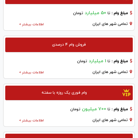
50 میلیارد
مبلغ وام :
تا
تومان
تمامی شهر های ایران
اطلاعات بیشتر >
فروش وام 4 درصدی
1 میلیارد
مبلغ وام :
تا
تومان
تمامی شهر های ایران
اطلاعات بیشتر >
وام فوری یک روزه با سفته
700 میلیون
مبلغ وام :
تا
تومان
تمامی شهر های ایران
اطلاعات بیشتر >