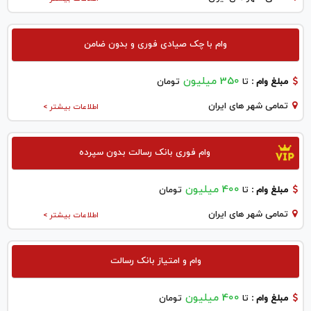
وام با چک صیادی فوری و بدون ضامن
350 میلیون
مبلغ وام :
تا
تومان
تمامی شهر های ایران
اطلاعات بیشتر >
وام فوری بانک رسالت بدون سپرده
400 میلیون
مبلغ وام :
تا
تومان
تمامی شهر های ایران
اطلاعات بیشتر >
وام و امتیاز بانک رسالت
400 میلیون
مبلغ وام :
تا
تومان