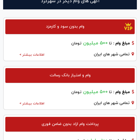
آگهی های وام دیگر در شهركرد
وام بدون سود و کارمزد
500 میلیون
مبلغ وام :
تا
تومان
تمامی شهر های ایران
اطلاعات بیشتر >
وام و امتیاز بانک رسالت
۵۰۰ میلیون
مبلغ وام :
تا
تومان
تمامی شهر های ایران
اطلاعات بیشتر >
پرداخت وام ازاد بدون ضامن فوری