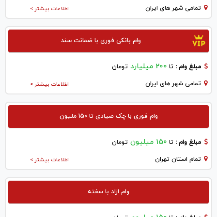
تمامی شهر های ایران
اطلاعات بیشتر >
وام بانکی فوری با ضمانت سند
200 میلیارد
مبلغ وام :
تا
تومان
تمامی شهر های ایران
اطلاعات بیشتر >
وام فوری با چک صیادی تا 150 ملیون
150 میلیون
مبلغ وام :
تا
تومان
تمام استان تهران
اطلاعات بیشتر >
وام ازاد با سفته