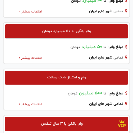
100میلیارد
مبلغ وام :
تا
تومان
تمامی شهر های ایران
اطلاعات بیشتر >
وام بانکی تا ۵۰ میلیارد تومان
50 میلیارد
مبلغ وام :
تا
تومان
تمامی شهر های ایران
اطلاعات بیشتر >
وام و امتیاز بانک رسالت
500 میلیون
مبلغ وام :
تا
تومان
تمامی شهر های ایران
اطلاعات بیشتر >
وام بانکی با ۳ سال تنفس