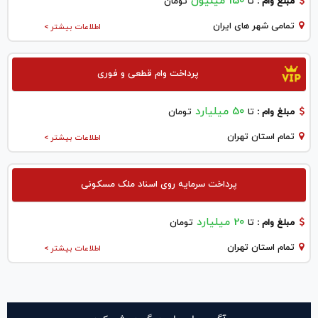
150 میلیون
مبلغ وام :
تا
تومان
تمامی شهر های ایران
اطلاعات بیشتر >
پرداخت وام قطعی و فوری
50 میلیارد
مبلغ وام :
تا
تومان
تمام استان تهران
اطلاعات بیشتر >
پرداخت سرمایه روی اسناد ملک مسکونی
20 میلیارد
مبلغ وام :
تا
تومان
تمام استان تهران
اطلاعات بیشتر >