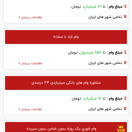
10 میلیارد
مبلغ وام :
تا
تومان
تمامی شهر های ایران
اطلاعات بیشتر >
وام ازاد با سفته
150 میلیون
مبلغ وام :
تا
تومان
تمامی شهر های ایران
اطلاعات بیشتر >
مشاوره وام های بانکی میلیاردی ۲۴ درصدی
۱۰ میلیارد
مبلغ وام :
تا
تومان
تمامی شهر های ایران
اطلاعات بیشتر >
وام فوری یک روزه بدون ضامن بدون سپرده