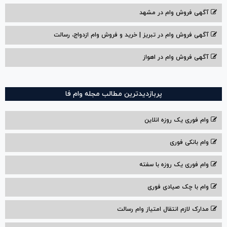
آگهی فروش وام در مشهد
آگهی فروش وام در تبریز | خرید و فروش وام ازدواج، رسالت
آگهی فروش وام در اهواز
پربازدیدترین مطالب مجله وام فا
وام فوری یک روزه انلاین
وام بانکی فوری
وام فوری یک روزه با سفته
وام با‌ چک صیادی‌ فوری
مدارک لازم انتقال امتیاز وام رسالت