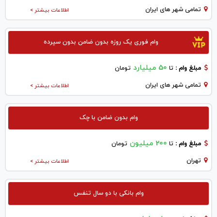
تمامی شهر های ایران
اطلاعات بیشتر >
وام فوری یک روزه بدون ضامن بدون سپرده
50 میلیارد
مبلغ وام :
تا
تومان
تمامی شهر های ایران
اطلاعات بیشتر >
وام بدون ضامن با چک
200 میلیون
مبلغ وام :
تا
تومان
تهران
اطلاعات بیشتر >
وام بانکی با دو سال تنفس