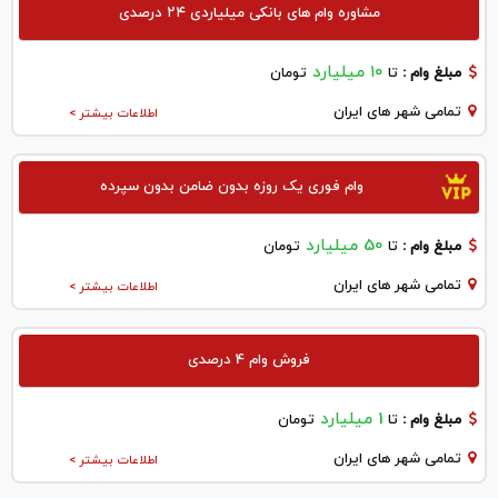
مشاوره وام های بانکی میلیاردی ۲۴ درصدی
۱۰ میلیارد
مبلغ وام :
تا
تومان
تمامی شهر های ایران
اطلاعات بیشتر >
وام فوری یک روزه بدون ضامن بدون سپرده
50 میلیارد
مبلغ وام :
تا
تومان
تمامی شهر های ایران
اطلاعات بیشتر >
فروش وام 4 درصدی
1 میلیارد
مبلغ وام :
تا
تومان
تمامی شهر های ایران
اطلاعات بیشتر >