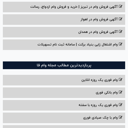
آگهی فروش وام در تبریز | خرید و فروش وام ازدواج، رسالت
آگهی فروش وام در اهواز
آگهی فروش وام در همدان
وام اشتغال زایی بنیاد برکت | سامانه ثبت نام تسهیلات
پربازدیدترین مطالب مجله وام فا
وام فوری یک روزه انلاین
وام بانکی فوری
وام فوری یک روزه با سفته
وام با‌ چک صیادی‌ فوری