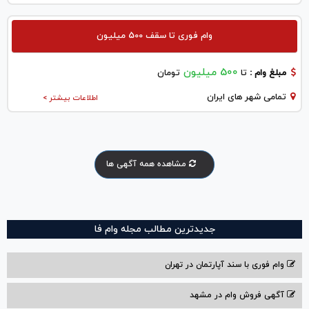
وام فوری تا سقف 500 میلیون
500 میلیون
مبلغ وام :
تا
تومان
تمامی شهر های ایران
اطلاعات بیشتر >
مشاهده همه آگهی ها
جدیدترین مطالب مجله وام فا
وام فوری با سند آپارتمان در تهران
آگهی فروش وام در مشهد