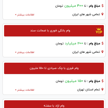
400 میلیون
مبلغ وام :
تا
تومان
تمامی شهر های ایران
اطلاعات بیشتر >
وام بانکی فوری با ضمانت سند
200 میلیارد
مبلغ وام :
تا
تومان
تمامی شهر های ایران
اطلاعات بیشتر >
وام فوری با چک صیادی تا 150 ملیون
150 میلیون
مبلغ وام :
تا
تومان
تمام استان تهران
اطلاعات بیشتر >
وام ازاد با سفته