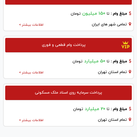
150 میلیون
مبلغ وام :
تا
تومان
تمامی شهر های ایران
اطلاعات بیشتر >
پرداخت وام قطعی و فوری
50 میلیارد
مبلغ وام :
تا
تومان
تمام استان تهران
اطلاعات بیشتر >
پرداخت سرمایه روی اسناد ملک مسکونی
20 میلیارد
مبلغ وام :
تا
تومان
تمام استان تهران
اطلاعات بیشتر >