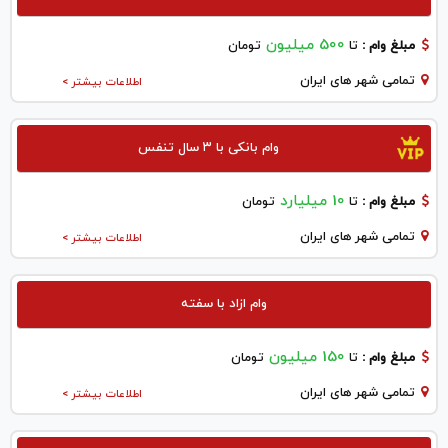
500 میلیون
مبلغ وام :
تا
تومان
تمامی شهر های ایران
اطلاعات بیشتر >
وام بانکی با ۳ سال تنفس
10 میلیارد
مبلغ وام :
تا
تومان
تمامی شهر های ایران
اطلاعات بیشتر >
وام ازاد با سفته
150 میلیون
مبلغ وام :
تا
تومان
تمامی شهر های ایران
اطلاعات بیشتر >