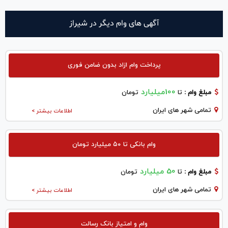
آگهی های وام دیگر در شيراز
پرداخت وام ازاد بدون ضامن فوری
100میلیارد
مبلغ وام :
تا
تومان
تمامی شهر های ایران
اطلاعات بیشتر >
وام بانکی تا ۵۰ میلیارد تومان
50 میلیارد
مبلغ وام :
تا
تومان
تمامی شهر های ایران
اطلاعات بیشتر >
وام و امتیاز بانک رسالت