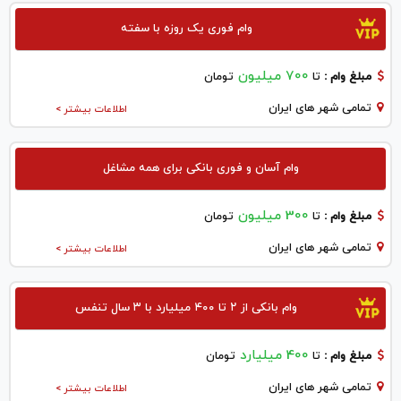
وام فوری یک روزه با سفته
700 میلیون
مبلغ وام :
تا
تومان
تمامی شهر های ایران
اطلاعات بیشتر >
وام آسان و فوری بانکی برای همه مشاغل
300 میلیون
مبلغ وام :
تا
تومان
تمامی شهر های ایران
اطلاعات بیشتر >
وام بانکی از ۲ تا ۴۰۰ میلیارد با ۳ سال تنفس
400 میلیارد
مبلغ وام :
تا
تومان
تمامی شهر های ایران
اطلاعات بیشتر >