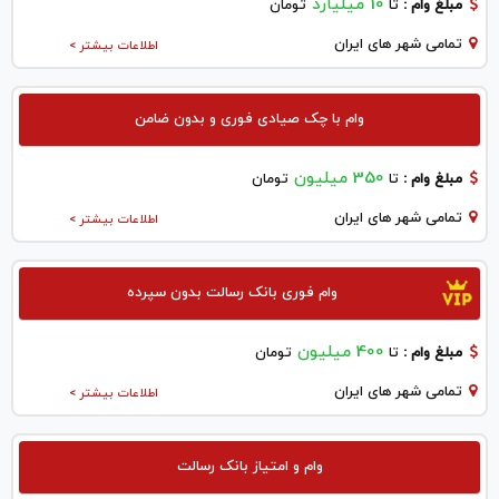
10 میلیارد
مبلغ وام :
تا
تومان
تمامی شهر های ایران
اطلاعات بیشتر >
وام با چک صیادی فوری و بدون ضامن
350 میلیون
مبلغ وام :
تا
تومان
تمامی شهر های ایران
اطلاعات بیشتر >
وام فوری بانک رسالت بدون سپرده
400 میلیون
مبلغ وام :
تا
تومان
تمامی شهر های ایران
اطلاعات بیشتر >
وام و امتیاز بانک رسالت