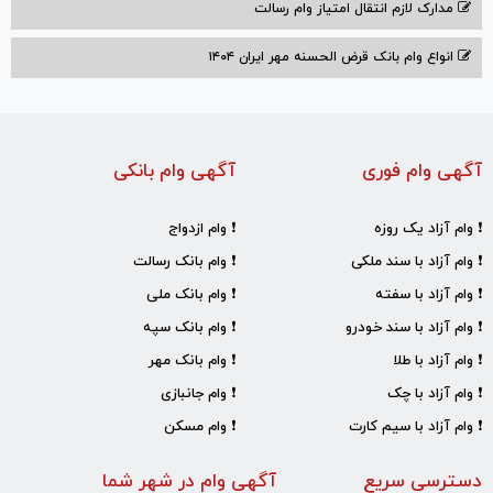
مدارک لازم انتقال امتیاز وام رسالت
انواع وام بانک قرض الحسنه مهر ایران ۱۴۰۴
آگهی وام فوری
آگهی وام بانکی
❗ وام آزاد یک روزه
❗ وام ازدواج
❗ وام آزاد با سند ملکی
❗ وام بانک رسالت
❗ وام آزاد با سفته
❗ وام بانک ملی
❗ وام آزاد با سند خودرو
❗ وام بانک سپه
❗ وام آزاد با طلا
❗ وام بانک مهر
❗ وام آزاد با چک
❗ وام جانبازی
❗ وام آزاد با سیم کارت
❗ وام مسکن
دسترسی سریع
آگهی وام در شهر شما