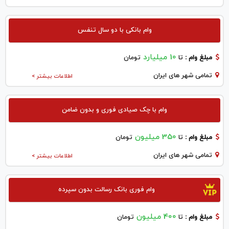
وام بانکی با دو سال تنفس
10 میلیارد
مبلغ وام :
تا
تومان
تمامی شهر های ایران
اطلاعات بیشتر >
وام با چک صیادی فوری و بدون ضامن
350 میلیون
مبلغ وام :
تا
تومان
تمامی شهر های ایران
اطلاعات بیشتر >
وام فوری بانک رسالت بدون سپرده
400 میلیون
مبلغ وام :
تا
تومان