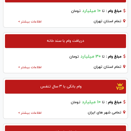
۱۰ میلیارد
مبلغ وام :
تا
تومان
تمام استان تهران
اطلاعات بیشتر >
دریافت وام با سند خانه
30 میلیارد
مبلغ وام :
تا
تومان
تمام استان تهران
اطلاعات بیشتر >
وام بانکی با ۳ سال تنفس
10 میلیارد
مبلغ وام :
تا
تومان
تمامی شهر های ایران
اطلاعات بیشتر >