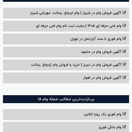
آگهی فروش وام در شیراز | وام ازدواج، رسالت، مهربانی شیراز
وام فنی حرفه ای ۱۴۰۵ | سایت ثبت نام وام فنی حرفه ای
وام فوری با سند آپارتمان در تهران
آگهی فروش وام در مشهد
آگهی فروش وام در تبریز | خرید و فروش وام ازدواج، رسالت
آگهی فروش وام در اهواز
پربازدیدترین مطالب مجله وام فا
وام فوری یک روزه انلاین
وام بانکی فوری