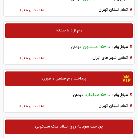
تمام استان تهران
اطلاعات بیشتر >
وام ازاد با سفته
150 میلیون
مبلغ وام :
تا
تومان
تمامی شهر های ایران
اطلاعات بیشتر >
پرداخت وام قطعی و فوری
50 میلیارد
مبلغ وام :
تا
تومان
تمام استان تهران
اطلاعات بیشتر >
پرداخت سرمایه روی اسناد ملک مسکونی