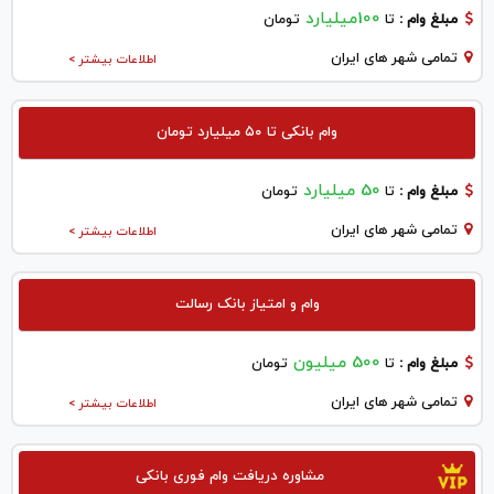
100میلیارد
مبلغ وام :
تا
تومان
تمامی شهر های ایران
اطلاعات بیشتر >
وام بانکی تا ۵۰ میلیارد تومان
50 میلیارد
مبلغ وام :
تا
تومان
تمامی شهر های ایران
اطلاعات بیشتر >
وام و امتیاز بانک رسالت
500 میلیون
مبلغ وام :
تا
تومان
تمامی شهر های ایران
اطلاعات بیشتر >
مشاوره دریافت وام فوری بانکی