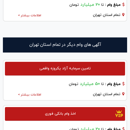
20 میلیارد
مبلغ وام :
تا
تومان
تمام استان تهران
اطلاعات بیشتر >
آگهی های وام دیگر در تمام استان تهران
تامین سرمایه آزاد یکروزه واقعی
50 میلیارد
مبلغ وام :
تا
تومان
تمام استان تهران
اطلاعات بیشتر >
اخذ وام بانکی فوری
20 میلیارد
مبلغ وام :
تا
تومان