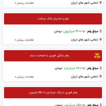
تمامی شهر های ایران
اطلاعات بیشتر >
وام و امتیاز بانک رسالت
400 میلیون
مبلغ وام :
تا
تومان
تمامی شهر های ایران
اطلاعات بیشتر >
وام بانکی فوری با ضمانت سند
200 میلیارد
مبلغ وام :
تا
تومان
تمامی شهر های ایران
اطلاعات بیشتر >
وام فوری با چک صیادی تا 150 ملیون
150 میلیون
مبلغ وام :
تا
تومان