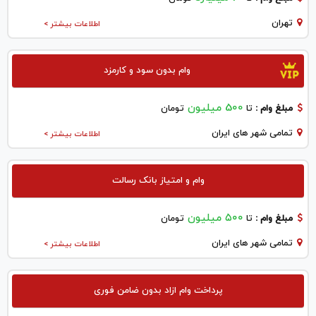
تهران
اطلاعات بیشتر >
وام بدون سود و کارمزد
500 میلیون
مبلغ وام :
تا
تومان
تمامی شهر های ایران
اطلاعات بیشتر >
وام و امتیاز بانک رسالت
۵۰۰ میلیون
مبلغ وام :
تا
تومان
تمامی شهر های ایران
اطلاعات بیشتر >
پرداخت وام ازاد بدون ضامن فوری