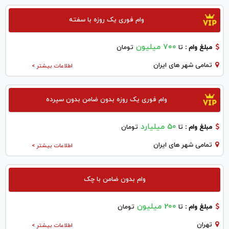
وام فوری یک روزه با سفته
700 میلیون
مبلغ وام :
تا
تومان
تمامی شهر های ایران
اطلاعات بیشتر >
وام فوری یک روزه بدون ضامن بدون سپرده
50 میلیارد
مبلغ وام :
تا
تومان
تمامی شهر های ایران
اطلاعات بیشتر >
وام بدون ضامن با چک
200 میلیون
مبلغ وام :
تا
تومان
تهران
اطلاعات بیشتر >