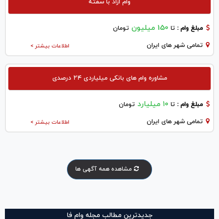
وام ازاد با سفته
150 میلیون
مبلغ وام :
تا
تومان
تمامی شهر های ایران
اطلاعات بیشتر >
مشاوره وام های بانکی میلیاردی ۲۴ درصدی
۱۰ میلیارد
مبلغ وام :
تا
تومان
تمامی شهر های ایران
اطلاعات بیشتر >
مشاهده همه آگهی ها
جدیدترین مطالب مجله وام فا