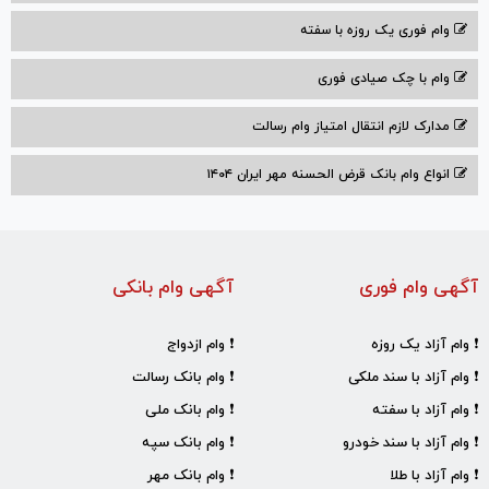
وام فوری یک روزه با سفته
وام با‌ چک صیادی‌ فوری
مدارک لازم انتقال امتیاز وام رسالت
انواع وام بانک قرض الحسنه مهر ایران ۱۴۰۴
آگهی وام فوری
آگهی وام بانکی
❗ وام آزاد یک روزه
❗ وام ازدواج
❗ وام آزاد با سند ملکی
❗ وام بانک رسالت
❗ وام آزاد با سفته
❗ وام بانک ملی
❗ وام آزاد با سند خودرو
❗ وام بانک سپه
❗ وام آزاد با طلا
❗ وام بانک مهر