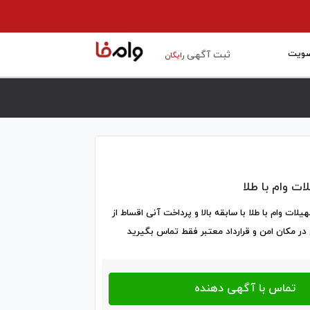
ویت
ثبت آگهی
رایگان
 وام‌ با طلا
لات وام با طلا با سابقه بالا و پرداخت آنی اقساط از
در مکان امن و قرارداد معتبر فقط تماس بگیرید