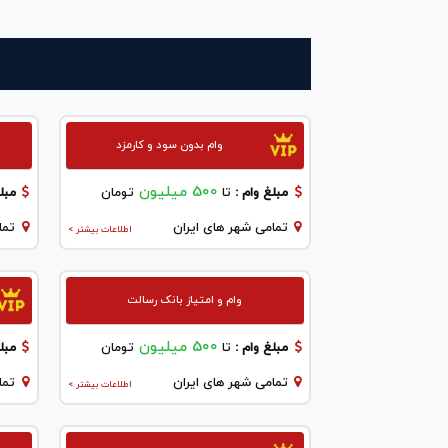
وام بدون سود و کارمزد
500 میلیون
مبلغ وام :
تا
تومان
مبلغ
تمامی شهر های ایران
تما
اطلاعات بیشتر >
وام و امتیاز بانک رسالت
500 میلیون
مبلغ وام :
تا
تومان
مبلغ
تمامی شهر های ایران
تما
اطلاعات بیشتر >