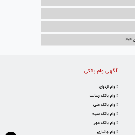
۱۴
آگهی وام بانکی
❗ وام ازدواج
❗ وام بانک رسالت
❗ وام بانک ملی
❗ وام بانک سپه
❗ وام بانک مهر
❗ وام جانبازی