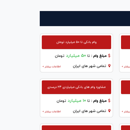
وام بانکی تا ۵۰ میلیارد تومان
50 میلیارد
مبلغ وام :
تا
تومان
تمامی شهر های ایران
یشتر >
اطلاعات بیشتر >
مشاوره وام های بانکی میلیاردی ۲۴ درصدی
۱۰ میلیارد
مبلغ وام :
تا
تومان
تمامی شهر های ایران
یشتر >
اطلاعات بیشتر >