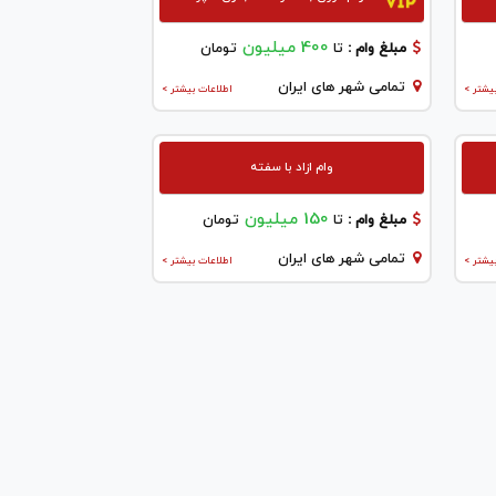
400 میلیون
مبلغ وام :
تا
تومان
تمامی شهر های ایران
یشتر >
اطلاعات بیشتر >
وام ازاد با سفته
150 میلیون
مبلغ وام :
تا
تومان
تمامی شهر های ایران
یشتر >
اطلاعات بیشتر >