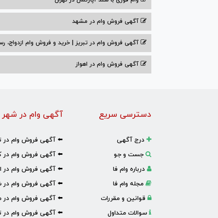
وام فوری با سند آپارتمان در تهران
آگهی فروش وام در مشهد
آگهی فروش وام در تبریز | خرید و فروش وام ازدواج، رس
آگهی فروش وام در اهواز
دسترسی سریع
آگهی وام در شهر 
درج آگهی
⬅️ آگهی فروش وام در ت
جست و جو
⬅️ آگهی فروش وام در ک
درباره وام فا
⬅️ آگهی فروش وام در ا
مجله وام فا
⬅️ آگهی فروش وام در ش
قوانین و مقررات
⬅️ آگهی فروش وام در 
سوالات متداول
⬅️ آگهی فروش وام در تب