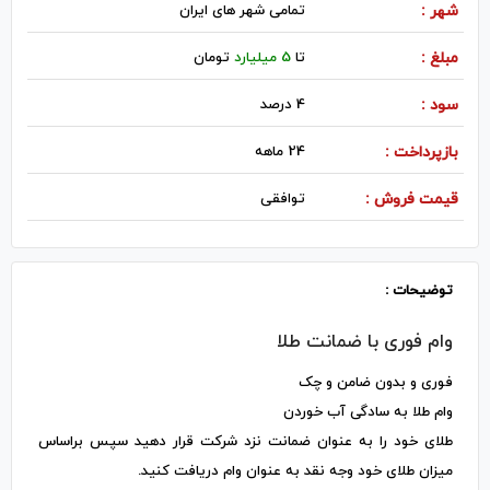
شهر :
تمامی شهر های ایران
مبلغ :
تا
5 میلیارد
تومان
سود :
4 درصد
بازپرداخت :
24 ماهه
قیمت فروش :
توافقی
توضیحات :
وام فوری با ضمانت طلا
فوری و بدون ضامن و چک
وام طلا به سادگی آب خوردن
طلای خود را به عنوان ضمانت نزد شرکت قرار دهید سپس براساس
میزان طلای خود وجه نقد به عنوان وام دریافت کنید.