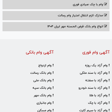
وام با‌ چک صیادی‌ فوری
مدارک لازم انتقال امتیاز وام رسالت
انواع وام بانک قرض الحسنه مهر ایران ۱۴۰۴
آگهی وام فوری
آگهی وام بانکی
❗ وام آزاد یک روزه
❗ وام ازدواج
❗ وام آزاد با سند ملکی
❗ وام بانک رسالت
❗ وام آزاد با سفته
❗ وام بانک ملی
❗ وام آزاد با سند خودرو
❗ وام بانک سپه
❗ وام آزاد با طلا
❗ وام بانک مهر
❗ وام آزاد با چک
❗ وام جانبازی
❗ وام آزاد با سیم کارت
❗ وام مسکن