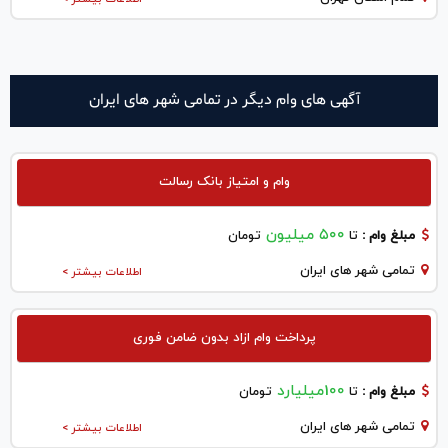
آگهی های وام دیگر در تمامی شهر های ایران
وام و امتیاز بانک رسالت
۵۰۰ میلیون
مبلغ وام :
تا
تومان
تمامی شهر های ایران
اطلاعات بیشتر >
پرداخت وام ازاد بدون ضامن فوری
100میلیارد
مبلغ وام :
تا
تومان
تمامی شهر های ایران
اطلاعات بیشتر >