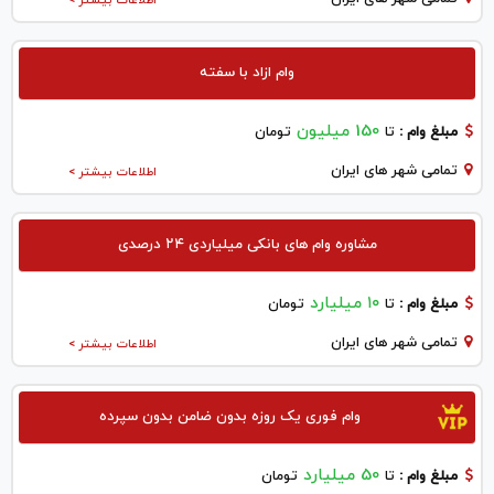
وام ازاد با سفته
150 میلیون
مبلغ وام :
تا
تومان
تمامی شهر های ایران
اطلاعات بیشتر >
مشاوره وام های بانکی میلیاردی ۲۴ درصدی
۱۰ میلیارد
مبلغ وام :
تا
تومان
تمامی شهر های ایران
اطلاعات بیشتر >
وام فوری یک روزه بدون ضامن بدون سپرده
50 میلیارد
مبلغ وام :
تا
تومان