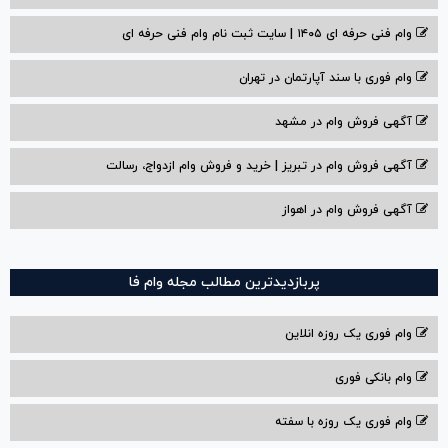
وام فنی حرفه ای ۱۴۰۵ | سایت ثبت نام وام فنی حرفه ای
وام فوری با سند آپارتمان در تهران
آگهی فروش وام در مشهد
آگهی فروش وام در تبریز | خرید و فروش وام ازدواج، رسالت
آگهی فروش وام در اهواز
پربازدیدترین مطالب مجله وام فا
وام فوری یک روزه انلاین
وام بانکی فوری
وام فوری یک روزه با سفته