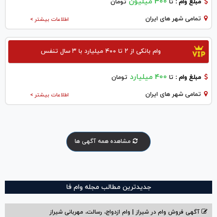
300 میلیون
مبلغ وام :
تا
تومان
تمامی شهر های ایران
اطلاعات بیشتر >
وام بانکی از ۲ تا ۴۰۰ میلیارد با ۳ سال تنفس
400 میلیارد
مبلغ وام :
تا
تومان
تمامی شهر های ایران
اطلاعات بیشتر >
مشاهده همه آگهی ها
جدیدترین مطالب مجله وام فا
آگهی فروش وام در شیراز | وام ازدواج، رسالت، مهربانی شیراز