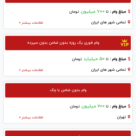
700 میلیون
مبلغ وام :
تا
تومان
تمامی شهر های ایران
اطلاعات بیشتر >
وام فوری یک روزه بدون ضامن بدون سپرده
50 میلیارد
مبلغ وام :
تا
تومان
تمامی شهر های ایران
اطلاعات بیشتر >
وام بدون ضامن با چک
200 میلیون
مبلغ وام :
تا
تومان
تهران
اطلاعات بیشتر >