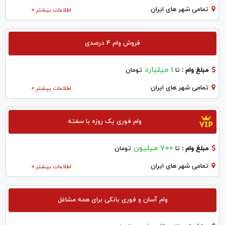
تمامی شهر های ایران
اطلاعات بیشتر >
فروش وام 4 درصدی
1 میلیارد
مبلغ وام :
تا
تومان
تمامی شهر های ایران
اطلاعات بیشتر >
وام فوری یک روزه با سفته
700 میلیون
مبلغ وام :
تا
تومان
تمامی شهر های ایران
اطلاعات بیشتر >
وام آسان و فوری بانکی برای همه مشاغل