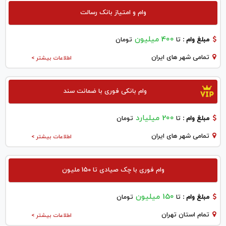
وام و امتیاز بانک رسالت
400 میلیون
مبلغ وام :
تا
تومان
تمامی شهر های ایران
اطلاعات بیشتر >
وام بانکی فوری با ضمانت سند
200 میلیارد
مبلغ وام :
تا
تومان
تمامی شهر های ایران
اطلاعات بیشتر >
وام فوری با چک صیادی تا 150 ملیون
150 میلیون
مبلغ وام :
تا
تومان
تمام استان تهران
اطلاعات بیشتر >