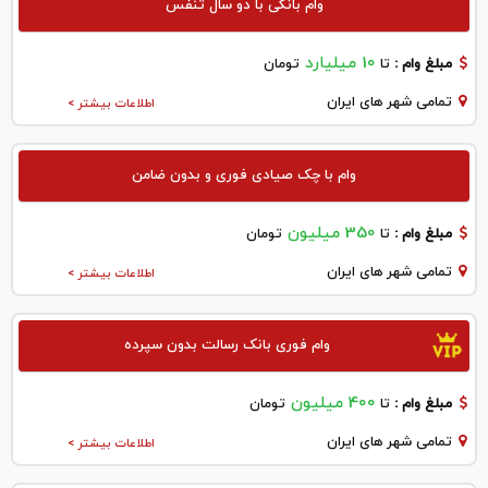
وام بانکی با دو سال تنفس
10 میلیارد
مبلغ وام :
تا
تومان
تمامی شهر های ایران
اطلاعات بیشتر >
وام با چک صیادی فوری و بدون ضامن
350 میلیون
مبلغ وام :
تا
تومان
تمامی شهر های ایران
اطلاعات بیشتر >
وام فوری بانک رسالت بدون سپرده
400 میلیون
مبلغ وام :
تا
تومان
تمامی شهر های ایران
اطلاعات بیشتر >