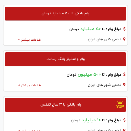
وام بانکی تا ۵۰ میلیارد تومان
50 میلیارد
مبلغ وام :
تا
تومان
تمامی شهر های ایران
اطلاعات بیشتر >
وام و امتیاز بانک رسالت
500 میلیون
مبلغ وام :
تا
تومان
تمامی شهر های ایران
اطلاعات بیشتر >
وام بانکی با ۳ سال تنفس
10 میلیارد
مبلغ وام :
تا
تومان
تمامی شهر های ایران
اطلاعات بیشتر >