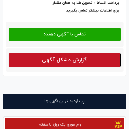
پرداخت اقساط = تحویل طلا به همان مقدار
برای اطلاعات بیشتر تماس بگیرید
گزارش مشکل آگهی
پر بازدید ترین آگهی ها
وام فوری یک روزه با سفته