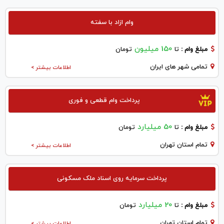
وام ازاد با سفته
150 میلیون
مبلغ وام :
تا
تومان
تمامی شهر های ایران
اطلاعات بیشتر >
پرداخت وام قطعی و فوری
50 میلیارد
مبلغ وام :
تا
تومان
تمام استان تهران
اطلاعات بیشتر >
پرداخت سرمایه روی اسناد ملک مسکونی
20 میلیارد
مبلغ وام :
تا
تومان
تمام استان تهران
اطلاعات بیشتر >