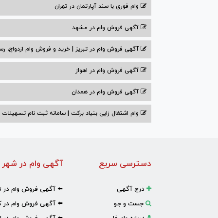
وام فوری با سند آپارتمان در تهران
آگهی فروش وام در مشهد
آگهی فروش وام در تبریز | خرید و فروش وام ازدواج، رس
آگهی فروش وام در اهواز
آگهی فروش وام در همدان
وام اشتغال زایی بنیاد برکت | سامانه ثبت نام تسهیلات
دسترسی سریع
آگهی وام در شهر 
درج آگهی
⬅️ آگهی فروش وام در ت
جست و جو
⬅️ آگهی فروش وام در ک