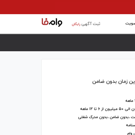
ویت
ثبت آگهی
رایگان
ین زمان بدون ضامن
ت ،بدون ضامن ،بدون مدرک شغلی
سنامه
 وام