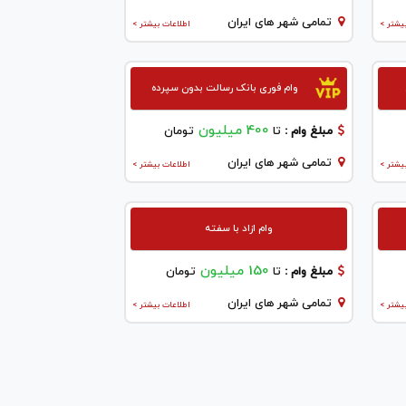
تمامی شهر های ایران
یشتر >
اطلاعات بیشتر >
وام فوری بانک رسالت بدون سپرده
400 میلیون
مبلغ وام :
تا
تومان
تمامی شهر های ایران
یشتر >
اطلاعات بیشتر >
وام ازاد با سفته
150 میلیون
مبلغ وام :
تا
تومان
تمامی شهر های ایران
یشتر >
اطلاعات بیشتر >