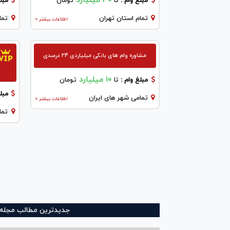
30 میلیارد
مبلغ وام :
تا
تومان
مبلغ
تمام استان تهران
تما
اطلاعات بیشتر >
مشاوره وام های بانکی میلیاردی ۲۴ درصدی
۱۰ میلیارد
مبلغ وام :
تا
تومان
مبلغ
تمامی شهر های ایران
اطلاعات بیشتر >
تما
جدیدترین مطالب مجله و