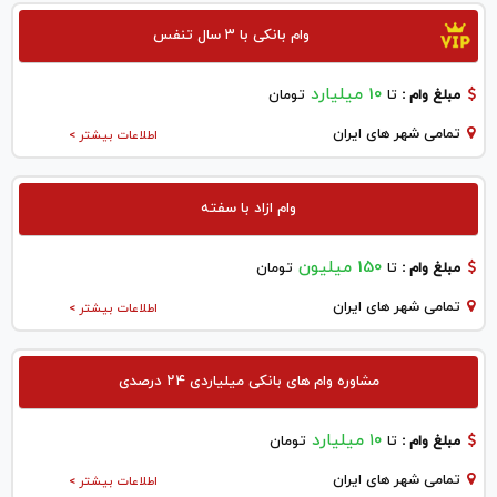
وام بانکی با ۳ سال تنفس
10 میلیارد
مبلغ وام :
تا
تومان
تمامی شهر های ایران
اطلاعات بیشتر >
وام ازاد با سفته
150 میلیون
مبلغ وام :
تا
تومان
تمامی شهر های ایران
اطلاعات بیشتر >
مشاوره وام های بانکی میلیاردی ۲۴ درصدی
۱۰ میلیارد
مبلغ وام :
تا
تومان
تمامی شهر های ایران
اطلاعات بیشتر >