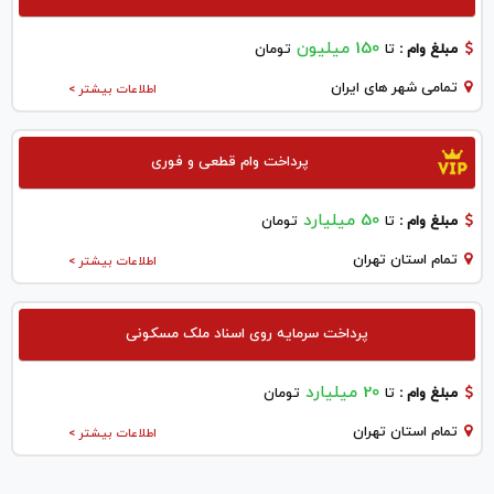
150 میلیون
مبلغ وام :
تا
تومان
تمامی شهر های ایران
اطلاعات بیشتر >
پرداخت وام قطعی و فوری
50 میلیارد
مبلغ وام :
تا
تومان
تمام استان تهران
اطلاعات بیشتر >
پرداخت سرمایه روی اسناد ملک مسکونی
20 میلیارد
مبلغ وام :
تا
تومان
تمام استان تهران
اطلاعات بیشتر >