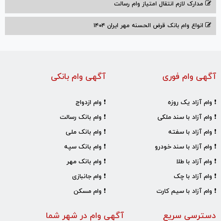
مدارک لازم انتقال امتیاز وام رسالت
انواع وام بانک قرض الحسنه مهر ایران ۱۴۰۴
آگهی وام فوری
آگهی وام بانکی
❗ وام آزاد یک روزه
❗ وام ازدواج
❗ وام آزاد با سند ملکی
❗ وام بانک رسالت
❗ وام آزاد با سفته
❗ وام بانک ملی
❗ وام آزاد با سند خودرو
❗ وام بانک سپه
❗ وام آزاد با طلا
❗ وام بانک مهر
❗ وام آزاد با چک
❗ وام جانبازی
❗ وام آزاد با سیم کارت
❗ وام مسکن
دسترسی سریع
آگهی وام در شهر شما