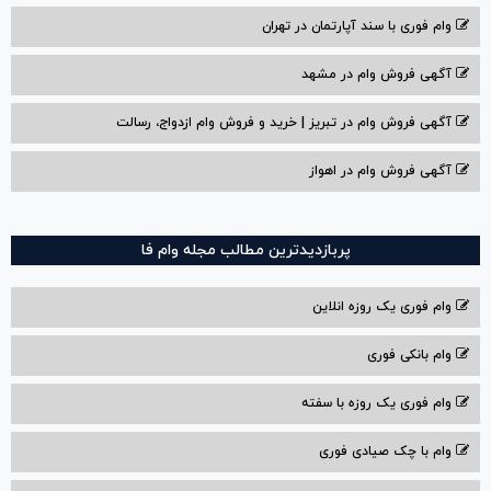
وام فوری با سند آپارتمان در تهران
آگهی فروش وام در مشهد
آگهی فروش وام در تبریز | خرید و فروش وام ازدواج، رسالت
آگهی فروش وام در اهواز
پربازدیدترین مطالب مجله وام فا
وام فوری یک روزه انلاین
وام بانکی فوری
وام فوری یک روزه با سفته
وام با‌ چک صیادی‌ فوری