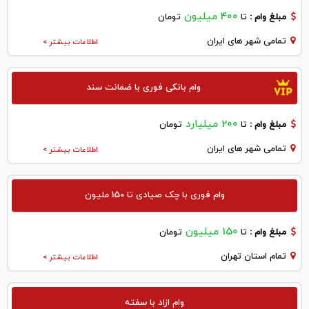
400 میلیون
مبلغ وام :
تا
تومان
تمامی شهر های ایران
اطلاعات بیشتر >
وام بانکی فوری با ضمانت سند
200 میلیارد
مبلغ وام :
تا
تومان
تمامی شهر های ایران
اطلاعات بیشتر >
وام فوری با چک صیادی تا 150 ملیون
150 میلیون
مبلغ وام :
تا
تومان
تمام استان تهران
اطلاعات بیشتر >
وام ازاد با سفته