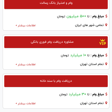
وام و امتیاز بانک رسالت
500 میلیون
مبلغ وام :
تا
تومان
تمامی شهر های ایران
اطلاعات بیشتر >
مشاوره دریافت وام فوری بانکی
۱۰ میلیارد
مبلغ وام :
تا
تومان
تمام استان تهران
اطلاعات بیشتر >
دریافت وام با سند خانه
30 میلیارد
مبلغ وام :
تا
تومان
تمام استان تهران
اطلاعات بیشتر >