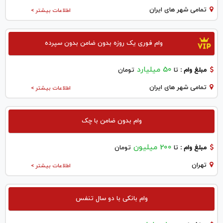
تمامی شهر های ایران
اطلاعات بیشتر >
وام فوری یک روزه بدون ضامن بدون سپرده
50 میلیارد
مبلغ وام :
تا
تومان
تمامی شهر های ایران
اطلاعات بیشتر >
وام بدون ضامن با چک
200 میلیون
مبلغ وام :
تا
تومان
تهران
اطلاعات بیشتر >
وام بانکی با دو سال تنفس