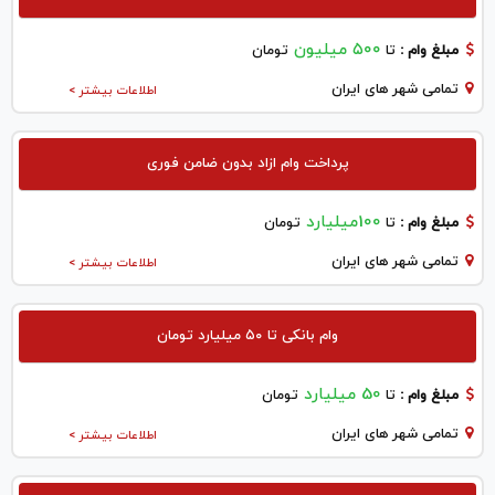
۵۰۰ میلیون
مبلغ وام :
تا
تومان
تمامی شهر های ایران
اطلاعات بیشتر >
پرداخت وام ازاد بدون ضامن فوری
100میلیارد
مبلغ وام :
تا
تومان
تمامی شهر های ایران
اطلاعات بیشتر >
وام بانکی تا ۵۰ میلیارد تومان
50 میلیارد
مبلغ وام :
تا
تومان
تمامی شهر های ایران
اطلاعات بیشتر >