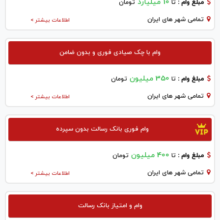
10 میلیارد
مبلغ وام :
تا
تومان
تمامی شهر های ایران
اطلاعات بیشتر >
وام با چک صیادی فوری و بدون ضامن
350 میلیون
مبلغ وام :
تا
تومان
تمامی شهر های ایران
اطلاعات بیشتر >
وام فوری بانک رسالت بدون سپرده
400 میلیون
مبلغ وام :
تا
تومان
تمامی شهر های ایران
اطلاعات بیشتر >
وام و امتیاز بانک رسالت