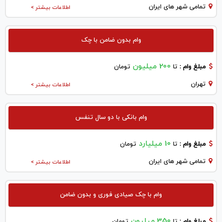
تمامی شهر های ایران
اطلاعات بیشتر >
وام بدون ضامن با چک
200 میلیون
مبلغ وام :
تا
تومان
تهران
اطلاعات بیشتر >
وام بانکی با دو سال تنفس
10 میلیارد
مبلغ وام :
تا
تومان
تمامی شهر های ایران
اطلاعات بیشتر >
وام با چک صیادی فوری و بدون ضامن
350 میلیون
مبلغ وام :
تا
تومان