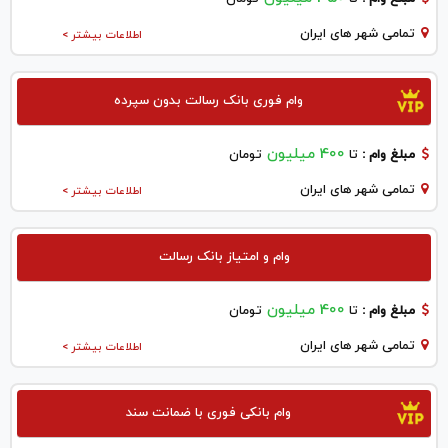
تمامی شهر های ایران
اطلاعات بیشتر >
وام فوری بانک رسالت بدون سپرده
400 میلیون
مبلغ وام :
تا
تومان
تمامی شهر های ایران
اطلاعات بیشتر >
وام و امتیاز بانک رسالت
400 میلیون
مبلغ وام :
تا
تومان
تمامی شهر های ایران
اطلاعات بیشتر >
وام بانکی فوری با ضمانت سند