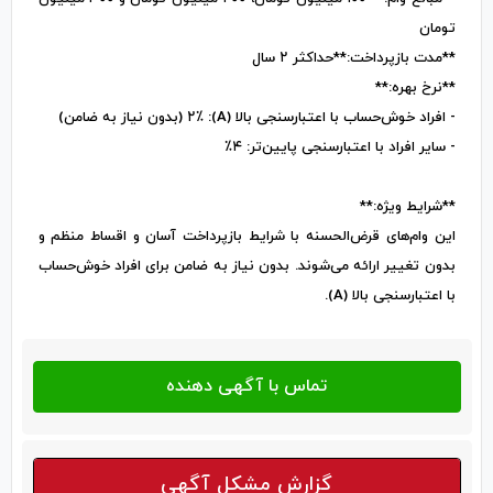
تومان
**مدت بازپرداخت:**حداکثر ۲ سال
**نرخ بهره:**
- افراد خوش‌حساب با اعتبارسنجی بالا (A): ۲٪ (بدون نیاز به ضامن)
- سایر افراد با اعتبارسنجی پایین‌تر: ۴٪
**شرایط ویژه:**
این وام‌های قرض‌الحسنه با شرایط بازپرداخت آسان و اقساط منظم و
بدون تغییر ارائه می‌شوند. بدون نیاز به ضامن برای افراد خوش‌حساب
با اعتبارسنجی بالا (A).
گزارش مشکل آگهی