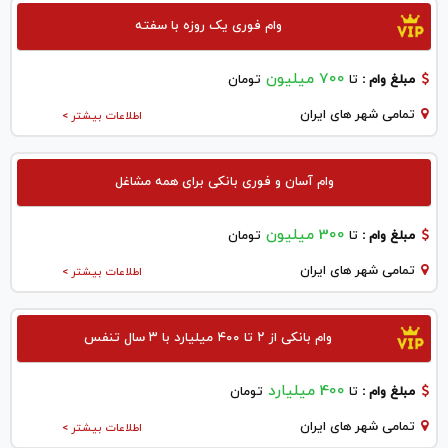
وام فوری یک روزه با سفته
700 میلیون
مبلغ وام :
تا
تومان
تمامی شهر های ایران
اطلاعات بیشتر >
وام آسان و فوری بانکی برای همه مشاغل
300 میلیون
مبلغ وام :
تا
تومان
تمامی شهر های ایران
اطلاعات بیشتر >
وام بانکی از ۲ تا ۴۰۰ میلیارد با ۳ سال تنفس
400 میلیارد
مبلغ وام :
تا
تومان
تمامی شهر های ایران
اطلاعات بیشتر >