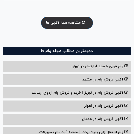
مشاهده همه آگهی ها
جدیدترین مطالب مجله وام فا
وام فوری با سند آپارتمان در تهران
آگهی فروش وام در مشهد
آگهی فروش وام در تبریز | خرید و فروش وام ازدواج، رسالت
آگهی فروش وام در اهواز
آگهی فروش وام در همدان
وام اشتغال زایی بنیاد برکت | سامانه ثبت نام تسهیلات