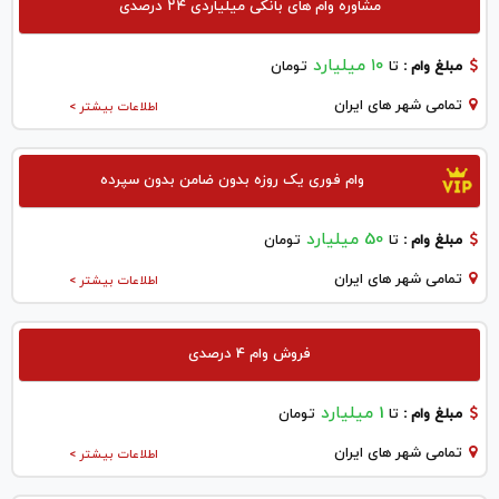
مشاوره وام های بانکی میلیاردی ۲۴ درصدی
۱۰ میلیارد
مبلغ وام :
تا
تومان
تمامی شهر های ایران
اطلاعات بیشتر >
وام فوری یک روزه بدون ضامن بدون سپرده
50 میلیارد
مبلغ وام :
تا
تومان
تمامی شهر های ایران
اطلاعات بیشتر >
فروش وام 4 درصدی
1 میلیارد
مبلغ وام :
تا
تومان
تمامی شهر های ایران
اطلاعات بیشتر >