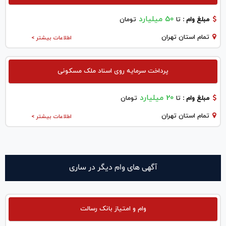
50 میلیارد
مبلغ وام :
تا
تومان
تمام استان تهران
اطلاعات بیشتر >
پرداخت سرمایه روی اسناد ملک مسکونی
20 میلیارد
مبلغ وام :
تا
تومان
تمام استان تهران
اطلاعات بیشتر >
آگهی های وام دیگر در ساری
وام و امتیاز بانک رسالت