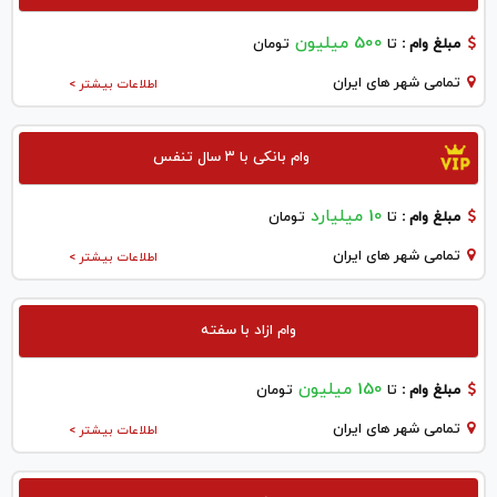
500 میلیون
مبلغ وام :
تا
تومان
تمامی شهر های ایران
اطلاعات بیشتر >
وام بانکی با ۳ سال تنفس
10 میلیارد
مبلغ وام :
تا
تومان
تمامی شهر های ایران
اطلاعات بیشتر >
وام ازاد با سفته
150 میلیون
مبلغ وام :
تا
تومان
تمامی شهر های ایران
اطلاعات بیشتر >