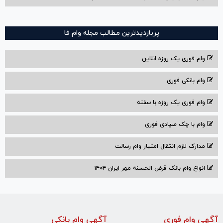
پربازدیدترین مطالب مجله وام فا
وام فوری یک روزه انلاین
وام بانکی فوری
وام فوری یک روزه با سفته
وام با‌ چک صیادی‌ فوری
مدارک لازم انتقال امتیاز وام رسالت
انواع وام بانک قرض الحسنه مهر ایران ۱۴۰۴
آگهی وام فوری
آگهی وام بانکی