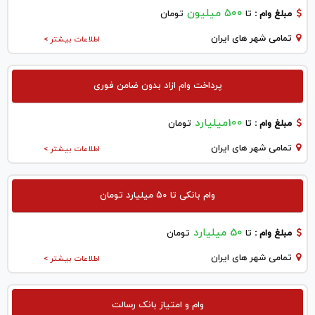
۵۰۰ میلیون
مبلغ وام :
تا
تومان
تمامی شهر های ایران
اطلاعات بیشتر >
پرداخت وام ازاد بدون ضامن فوری
100میلیارد
مبلغ وام :
تا
تومان
تمامی شهر های ایران
اطلاعات بیشتر >
وام بانکی تا ۵۰ میلیارد تومان
50 میلیارد
مبلغ وام :
تا
تومان
تمامی شهر های ایران
اطلاعات بیشتر >
وام و امتیاز بانک رسالت