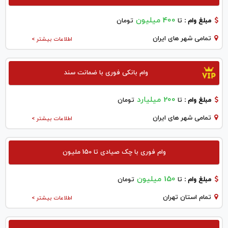
400 میلیون
مبلغ وام :
تا
تومان
تمامی شهر های ایران
اطلاعات بیشتر >
وام بانکی فوری با ضمانت سند
200 میلیارد
مبلغ وام :
تا
تومان
تمامی شهر های ایران
اطلاعات بیشتر >
وام فوری با چک صیادی تا 150 ملیون
150 میلیون
مبلغ وام :
تا
تومان
تمام استان تهران
اطلاعات بیشتر >