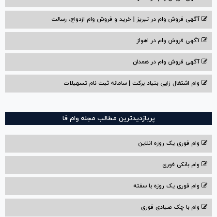
آگهی فروش وام در تبریز | خرید و فروش وام ازدواج، رسالت
آگهی فروش وام در اهواز
آگهی فروش وام در همدان
وام اشتغال زایی بنیاد برکت | سامانه ثبت نام تسهیلات
پربازدیدترین مطالب مجله وام فا
وام فوری یک روزه انلاین
وام بانکی فوری
وام فوری یک روزه با سفته
وام با‌ چک صیادی‌ فوری