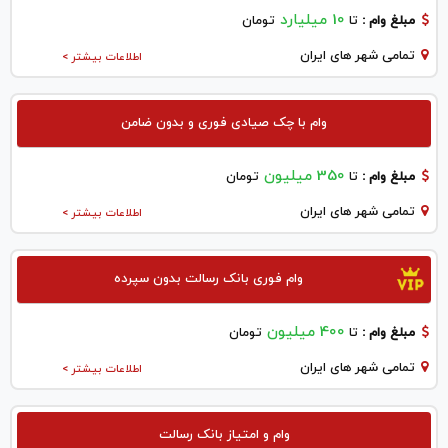
10 میلیارد
مبلغ وام :
تا
تومان
تمامی شهر های ایران
اطلاعات بیشتر >
وام با چک صیادی فوری و بدون ضامن
350 میلیون
مبلغ وام :
تا
تومان
تمامی شهر های ایران
اطلاعات بیشتر >
وام فوری بانک رسالت بدون سپرده
400 میلیون
مبلغ وام :
تا
تومان
تمامی شهر های ایران
اطلاعات بیشتر >
وام و امتیاز بانک رسالت