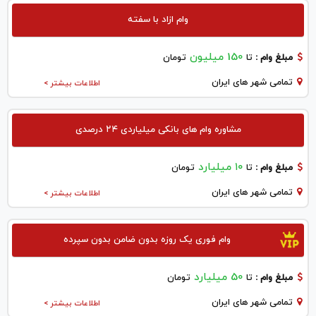
وام ازاد با سفته
150 میلیون
مبلغ وام :
تا
تومان
تمامی شهر های ایران
اطلاعات بیشتر >
مشاوره وام های بانکی میلیاردی ۲۴ درصدی
۱۰ میلیارد
مبلغ وام :
تا
تومان
تمامی شهر های ایران
اطلاعات بیشتر >
وام فوری یک روزه بدون ضامن بدون سپرده
50 میلیارد
مبلغ وام :
تا
تومان
تمامی شهر های ایران
اطلاعات بیشتر >