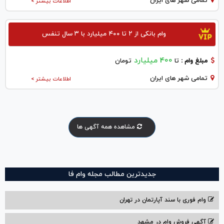
تمامی شهر های ایران
اطلاعات بیشتر >
وام بانکی از ۲ تا ۴۰۰ میلیارد با ۳ سال تنفس
400 میلیارد
مبلغ وام :
تا
تومان
تمامی شهر های ایران
اطلاعات بیشتر >
مشاهده همه آگهی ها
جدیدترین مطالب مجله وام فا
وام فوری با سند آپارتمان در تهران
آگهی فروش وام در مشهد