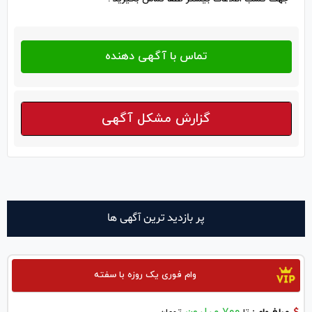
گزارش مشکل آگهی
پر بازدید ترین آگهی ها
وام فوری یک روزه با سفته