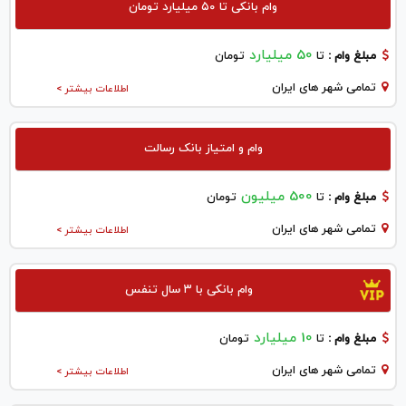
وام بانکی تا ۵۰ میلیارد تومان
50 میلیارد
مبلغ وام :
تا
تومان
تمامی شهر های ایران
اطلاعات بیشتر >
وام و امتیاز بانک رسالت
500 میلیون
مبلغ وام :
تا
تومان
تمامی شهر های ایران
اطلاعات بیشتر >
وام بانکی با ۳ سال تنفس
10 میلیارد
مبلغ وام :
تا
تومان
تمامی شهر های ایران
اطلاعات بیشتر >