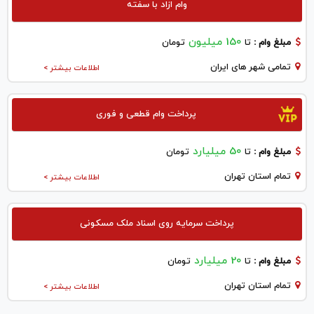
وام ازاد با سفته
150 میلیون
مبلغ وام :
تا
تومان
تمامی شهر های ایران
اطلاعات بیشتر >
پرداخت وام قطعی و فوری
50 میلیارد
مبلغ وام :
تا
تومان
تمام استان تهران
اطلاعات بیشتر >
پرداخت سرمایه روی اسناد ملک مسکونی
20 میلیارد
مبلغ وام :
تا
تومان
تمام استان تهران
اطلاعات بیشتر >