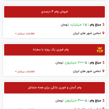
فروش وام 4 درصدی
1 میلیارد
مبلغ وام :
تا
تومان
تمامی شهر های ایران
اطلاعات بیشتر >
وام فوری یک روزه با سفته
700 میلیون
مبلغ وام :
تا
تومان
تمامی شهر های ایران
اطلاعات بیشتر >
وام آسان و فوری بانکی برای همه مشاغل
300 میلیون
مبلغ وام :
تا
تومان