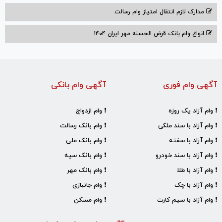
مدارک لازم انتقال امتیاز وام رسالت
انواع وام بانک قرض الحسنه مهر ایران ۱۴۰۴
آگهی وام فوری
آگهی وام بانکی
❗ وام آزاد یک روزه
❗ وام ازدواج
❗ وام آزاد با سند ملکی
❗ وام بانک رسالت
❗ وام آزاد با سفته
❗ وام بانک ملی
❗ وام آزاد با سند خودرو
❗ وام بانک سپه
❗ وام آزاد با طلا
❗ وام بانک مهر
❗ وام آزاد با چک
❗ وام جانبازی
❗ وام آزاد با سیم کارت
❗ وام مسکن