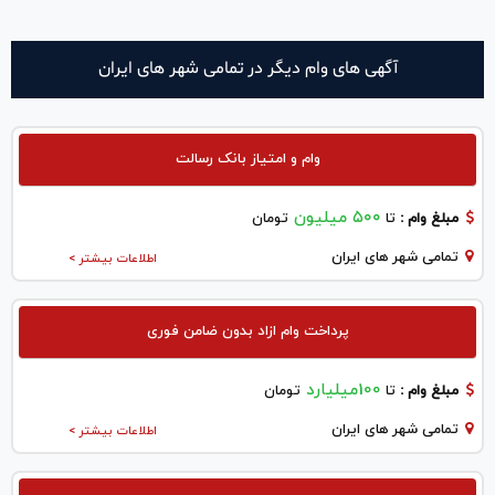
آگهی های وام دیگر در تمامی شهر های ایران
وام و امتیاز بانک رسالت
۵۰۰ میلیون
مبلغ وام :
تا
تومان
تمامی شهر های ایران
اطلاعات بیشتر >
پرداخت وام ازاد بدون ضامن فوری
100میلیارد
مبلغ وام :
تا
تومان
تمامی شهر های ایران
اطلاعات بیشتر >