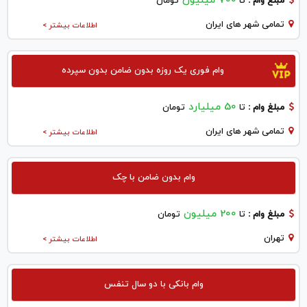
700 میلیون
مبلغ وام :
تا
تومان
تمامی شهر های ایران
اطلاعات بیشتر >
وام فوری یک روزه بدون ضامن بدون سپرده
50 میلیارد
مبلغ وام :
تا
تومان
تمامی شهر های ایران
اطلاعات بیشتر >
وام بدون ضامن با چک
200 میلیون
مبلغ وام :
تا
تومان
تهران
اطلاعات بیشتر >
وام بانکی با دو سال تنفس