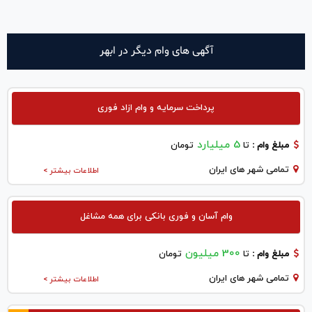
آگهی های وام دیگر در ابهر
پرداخت سرمایه و وام ازاد فوری
5 میلیارد
مبلغ وام :
تا
تومان
تمامی شهر های ایران
اطلاعات بیشتر >
وام آسان و فوری بانکی برای همه مشاغل
300 میلیون
مبلغ وام :
تا
تومان
تمامی شهر های ایران
اطلاعات بیشتر >