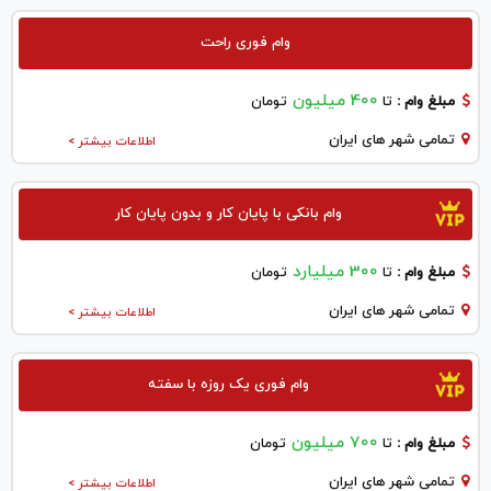
وام فوری راحت
400 میلیون
مبلغ وام :
تا
تومان
تمامی شهر های ایران
اطلاعات بیشتر >
وام بانکی با پایان کار و بدون پایان کار
300 میلیارد
مبلغ وام :
تا
تومان
تمامی شهر های ایران
اطلاعات بیشتر >
وام فوری یک روزه با سفته
700 میلیون
مبلغ وام :
تا
تومان
تمامی شهر های ایران
اطلاعات بیشتر >