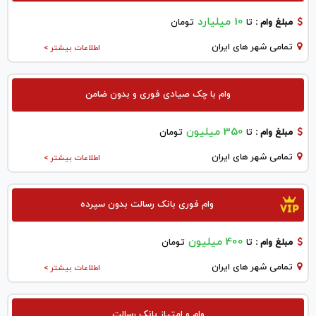
10 میلیارد
مبلغ وام :
تا
تومان
تمامی شهر های ایران
اطلاعات بیشتر >
وام با چک صیادی فوری و بدون ضامن
350 میلیون
مبلغ وام :
تا
تومان
تمامی شهر های ایران
اطلاعات بیشتر >
وام فوری بانک رسالت بدون سپرده
400 میلیون
مبلغ وام :
تا
تومان
تمامی شهر های ایران
اطلاعات بیشتر >
وام و امتیاز بانک رسالت