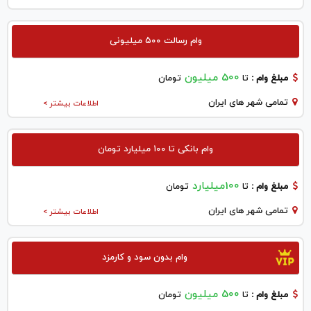
وام رسالت ۵۰۰ میلیونی
500 میلیون
مبلغ وام :
تا
تومان
تمامی شهر های ایران
اطلاعات بیشتر >
وام بانکی تا ۱۰۰ میلیارد تومان
100میلیارد
مبلغ وام :
تا
تومان
تمامی شهر های ایران
اطلاعات بیشتر >
وام بدون سود و کارمزد
500 میلیون
مبلغ وام :
تا
تومان