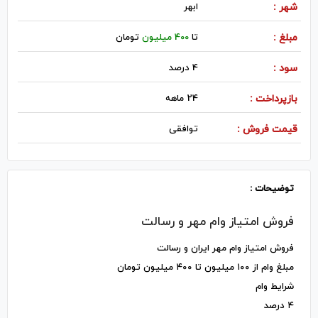
شهر :
ابهر
مبلغ :
تا
400 میلیون
تومان
سود :
4 درصد
بازپرداخت :
24 ماهه
قیمت فروش :
توافقی
توضیحات :
فروش امتیاز وام مهر و رسالت
فروش امتیاز وام‌ مهر ایران و رسالت
مبلغ وام از ۱۰۰ میلیون تا ۴۰۰ میلیون تومان
شرایط وام‌
۴ درصد