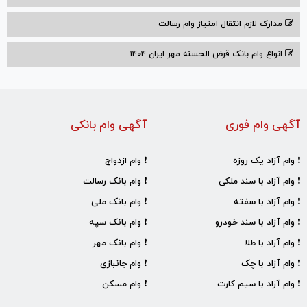
مدارک لازم انتقال امتیاز وام رسالت
انواع وام بانک قرض الحسنه مهر ایران ۱۴۰۴
آگهی وام فوری
آگهی وام بانکی
❗ وام آزاد یک روزه
❗ وام ازدواج
❗ وام آزاد با سند ملکی
❗ وام بانک رسالت
❗ وام آزاد با سفته
❗ وام بانک ملی
❗ وام آزاد با سند خودرو
❗ وام بانک سپه
❗ وام آزاد با طلا
❗ وام بانک مهر
❗ وام آزاد با چک
❗ وام جانبازی
❗ وام آزاد با سیم کارت
❗ وام مسکن