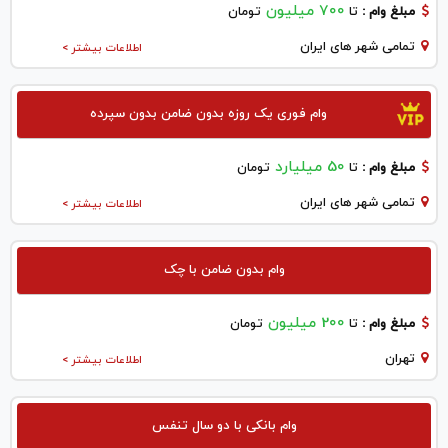
700 میلیون
مبلغ وام :
تا
تومان
تمامی شهر های ایران
اطلاعات بیشتر >
وام فوری یک روزه بدون ضامن بدون سپرده
50 میلیارد
مبلغ وام :
تا
تومان
تمامی شهر های ایران
اطلاعات بیشتر >
وام بدون ضامن با چک
200 میلیون
مبلغ وام :
تا
تومان
تهران
اطلاعات بیشتر >
وام بانکی با دو سال تنفس