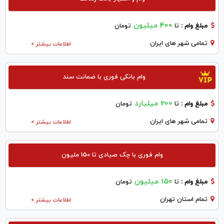
400 میلیون
مبلغ وام :
تا
تومان
تمامی شهر های ایران
اطلاعات بیشتر >
وام بانکی فوری با ضمانت سند
200 میلیارد
مبلغ وام :
تا
تومان
تمامی شهر های ایران
اطلاعات بیشتر >
وام فوری با چک صیادی تا 150 ملیون
150 میلیون
مبلغ وام :
تا
تومان
تمام استان تهران
اطلاعات بیشتر >