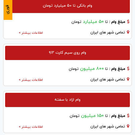
وام بانکی تا ۵۰ میلیارد تومان
فوری
50 میلیارد
مبلغ وام :
تا
تومان
تمامی شهر های ایران
اطلاعات بیشتر >
وام روی سیم کارت ۹۱۲
800 میلیون
مبلغ وام :
تا
تومان
تمامی شهر های ایران
اطلاعات بیشتر >
وام ازاد با سفته
150 میلیون
مبلغ وام :
تا
تومان
تمامی شهر های ایران
اطلاعات بیشتر >