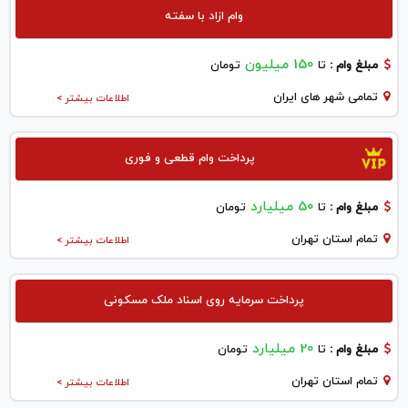
وام ازاد با سفته
150 میلیون
مبلغ وام :
تا
تومان
تمامی شهر های ایران
اطلاعات بیشتر >
پرداخت وام قطعی و فوری
50 میلیارد
مبلغ وام :
تا
تومان
تمام استان تهران
اطلاعات بیشتر >
پرداخت سرمایه روی اسناد ملک مسکونی
20 میلیارد
مبلغ وام :
تا
تومان
تمام استان تهران
اطلاعات بیشتر >