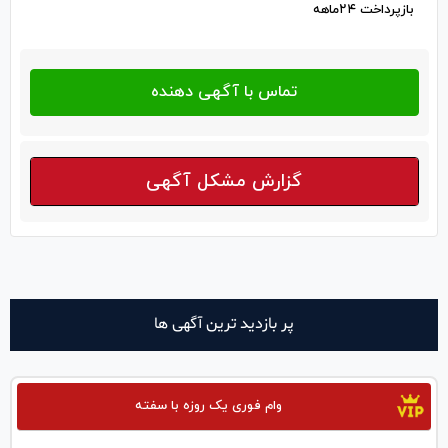
بازپرداخت ۲۴ماهه
گزارش مشکل آگهی
پر بازدید ترین آگهی ها
وام فوری یک روزه با سفته