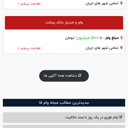
تمامی شهر های ایران
اطلاعات بیشتر >
وام و امتیاز بانک رسالت
۵۰۰ میلیون
مبلغ وام :
تا
تومان
تمامی شهر های ایران
اطلاعات بیشتر >
مشاهده همه آگهی ها
جدیدترین مطالب مجله وام فا
وام فوری در یک روز با سند مالکیت