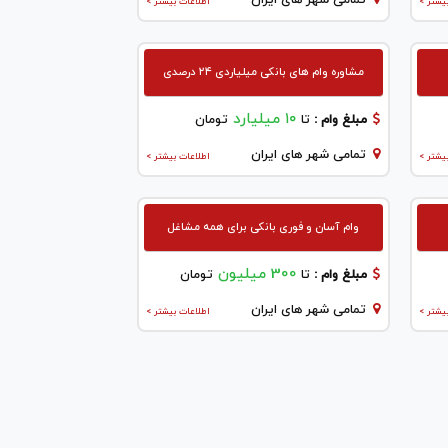
تمامی شهر های ایران
یشتر >
اطلاعات بیشتر >
مشاوره وام های بانکی میلیاردی ۲۴ درصدی
۱۰ میلیارد
مبلغ وام :
تا
تومان
تمامی شهر های ایران
یشتر >
اطلاعات بیشتر >
وام آسان و فوری بانکی برای همه مشاغل
300 میلیون
مبلغ وام :
تا
تومان
تمامی شهر های ایران
یشتر >
اطلاعات بیشتر >