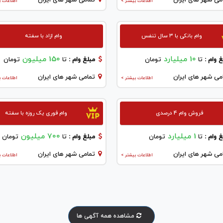
می شهر های ایران
تمامی شهر های ایران
اطلاعات بیشتر >
اطلاعات ب
وام بانکی با ۳ سال تنفس
وام ازاد با سفته
10 میلیارد
150 میلیون
 وام :
تا
تومان
مبلغ وام :
تا
تومان
می شهر های ایران
تمامی شهر های ایران
اطلاعات بیشتر >
اطلاعات ب
فروش وام 4 درصدی
وام فوری یک روزه با سفته
1 میلیارد
700 میلیون
 وام :
تا
تومان
مبلغ وام :
تا
تومان
می شهر های ایران
تمامی شهر های ایران
اطلاعات بیشتر >
اطلاعات ب
مشاهده همه آگهی ها