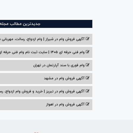
جدیدترین مطالب مجله و
آگهی فروش وام در شیراز | وام ازدواج، رسالت، مهربانی ش
وام فنی حرفه ای ۱۴۰۵ | سایت ثبت نام وام فنی حرفه ای
وام فوری با سند آپارتمان در تهران
آگهی فروش وام در مشهد
آگهی فروش وام در تبریز | خرید و فروش وام ازدواج، رس
آگهی فروش وام در اهواز