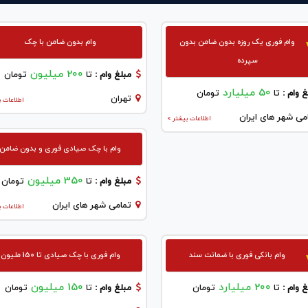
وام فوری یک روزه بدون ضامن بدون
وام بدون ضامن با چک
سپرده
200 میلیون
مبلغ وام :
تا
تومان
50 میلیارد
 وام :
تا
تومان
تهران
اطلاعات ب
می شهر های ایران
اطلاعات بیشتر >
وام با چک صیادی فوری و بدون ضامن
350 میلیون
مبلغ وام :
تا
تومان
تمامی شهر های ایران
اطلاعات ب
وام بانکی فوری با ضمانت سند
وام فوری با چک صیادی تا 150 ملیون
200 میلیارد
150 میلیون
 وام :
تا
تومان
مبلغ وام :
تا
تومان