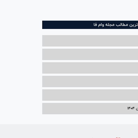
ترین مطالب مجله وام فا
۱۴