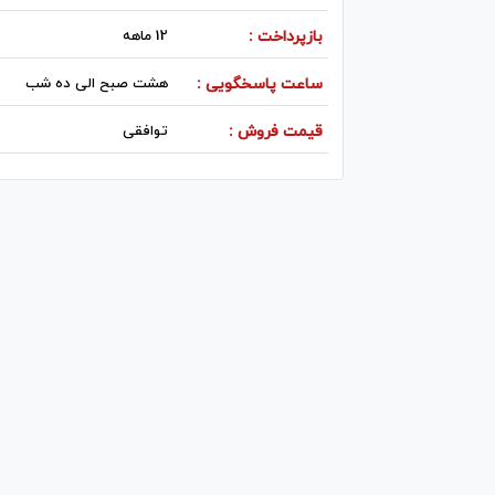
بازپرداخت :
12 ماهه
ساعت پاسخگویی :
هشت صبح الی ده شب
قیمت فروش :
توافقی