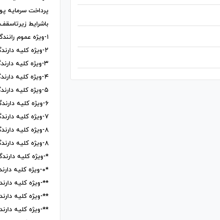
پرداخت سرمایه پول
باشرایط زیرتاسقف 
۱-ویژه عموم رانندگان
۲-ویژه کلیه دارندگان موتورسیکلت
۳-ویژه کلیه دارندگان خودروسواری
۴-ویژه کلیه دارندگان کشنده وتریلی
۵-ویژه کلیه دارندگان مسکن مهر
۶-ویژه کلیه دارندگان املاک تجاری
۷-ویژه کلیه دارندگان املاک مسکونی
۸-ویژه کلیه دارندگان املاک اوقافی
۸-ویژه کلیه دارندگان املاک کشاورزی
*-ویژه کلیه دارندگ
*۰-ویژه کلیه دارندگان املاک زمین مسکونی
**-ویژه کلیه دارن
**-ویژه کلیه دارن
**-ویژه کلیه دارن