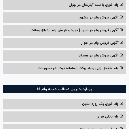
وام فوری با سند آپارتمان در تهران
آگهی فروش وام در مشهد
آگهی فروش وام در تبریز | خرید و فروش وام ازدواج، رسالت
آگهی فروش وام در اهواز
آگهی فروش وام در همدان
وام اشتغال زایی بنیاد برکت | سامانه ثبت نام تسهیلات
پربازدیدترین مطالب مجله وام فا
وام فوری یک روزه انلاین
وام بانکی فوری