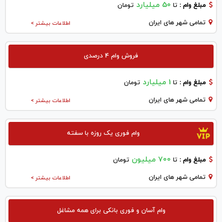
50 میلیارد
مبلغ وام :
تا
تومان
تمامی شهر های ایران
اطلاعات بیشتر >
فروش وام 4 درصدی
1 میلیارد
مبلغ وام :
تا
تومان
تمامی شهر های ایران
اطلاعات بیشتر >
وام فوری یک روزه با سفته
700 میلیون
مبلغ وام :
تا
تومان
تمامی شهر های ایران
اطلاعات بیشتر >
وام آسان و فوری بانکی برای همه مشاغل