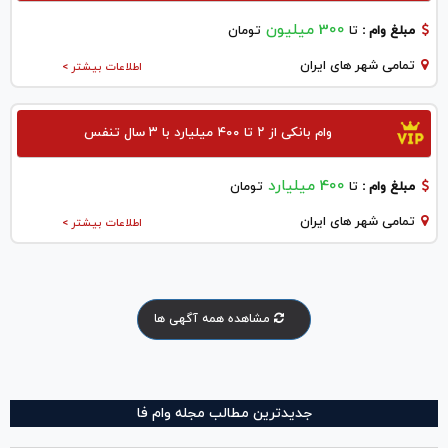
300 میلیون
مبلغ وام :
تا
تومان
تمامی شهر های ایران
اطلاعات بیشتر >
وام بانکی از ۲ تا ۴۰۰ میلیارد با ۳ سال تنفس
400 میلیارد
مبلغ وام :
تا
تومان
تمامی شهر های ایران
اطلاعات بیشتر >
مشاهده همه آگهی ها
جدیدترین مطالب مجله وام فا