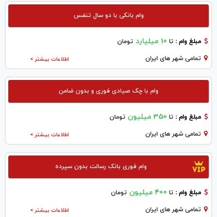
وام بانکی با دو سال تنفس
10 میلیارد
مبلغ وام :
تا
تومان
تمامی شهر های ایران
اطلاعات بیشتر >
وام با چک صیادی فوری و بدون ضامن
350 میلیون
مبلغ وام :
تا
تومان
تمامی شهر های ایران
اطلاعات بیشتر >
وام فوری بانک رسالت بدون سپرده
400 میلیون
مبلغ وام :
تا
تومان
تمامی شهر های ایران
اطلاعات بیشتر >