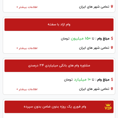
تمامی شهر های ایران
اطلاعات بیشتر >
وام ازاد با سفته
150 میلیون
مبلغ وام :
تا
تومان
تمامی شهر های ایران
اطلاعات بیشتر >
مشاوره وام های بانکی میلیاردی ۲۴ درصدی
۱۰ میلیارد
مبلغ وام :
تا
تومان
تمامی شهر های ایران
اطلاعات بیشتر >
وام فوری یک روزه بدون ضامن بدون سپرده