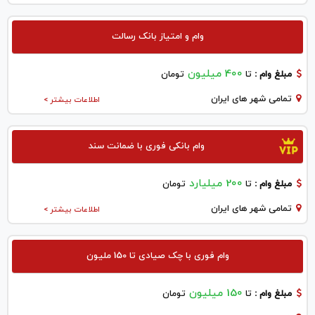
وام و امتیاز بانک رسالت
400 میلیون
مبلغ وام :
تا
تومان
تمامی شهر های ایران
اطلاعات بیشتر >
وام بانکی فوری با ضمانت سند
200 میلیارد
مبلغ وام :
تا
تومان
تمامی شهر های ایران
اطلاعات بیشتر >
وام فوری با چک صیادی تا 150 ملیون
150 میلیون
مبلغ وام :
تا
تومان