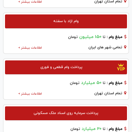
تمام استان تهران
اطلاعات بیشتر >
وام ازاد با سفته
150 میلیون
مبلغ وام :
تا
تومان
تمامی شهر های ایران
اطلاعات بیشتر >
پرداخت وام قطعی و فوری
50 میلیارد
مبلغ وام :
تا
تومان
تمام استان تهران
اطلاعات بیشتر >
پرداخت سرمایه روی اسناد ملک مسکونی
20 میلیارد
مبلغ وام :
تا
تومان