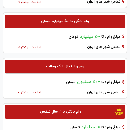
تمامی شهر های ایران
اطلاعات بیشتر >
وام بانکی تا ۵۰ میلیارد تومان
50 میلیارد
مبلغ وام :
تا
تومان
تمامی شهر های ایران
اطلاعات بیشتر >
وام و امتیاز بانک رسالت
500 میلیون
مبلغ وام :
تا
تومان
تمامی شهر های ایران
اطلاعات بیشتر >
وام بانکی با ۳ سال تنفس
10 میلیارد
مبلغ وام :
تا
تومان