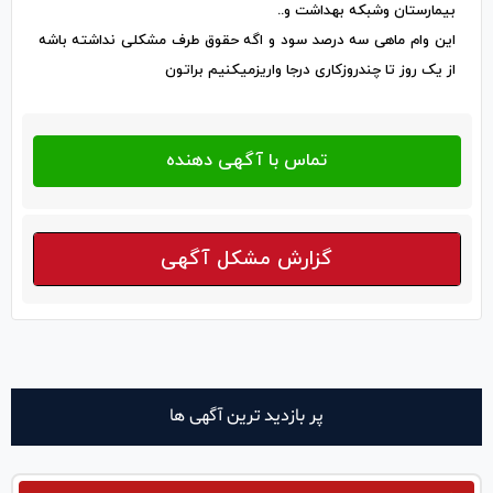
بیمارستان وشبکه بهداشت و..
این وام ماهی سه درصد سود و اگه حقوق طرف مشکلی نداشته باشه
از یک روز تا چندروزکاری درجا واریزمیکنیم براتون
گزارش مشکل آگهی
پر بازدید ترین آگهی ها