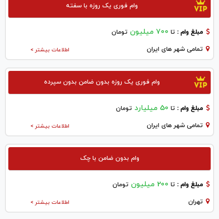
وام فوری یک روزه با سفته
700 میلیون
مبلغ وام :
تا
تومان
تمامی شهر های ایران
اطلاعات بیشتر >
وام فوری یک روزه بدون ضامن بدون سپرده
50 میلیارد
مبلغ وام :
تا
تومان
تمامی شهر های ایران
اطلاعات بیشتر >
وام بدون ضامن با چک
200 میلیون
مبلغ وام :
تا
تومان
تهران
اطلاعات بیشتر >