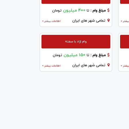
400 میلیون
مبلغ وام :
تا
تومان
تمامی شهر های ایران
یشتر >
اطلاعات بیشتر >
وام ازاد با سفته
150 میلیون
مبلغ وام :
تا
تومان
تمامی شهر های ایران
یشتر >
اطلاعات بیشتر >