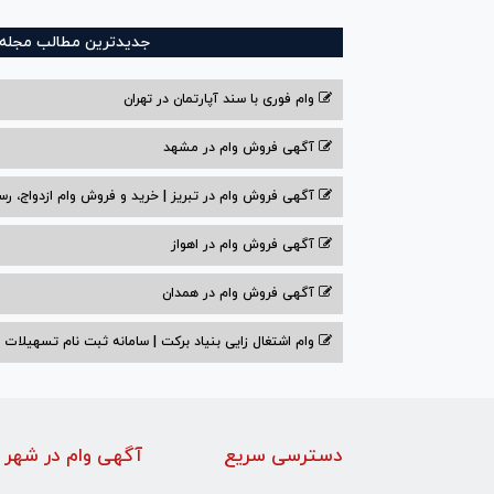
جدیدترین مطالب مجله و
وام فوری با سند آپارتمان در تهران
آگهی فروش وام در مشهد
آگهی فروش وام در تبریز | خرید و فروش وام ازدواج، رس
آگهی فروش وام در اهواز
آگهی فروش وام در همدان
وام اشتغال زایی بنیاد برکت | سامانه ثبت نام تسهیلات
دسترسی سریع
آگهی وام در شهر 