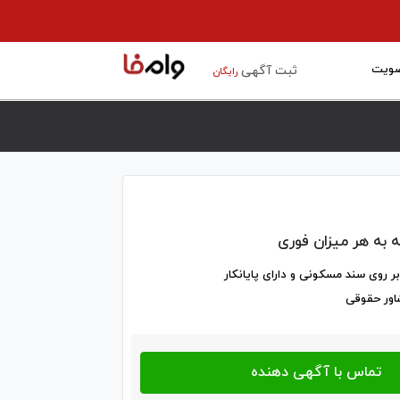
ویت
ثبت آگهی
رایگان
 به هر میزان فوری
ر روی سند مسکونی و دارای پایانکار
اور حقوقی