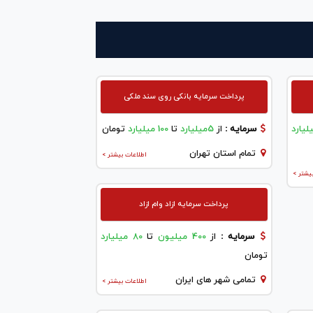
پرداخت سرمایه بانکی روی سند ملکی
سرمایه :
از
5میلیارد
تا
100 میلیارد
تومان
تمام استان تهران
اطلاعات بیشتر >
یشتر >
پرداخت سرمایه ازاد وام ازاد
سرمایه :
از
400 میلیون
تا
80 میلیارد
تومان
تمامی شهر های ایران
اطلاعات بیشتر >