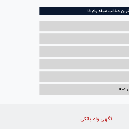
ترین مطالب مجله وام فا
۱۴
آگهی وام بانکی