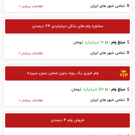
تمامی شهر های ایران
اطلاعات بیشتر >
مشاوره وام های بانکی میلیاردی ۲۴ درصدی
۱۰ میلیارد
مبلغ وام :
تا
تومان
تمامی شهر های ایران
اطلاعات بیشتر >
وام فوری یک روزه بدون ضامن بدون سپرده
50 میلیارد
مبلغ وام :
تا
تومان
تمامی شهر های ایران
اطلاعات بیشتر >
فروش وام 4 درصدی