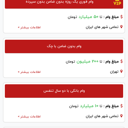
وام فوری یک روزه بدون ضامن بدون سپرده
50 میلیارد
مبلغ وام :
تا
تومان
تمامی شهر های ایران
اطلاعات بیشتر >
وام بدون ضامن با چک
200 میلیون
مبلغ وام :
تا
تومان
تهران
اطلاعات بیشتر >
وام بانکی با دو سال تنفس
10 میلیارد
مبلغ وام :
تا
تومان
تمامی شهر های ایران
اطلاعات بیشتر >