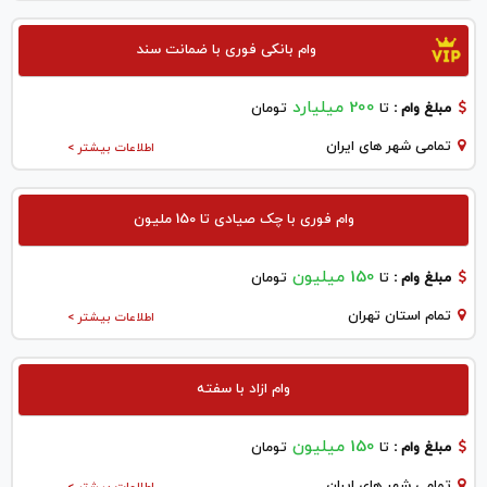
وام بانکی فوری با ضمانت سند
200 میلیارد
مبلغ وام :
تا
تومان
تمامی شهر های ایران
اطلاعات بیشتر >
وام فوری با چک صیادی تا 150 ملیون
150 میلیون
مبلغ وام :
تا
تومان
تمام استان تهران
اطلاعات بیشتر >
وام ازاد با سفته
150 میلیون
مبلغ وام :
تا
تومان
تمامی شهر های ایران
اطلاعات بیشتر >