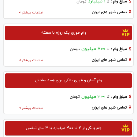
1 میلیارد
مبلغ وام :
تا
تومان
تمامی شهر های ایران
اطلاعات بیشتر >
وام فوری یک روزه با سفته
700 میلیون
مبلغ وام :
تا
تومان
تمامی شهر های ایران
اطلاعات بیشتر >
وام آسان و فوری بانکی برای همه مشاغل
300 میلیون
مبلغ وام :
تا
تومان
تمامی شهر های ایران
اطلاعات بیشتر >
وام بانکی از ۲ تا ۴۰۰ میلیارد با ۳ سال تنفس