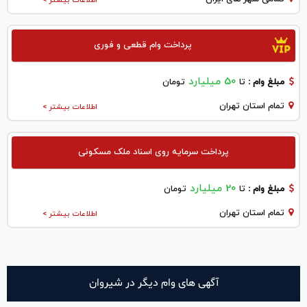
پرداخت وام قطعی و فوری
50 میلیارد
مبلغ وام :
تا
تومان
تمام استان تهران
اطلاعات بیشتر >
پرداخت سرمایه روی اسناد ملک مسکونی
20 میلیارد
مبلغ وام :
تا
تومان
تمام استان تهران
اطلاعات بیشتر >
آگهی های وام دیگر در شيروان