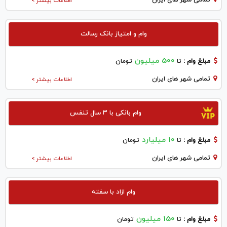
اطلاعات بیشتر >
وام و امتیاز بانک رسالت
500 میلیون
مبلغ وام :
تا
تومان
تمامی شهر های ایران
اطلاعات بیشتر >
وام بانکی با ۳ سال تنفس
10 میلیارد
مبلغ وام :
تا
تومان
تمامی شهر های ایران
اطلاعات بیشتر >
وام ازاد با سفته
150 میلیون
مبلغ وام :
تا
تومان