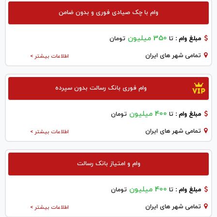
وام با چک صیادی فوری و بدون ضامن
350 میلیون
مبلغ وام :
تا
تومان
تمامی شهر های ایران
اطلاعات بیشتر >
وام فوری بانک رسالت بدون سپرده
400 میلیون
مبلغ وام :
تا
تومان
تمامی شهر های ایران
اطلاعات بیشتر >
وام و امتیاز بانک رسالت
400 میلیون
مبلغ وام :
تا
تومان
تمامی شهر های ایران
اطلاعات بیشتر >