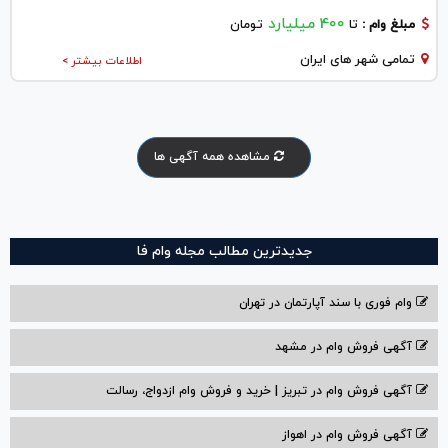
400 میلیارد
مبلغ وام :
تا
تومان
تمامی شهر های ایران
اطلاعات بیشتر >
مشاهده همه آگهی ها
جدیدترین مطالب مجله وام فا
وام فوری با سند آپارتمان در تهران
آگهی فروش وام در مشهد
آگهی فروش وام در تبریز | خرید و فروش وام ازدواج، رسالت
آگهی فروش وام در اهواز