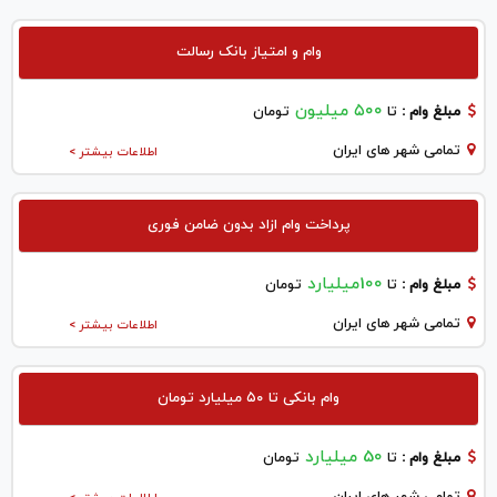
وام و امتیاز بانک رسالت
۵۰۰ میلیون
مبلغ وام :
تا
تومان
تمامی شهر های ایران
اطلاعات بیشتر >
پرداخت وام ازاد بدون ضامن فوری
100میلیارد
مبلغ وام :
تا
تومان
تمامی شهر های ایران
اطلاعات بیشتر >
وام بانکی تا ۵۰ میلیارد تومان
50 میلیارد
مبلغ وام :
تا
تومان
تمامی شهر های ایران