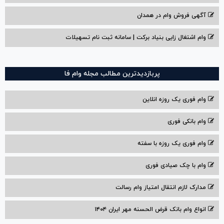
آگهی فروش وام در همدان
وام اشتغال زایی بنیاد برکت | سامانه ثبت نام تسهیلات
پربازدیدترین مطالب مجله وام فا
وام فوری یک روزه انلاین
وام بانکی فوری
وام فوری یک روزه با سفته
وام با‌ چک صیادی‌ فوری
مدارک لازم انتقال امتیاز وام رسالت
انواع وام بانک قرض الحسنه مهر ایران ۱۴۰۴