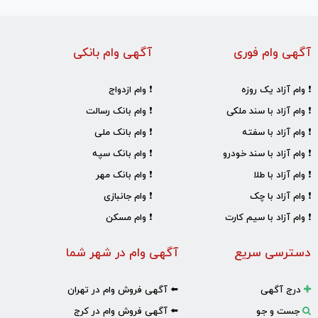
آگهی وام فوری
آگهی وام بانکی
❗ وام آزاد یک روزه
❗ وام ازدواج
❗ وام آزاد با سند ملکی
❗ وام بانک رسالت
❗ وام آزاد با سفته
❗ وام بانک ملی
❗ وام آزاد با سند خودرو
❗ وام بانک سپه
❗ وام آزاد با طلا
❗ وام بانک مهر
❗ وام آزاد با چک
❗ وام جانبازی
❗ وام آزاد با سیم کارت
❗ وام مسکن
دسترسی سریع
آگهی وام در شهر شما
درج آگهی
⬅️ آگهی فروش وام در تهران
جست و جو
⬅️ آگهی فروش وام در کرج