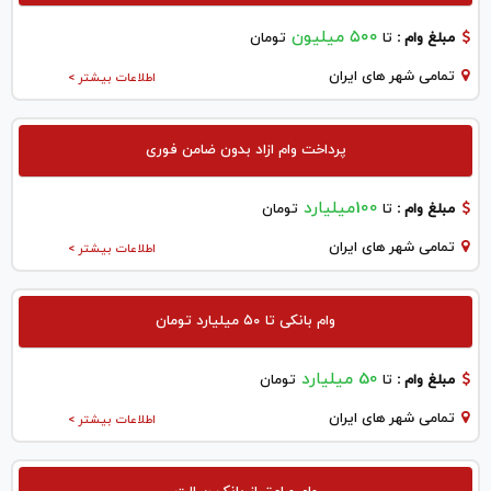
۵۰۰ میلیون
مبلغ وام :
تا
تومان
تمامی شهر های ایران
اطلاعات بیشتر >
پرداخت وام ازاد بدون ضامن فوری
100میلیارد
مبلغ وام :
تا
تومان
تمامی شهر های ایران
اطلاعات بیشتر >
وام بانکی تا ۵۰ میلیارد تومان
50 میلیارد
مبلغ وام :
تا
تومان
تمامی شهر های ایران
اطلاعات بیشتر >