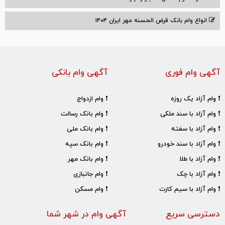
انواع وام بانک قرض الحسنه مهر ایران ۱۴۰۴
آگهی وام فوری
آگهی وام بانکی
❗ وام آزاد یک روزه
❗ وام ازدواج
❗ وام آزاد با سند ملکی
❗ وام بانک رسالت
❗ وام آزاد با سفته
❗ وام بانک ملی
❗ وام آزاد با سند خودرو
❗ وام بانک سپه
❗ وام آزاد با طلا
❗ وام بانک مهر
❗ وام آزاد با چک
❗ وام جانبازی
❗ وام آزاد با سیم کارت
❗ وام مسکن
دسترسی سریع
آگهی وام در شهر شما