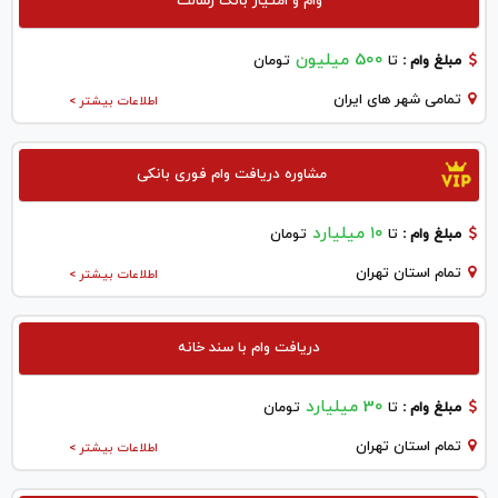
وام و امتیاز بانک رسالت
500 میلیون
مبلغ وام :
تا
تومان
تمامی شهر های ایران
اطلاعات بیشتر >
مشاوره دریافت وام فوری بانکی
۱۰ میلیارد
مبلغ وام :
تا
تومان
تمام استان تهران
اطلاعات بیشتر >
دریافت وام با سند خانه
30 میلیارد
مبلغ وام :
تا
تومان
تمام استان تهران
اطلاعات بیشتر >