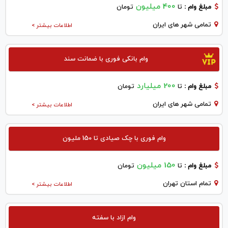
400 میلیون
مبلغ وام :
تا
تومان
تمامی شهر های ایران
اطلاعات بیشتر >
وام بانکی فوری با ضمانت سند
200 میلیارد
مبلغ وام :
تا
تومان
تمامی شهر های ایران
اطلاعات بیشتر >
وام فوری با چک صیادی تا 150 ملیون
150 میلیون
مبلغ وام :
تا
تومان
تمام استان تهران
اطلاعات بیشتر >
وام ازاد با سفته