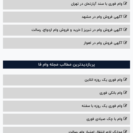
وام فوری با سند آپارتمان در تهران
آگهی فروش وام در مشهد
آگهی فروش وام در تبریز | خرید و فروش وام ازدواج، رسالت
آگهی فروش وام در اهواز
پربازدیدترین مطالب مجله وام فا
وام فوری یک روزه انلاین
وام بانکی فوری
وام فوری یک روزه با سفته
وام با‌ چک صیادی‌ فوری
مدارک لازم انتقال امتیاز وام رسالت