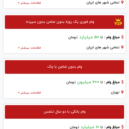
تمامی شهر های ایران
اطلاعات بیشتر >
وام فوری یک روزه بدون ضامن بدون سپرده
50 میلیارد
مبلغ وام :
تا
تومان
تمامی شهر های ایران
اطلاعات بیشتر >
وام بدون ضامن با چک
200 میلیون
مبلغ وام :
تا
تومان
تهران
اطلاعات بیشتر >
وام بانکی با دو سال تنفس
10 میلیارد
مبلغ وام :
تا
تومان