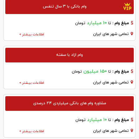
وام بانکی با ۳ سال تنفس
10 میلیارد
مبلغ وام :
تا
تومان
تمامی شهر های ایران
اطلاعات بیشتر >
وام ازاد با سفته
150 میلیون
مبلغ وام :
تا
تومان
تمامی شهر های ایران
اطلاعات بیشتر >
مشاوره وام های بانکی میلیاردی ۲۴ درصدی
۱۰ میلیارد
مبلغ وام :
تا
تومان
تمامی شهر های ایران
اطلاعات بیشتر >