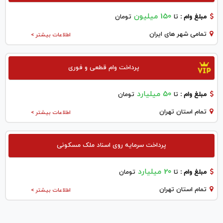
150 میلیون
مبلغ وام :
تا
تومان
تمامی شهر های ایران
اطلاعات بیشتر >
پرداخت وام قطعی و فوری
50 میلیارد
مبلغ وام :
تا
تومان
تمام استان تهران
اطلاعات بیشتر >
پرداخت سرمایه روی اسناد ملک مسکونی
20 میلیارد
مبلغ وام :
تا
تومان
تمام استان تهران
اطلاعات بیشتر >