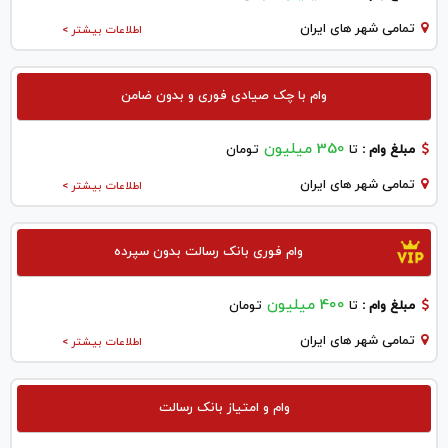
تمامی شهر های ایران
اطلاعات بیشتر >
وام با چک صیادی فوری و بدون ضامن
350 میلیون
مبلغ وام :
تا
تومان
تمامی شهر های ایران
اطلاعات بیشتر >
وام فوری بانک رسالت بدون سپرده
400 میلیون
مبلغ وام :
تا
تومان
تمامی شهر های ایران
اطلاعات بیشتر >
وام و امتیاز بانک رسالت