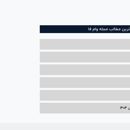
ترین مطالب مجله وام فا
۱۴