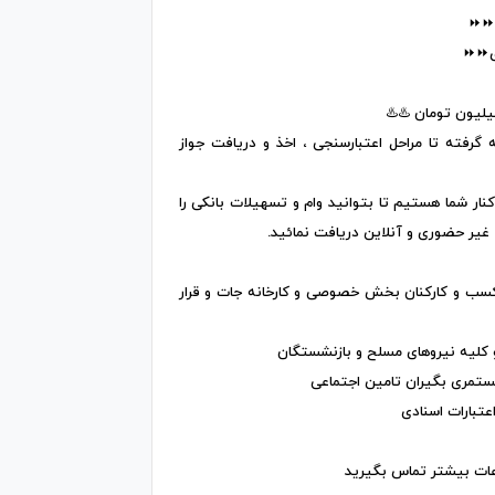
 ⏩⏩
ی⏩⏩
ه گرفته تا مراحل اعتبارسنجی ، اخذ و دریافت جواز
کنار شما هستیم تا بتوانید وام و تسهیلات بانکی را
یر حضوری و آنلاین دریافت نمائید.
 و کارکنان بخش خصوصی و کارخانه جات و قرار
 کلیه نیروهای مسلح و بازنشستگان
تمری بگیران تامین اجتماعی
تبارات اسنادی
ت بیشتر تماس بگیرید