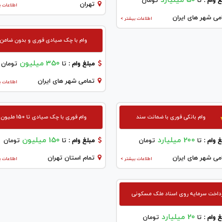
50 میلیارد
 وام :
تا
تومان
تهران
اطلاعات ب
می شهر های ایران
اطلاعات بیشتر >
وام با چک صیادی فوری و بدون ضامن
350 میلیون
مبلغ وام :
تا
تومان
تمامی شهر های ایران
اطلاعات ب
وام بانکی فوری با ضمانت سند
وام فوری با چک صیادی تا 150 ملیون
200 میلیارد
150 میلیون
 وام :
تا
تومان
مبلغ وام :
تا
تومان
می شهر های ایران
تمام استان تهران
اطلاعات بیشتر >
اطلاعات ب
داخت سرمایه روی اسناد ملک مسکونی
20 میلیارد
 وام :
تا
تومان