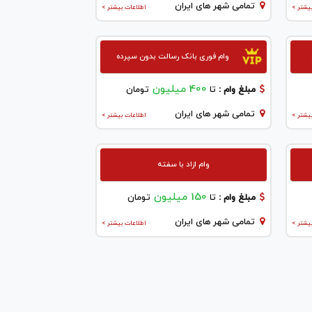
تمامی شهر های ایران
یشتر >
اطلاعات بیشتر >
وام فوری بانک رسالت بدون سپرده
400 میلیون
مبلغ وام :
تا
تومان
تمامی شهر های ایران
یشتر >
اطلاعات بیشتر >
وام ازاد با سفته
150 میلیون
مبلغ وام :
تا
تومان
تمامی شهر های ایران
یشتر >
اطلاعات بیشتر >