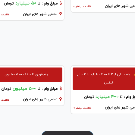
50 میلیارد
مبلغ وام :
تا
تومان
می شهر های ایران
اطلاعات بیشتر >
تمامی شهر های ایران
اطلاعات ب
وام بانکی از ۲ تا ۴۰۰ میلیارد با ۳ سال
وام فوری تا سقف 500 میلیون
تنفس
500 میلیون
مبلغ وام :
تا
تومان
400 میلیارد
 وام :
تا
تومان
تمامی شهر های ایران
اطلاعات ب
می شهر های ایران
اطلاعات بیشتر >