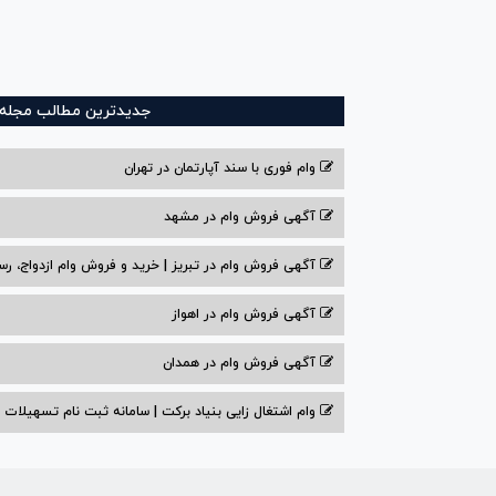
جدیدترین مطالب مجله و
وام فوری با سند آپارتمان در تهران
آگهی فروش وام در مشهد
آگهی فروش وام در تبریز | خرید و فروش وام ازدواج، رس
آگهی فروش وام در اهواز
آگهی فروش وام در همدان
وام اشتغال زایی بنیاد برکت | سامانه ثبت نام تسهیلات