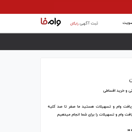
ویت
ثبت آگهی
رایگان
ن
ی و خرید اقساطی
دریافت وام و تسهیلات هستید ما صفر تا صد کلیه
یافت وام و تسهیلات را برای شما انجام میدهیم
⏩