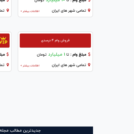
10 میلیارد
مبلغ وام :
تا
تومان
مبلغ
تمامی شهر های ایران
تما
اطلاعات بیشتر >
فروش وام 4 درصدی
1 میلیارد
مبلغ وام :
تا
تومان
مبلغ
تمامی شهر های ایران
تما
اطلاعات بیشتر >
جدیدترین مطالب مجله و