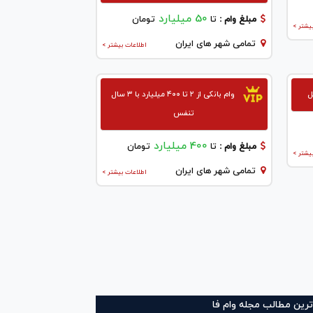
50 میلیارد
مبلغ وام :
تا
تومان
یشتر >
تمامی شهر های ایران
اطلاعات بیشتر >
ل
وام بانکی از ۲ تا ۴۰۰ میلیارد با ۳ سال
تنفس
400 میلیارد
مبلغ وام :
تا
تومان
یشتر >
تمامی شهر های ایران
اطلاعات بیشتر >
ترین مطالب مجله وام فا