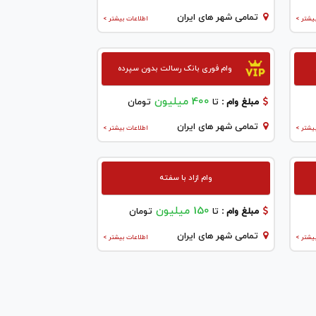
تمامی شهر های ایران
یشتر >
اطلاعات بیشتر >
وام فوری بانک رسالت بدون سپرده
400 میلیون
مبلغ وام :
تا
تومان
تمامی شهر های ایران
یشتر >
اطلاعات بیشتر >
وام ازاد با سفته
150 میلیون
مبلغ وام :
تا
تومان
تمامی شهر های ایران
یشتر >
اطلاعات بیشتر >