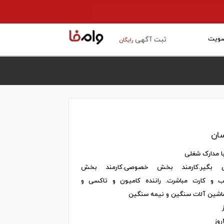
ویت
ثبت آگهی
رایگان
سان
ا مدارک شغلی
ری بگیر.کارمند بخش خصوصی.کارمند بخش
ب و کارت مباشرت. راننده کامیون و تاکسی و
اشین آلات سنگین و نیمه سنگین