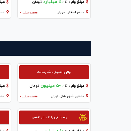
50 میلیارد
مبلغ وام :
تا
تومان
مبلغ
تمام استان تهران
تما
اطلاعات بیشتر >
وام و امتیاز بانک رسالت
۵۰۰ میلیون
مبلغ وام :
تا
تومان
مبلغ
تمامی شهر های ایران
تما
اطلاعات بیشتر >
وام بانکی با ۳ سال تنفس