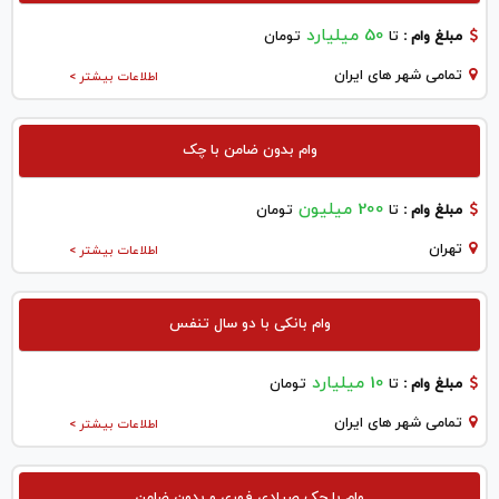
50 میلیارد
مبلغ وام :
تا
تومان
تمامی شهر های ایران
اطلاعات بیشتر >
وام بدون ضامن با چک
200 میلیون
مبلغ وام :
تا
تومان
تهران
اطلاعات بیشتر >
وام بانکی با دو سال تنفس
10 میلیارد
مبلغ وام :
تا
تومان
تمامی شهر های ایران
اطلاعات بیشتر >
وام با چک صیادی فوری و بدون ضامن