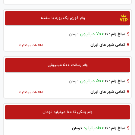
وام فوری یک روزه با سفته
700 میلیون
مبلغ وام :
تا
تومان
تمامی شهر های ایران
اطلاعات بیشتر >
وام رسالت ۵۰۰ میلیونی
500 میلیون
مبلغ وام :
تا
تومان
تمامی شهر های ایران
اطلاعات بیشتر >
وام بانکی تا ۱۰۰ میلیارد تومان
100میلیارد
مبلغ وام :
تا
تومان