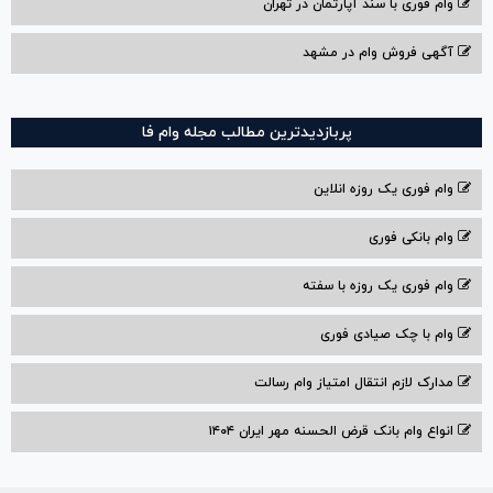
وام فوری با سند آپارتمان در تهران
آگهی فروش وام در مشهد
پربازدیدترین مطالب مجله وام فا
وام فوری یک روزه انلاین
وام بانکی فوری
وام فوری یک روزه با سفته
وام با‌ چک صیادی‌ فوری
مدارک لازم انتقال امتیاز وام رسالت
انواع وام بانک قرض الحسنه مهر ایران ۱۴۰۴