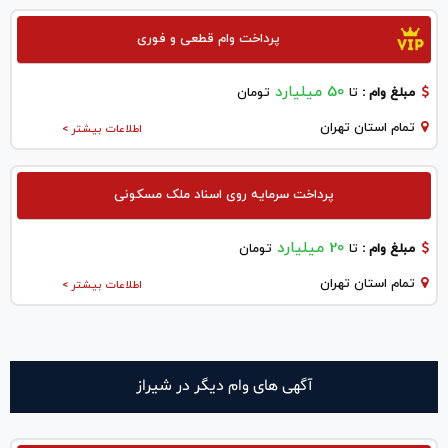
پرداخت وام قطعی و فوری
50 میلیارد
مبلغ وام :
تا
تومان
تمام استان تهران
اطلاعات بیشتر >
پرداخت سرمایه روی اسناد ملک مسکونی
20 میلیارد
مبلغ وام :
تا
تومان
تمام استان تهران
اطلاعات بیشتر >
آگهی های وام دیگر در شيراز