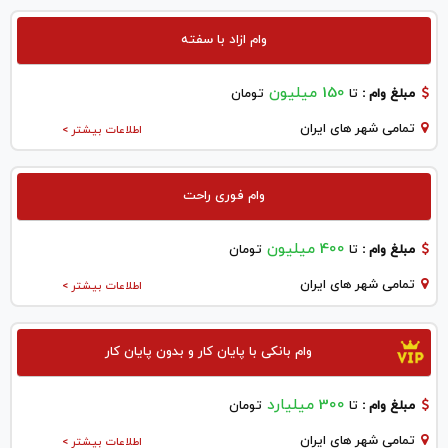
وام ازاد با سفته
150 میلیون
مبلغ وام :
تا
تومان
تمامی شهر های ایران
اطلاعات بیشتر >
وام فوری راحت
400 میلیون
مبلغ وام :
تا
تومان
تمامی شهر های ایران
اطلاعات بیشتر >
وام بانکی با پایان کار و بدون پایان کار
300 میلیارد
مبلغ وام :
تا
تومان
تمامی شهر های ایران
اطلاعات بیشتر >