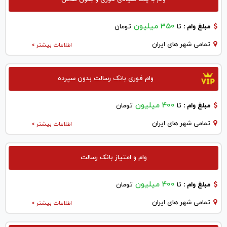
350 میلیون
مبلغ وام :
تا
تومان
تمامی شهر های ایران
اطلاعات بیشتر >
وام فوری بانک رسالت بدون سپرده
400 میلیون
مبلغ وام :
تا
تومان
تمامی شهر های ایران
اطلاعات بیشتر >
وام و امتیاز بانک رسالت
400 میلیون
مبلغ وام :
تا
تومان
تمامی شهر های ایران
اطلاعات بیشتر >