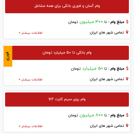
وام آسان و فوری بانکی برای همه مشاغل
300 میلیون
مبلغ وام :
تا
تومان
تمامی شهر های ایران
اطلاعات بیشتر >
وام بانکی تا ۵۰ میلیارد تومان
فوری
50 میلیارد
مبلغ وام :
تا
تومان
تمامی شهر های ایران
اطلاعات بیشتر >
وام روی سیم کارت ۹۱۲
800 میلیون
مبلغ وام :
تا
تومان
تمامی شهر های ایران
اطلاعات بیشتر >