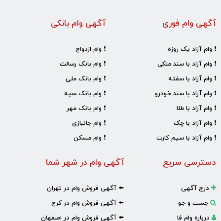
آگهی وام فوری
آگهی وام بانکی
❗ وام آزاد یک روزه
❗ وام ازدواج
❗ وام آزاد با سند ملکی
❗ وام بانک رسالت
❗ وام آزاد با سفته
❗ وام بانک ملی
❗ وام آزاد با سند خودرو
❗ وام بانک سپه
❗ وام آزاد با طلا
❗ وام بانک مهر
❗ وام آزاد با چک
❗ وام جانبازی
❗ وام آزاد با سیم کارت
❗ وام مسکن
دسترسی سریع
آگهی وام در شهر شما
درج آگهی
⬅️ آگهی فروش وام در تهران
جست و جو
⬅️ آگهی فروش وام در کرج
درباره وام فا
⬅️ آگهی فروش وام در اصفهان