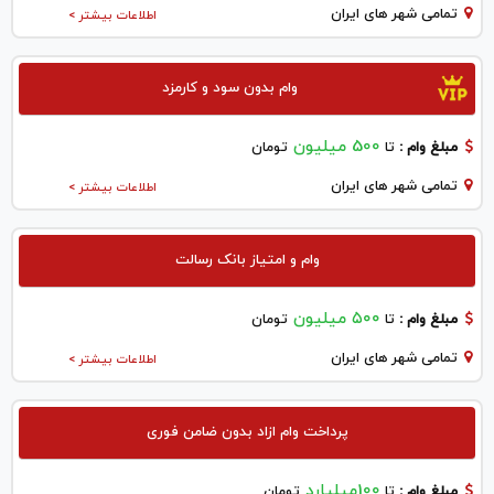
تمامی شهر های ایران
اطلاعات بیشتر >
وام بدون سود و کارمزد
500 میلیون
مبلغ وام :
تا
تومان
تمامی شهر های ایران
اطلاعات بیشتر >
وام و امتیاز بانک رسالت
۵۰۰ میلیون
مبلغ وام :
تا
تومان
تمامی شهر های ایران
اطلاعات بیشتر >
پرداخت وام ازاد بدون ضامن فوری
100میلیارد
مبلغ وام :
تا
تومان