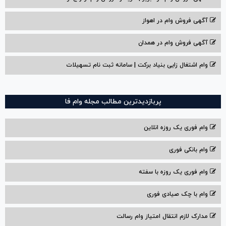
آگهی فروش وام در اهواز
آگهی فروش وام در همدان
وام اشتغال زایی بنیاد برکت | سامانه ثبت نام تسهیلات
پربازدیدترین مطالب مجله وام فا
وام فوری یک روزه انلاین
وام بانکی فوری
وام فوری یک روزه با سفته
وام با‌ چک صیادی‌ فوری
مدارک لازم انتقال امتیاز وام رسالت