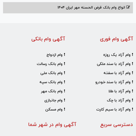
انواع وام بانک قرض الحسنه مهر ایران ۱۴۰۴
آگهی وام فوری
آگهی وام بانکی
❗ وام آزاد یک روزه
❗ وام ازدواج
❗ وام آزاد با سند ملکی
❗ وام بانک رسالت
❗ وام آزاد با سفته
❗ وام بانک ملی
❗ وام آزاد با سند خودرو
❗ وام بانک سپه
❗ وام آزاد با طلا
❗ وام بانک مهر
❗ وام آزاد با چک
❗ وام جانبازی
❗ وام آزاد با سیم کارت
❗ وام مسکن
دسترسی سریع
آگهی وام در شهر شما