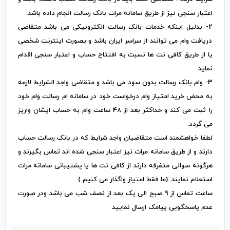
اعتبار سنجی نیز از طریق سامانه مرات بانک رسالت انجام داده باشد.
2- بدلیل اینکه خدمات بانک رسالت الکترونیکی می باشد متقاضی
دریافت وام می توانند از سراسر ایران باشد و بصورت اینترنت شخصی
یا از طریق کافی نت ها نسبت به افتتاح حساب و اعتبار سنجی اقدام
نماید
3- وام بانک رسالت بدون سود می باشد و متقاضی واجد الشرایط لازمه
به محض خرید امتیاز وام درخواست خود در سامانه ام رسالت وام خود
را ثبت می کند و حداکثر بعد از 48 ساعت وام به حساب ایشان واریز
می گردد.
لطفا خواهشمند است متقاضیان واجد شرایط که در بانک رسالت حساب
دارند و از طریق سامانه مرات نیز اعتبار سنجی شده اند تماس بگیرند و
هرگونه سوالی متفرقه دارند از کافی نت ها یا پشتیبانی سامانه مرات
استعلام نمایند .(ما فقط امتیاز واگذار می کنیم )
ساعت تماس از 9 صبح الی یک بعد از نصف شب می باشد ودر صورت
عدم پاسخگویی پیامک ارسال نمایید