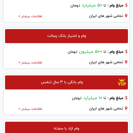
50 میلیارد
مبلغ وام :
تا
تومان
تمامی شهر های ایران
اطلاعات بیشتر >
وام و امتیاز بانک رسالت
500 میلیون
مبلغ وام :
تا
تومان
تمامی شهر های ایران
اطلاعات بیشتر >
وام بانکی با ۳ سال تنفس
10 میلیارد
مبلغ وام :
تا
تومان
تمامی شهر های ایران
اطلاعات بیشتر >
وام ازاد با سفته