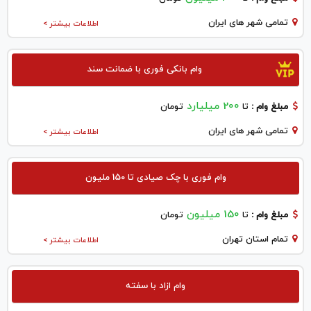
تمامی شهر های ایران
اطلاعات بیشتر >
وام بانکی فوری با ضمانت سند
200 میلیارد
مبلغ وام :
تا
تومان
تمامی شهر های ایران
اطلاعات بیشتر >
وام فوری با چک صیادی تا 150 ملیون
150 میلیون
مبلغ وام :
تا
تومان
تمام استان تهران
اطلاعات بیشتر >
وام ازاد با سفته