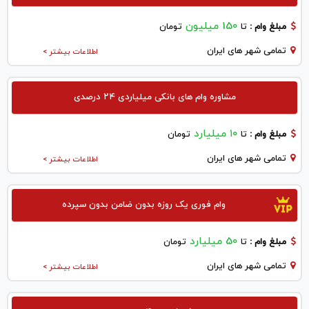
150 میلیون
مبلغ وام :
تا
تومان
تمامی شهر های ایران
اطلاعات بیشتر >
مشاوره وام های بانکی میلیاردی ۲۴ درصدی
۱۰ میلیارد
مبلغ وام :
تا
تومان
تمامی شهر های ایران
اطلاعات بیشتر >
وام فوری یک روزه بدون ضامن بدون سپرده
50 میلیارد
مبلغ وام :
تا
تومان
تمامی شهر های ایران
اطلاعات بیشتر >