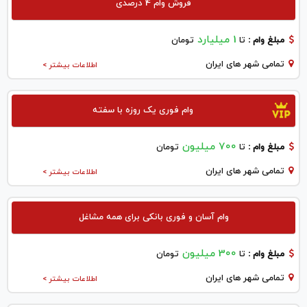
فروش وام 4 درصدی
1 میلیارد
مبلغ وام :
تا
تومان
تمامی شهر های ایران
اطلاعات بیشتر >
وام فوری یک روزه با سفته
700 میلیون
مبلغ وام :
تا
تومان
تمامی شهر های ایران
اطلاعات بیشتر >
وام آسان و فوری بانکی برای همه مشاغل
300 میلیون
مبلغ وام :
تا
تومان
تمامی شهر های ایران
اطلاعات بیشتر >