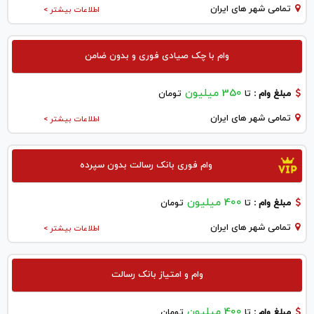
تمامی شهر های ایران
اطلاعات بیشتر >
وام با چک صیادی فوری و بدون ضامن
350 میلیون
مبلغ وام :
تا
تومان
تمامی شهر های ایران
اطلاعات بیشتر >
وام فوری بانک رسالت بدون سپرده
400 میلیون
مبلغ وام :
تا
تومان
تمامی شهر های ایران
اطلاعات بیشتر >
وام و امتیاز بانک رسالت
400 میلیون
مبلغ وام :
تا
تومان