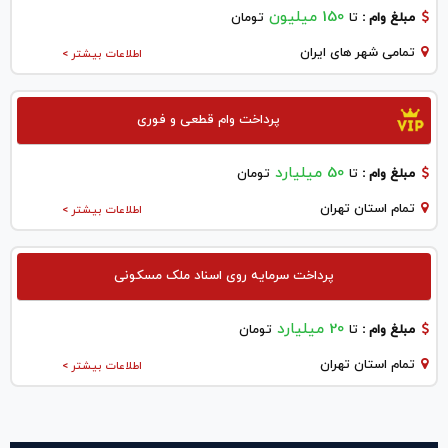
150 میلیون
مبلغ وام :
تا
تومان
تمامی شهر های ایران
اطلاعات بیشتر >
پرداخت وام قطعی و فوری
50 میلیارد
مبلغ وام :
تا
تومان
تمام استان تهران
اطلاعات بیشتر >
پرداخت سرمایه روی اسناد ملک مسکونی
20 میلیارد
مبلغ وام :
تا
تومان
تمام استان تهران
اطلاعات بیشتر >