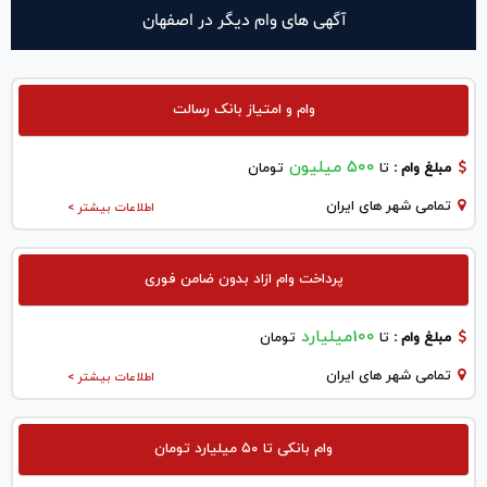
آگهی های وام دیگر در اصفهان
وام و امتیاز بانک رسالت
۵۰۰ میلیون
مبلغ وام :
تا
تومان
تمامی شهر های ایران
اطلاعات بیشتر >
پرداخت وام ازاد بدون ضامن فوری
100میلیارد
مبلغ وام :
تا
تومان
تمامی شهر های ایران
اطلاعات بیشتر >
وام بانکی تا ۵۰ میلیارد تومان