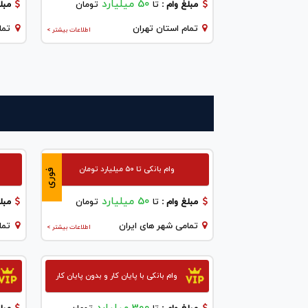
50 میلیارد
مبلغ وام :
تا
تومان
مبلغ
تمام استان تهران
تما
اطلاعات بیشتر >
وام بانکی تا ۵۰ میلیارد تومان
فوری
50 میلیارد
مبلغ وام :
تا
تومان
مبلغ
تمامی شهر های ایران
تما
اطلاعات بیشتر >
وام بانکی با پایان کار و بدون پایان کار