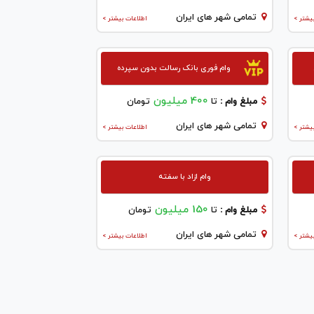
تمامی شهر های ایران
یشتر >
اطلاعات بیشتر >
وام فوری بانک رسالت بدون سپرده
400 میلیون
مبلغ وام :
تا
تومان
تمامی شهر های ایران
یشتر >
اطلاعات بیشتر >
وام ازاد با سفته
150 میلیون
مبلغ وام :
تا
تومان
تمامی شهر های ایران
یشتر >
اطلاعات بیشتر >