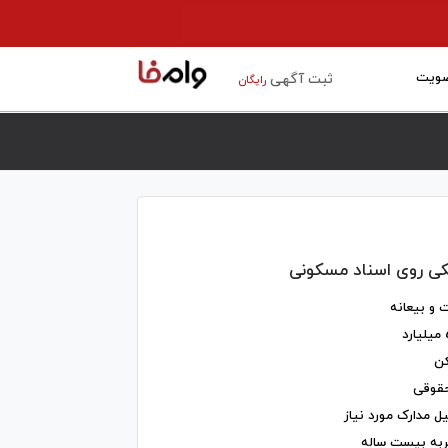
ویت
ثبت آگهی
رایگان
کی روی اسناد مسکونی
و بیعانه
کن
حقوقی
 مدارک مورد نیاز
جربه بیست ساله