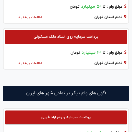
50 میلیارد
مبلغ وام :
تا
تومان
تمام استان تهران
اطلاعات بیشتر >
پرداخت سرمایه روی اسناد ملک مسکونی
20 میلیارد
مبلغ وام :
تا
تومان
تمام استان تهران
اطلاعات بیشتر >
آگهی های وام دیگر در تمامی شهر های ایران
پرداخت سرمایه و وام ازاد فوری