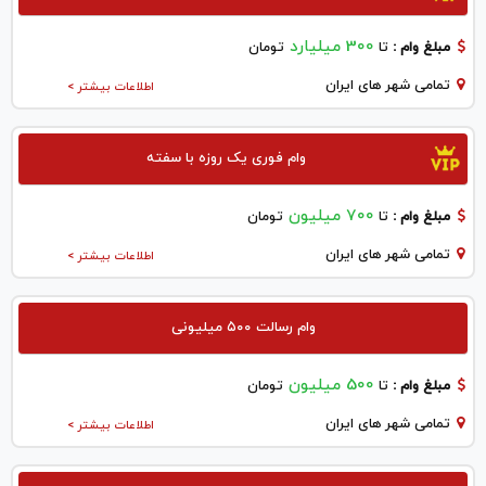
300 میلیارد
مبلغ وام :
تا
تومان
تمامی شهر های ایران
اطلاعات بیشتر >
وام فوری یک روزه با سفته
700 میلیون
مبلغ وام :
تا
تومان
تمامی شهر های ایران
اطلاعات بیشتر >
وام رسالت ۵۰۰ میلیونی
500 میلیون
مبلغ وام :
تا
تومان
تمامی شهر های ایران
اطلاعات بیشتر >