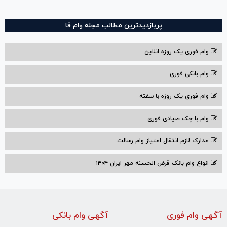
پربازدیدترین مطالب مجله وام فا
وام فوری یک روزه انلاین
وام بانکی فوری
وام فوری یک روزه با سفته
وام با‌ چک صیادی‌ فوری
مدارک لازم انتقال امتیاز وام رسالت
انواع وام بانک قرض الحسنه مهر ایران ۱۴۰۴
آگهی وام فوری
آگهی وام بانکی