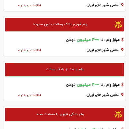
تمامی شهر های ایران
اطلاعات بیشتر >
وام فوری بانک رسالت بدون سپرده
400 میلیون
مبلغ وام :
تا
تومان
تمامی شهر های ایران
اطلاعات بیشتر >
وام و امتیاز بانک رسالت
400 میلیون
مبلغ وام :
تا
تومان
تمامی شهر های ایران
اطلاعات بیشتر >
وام بانکی فوری با ضمانت سند