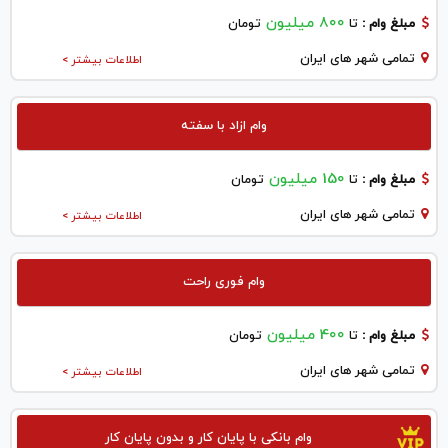
800 میلیون
مبلغ وام :
تا
تومان
تمامی شهر های ایران
اطلاعات بیشتر >
وام ازاد با سفته
150 میلیون
مبلغ وام :
تا
تومان
تمامی شهر های ایران
اطلاعات بیشتر >
وام فوری راحت
400 میلیون
مبلغ وام :
تا
تومان
تمامی شهر های ایران
اطلاعات بیشتر >
وام بانکی با پایان کار و بدون پایان کار