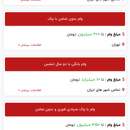
وام بدون ضامن با چک
200 میلیون
مبلغ وام :
تا
تومان
تهران
اطلاعات بیشتر >
وام بانکی با دو سال تنفس
10 میلیارد
مبلغ وام :
تا
تومان
تمامی شهر های ایران
اطلاعات بیشتر >
وام با چک صیادی فوری و بدون ضامن
350 میلیون
مبلغ وام :
تا
تومان