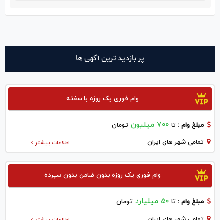
پر بازدید ترین آگهی ها
وام فوری یک روزه با سفته
700 میلیون
مبلغ وام :
تا
تومان
تمامی شهر های ایران
اطلاعات بیشتر >
وام فوری یک روزه بدون ضامن بدون سپرده
50 میلیارد
مبلغ وام :
تا
تومان
تمامی شهر های ایران
اطلاعات بیشتر >