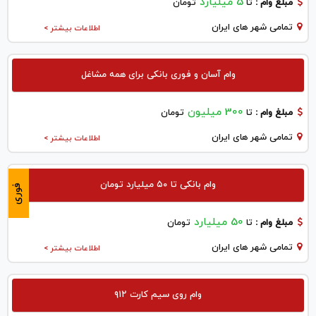
5 میلیارد
مبلغ وام :
تا
تومان
تمامی شهر های ایران
اطلاعات بیشتر >
وام آسان و فوری بانکی برای همه مشاغل
300 میلیون
مبلغ وام :
تا
تومان
تمامی شهر های ایران
اطلاعات بیشتر >
وام بانکی تا ۵۰ میلیارد تومان
فوری
50 میلیارد
مبلغ وام :
تا
تومان
تمامی شهر های ایران
اطلاعات بیشتر >
وام روی سیم کارت ۹۱۲