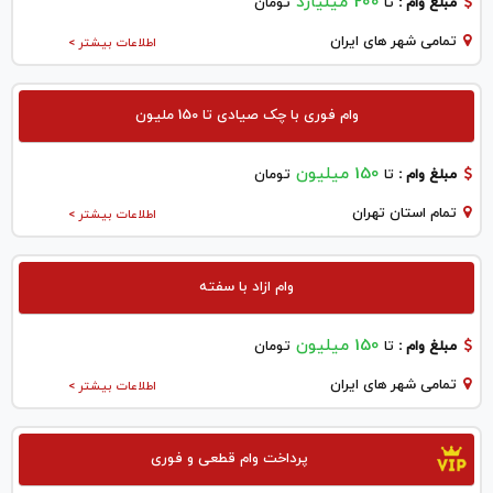
200 میلیارد
مبلغ وام :
تا
تومان
تمامی شهر های ایران
اطلاعات بیشتر >
وام فوری با چک صیادی تا 150 ملیون
150 میلیون
مبلغ وام :
تا
تومان
تمام استان تهران
اطلاعات بیشتر >
وام ازاد با سفته
150 میلیون
مبلغ وام :
تا
تومان
تمامی شهر های ایران
اطلاعات بیشتر >
پرداخت وام قطعی و فوری