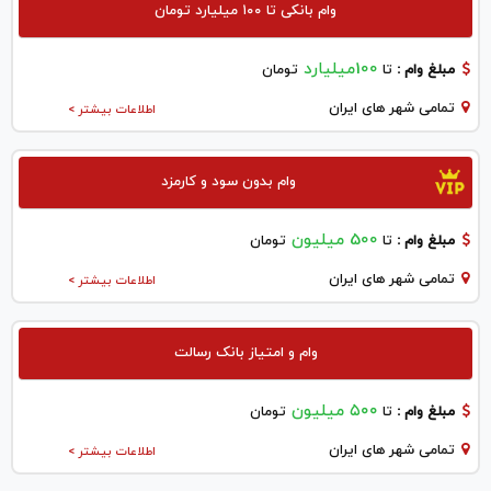
وام بانکی تا ۱۰۰ میلیارد تومان
100میلیارد
مبلغ وام :
تا
تومان
تمامی شهر های ایران
اطلاعات بیشتر >
وام بدون سود و کارمزد
500 میلیون
مبلغ وام :
تا
تومان
تمامی شهر های ایران
اطلاعات بیشتر >
وام و امتیاز بانک رسالت
۵۰۰ میلیون
مبلغ وام :
تا
تومان
تمامی شهر های ایران
اطلاعات بیشتر >