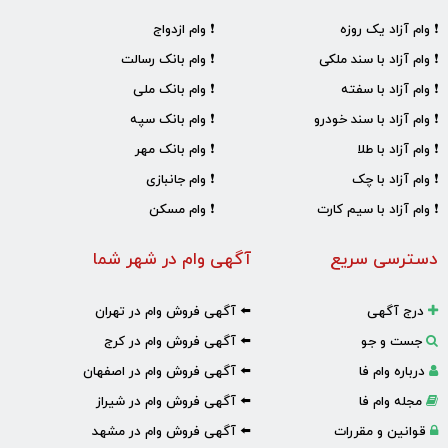
❗ وام آزاد یک روزه
❗ وام ازدواج
❗ وام آزاد با سند ملکی
❗ وام بانک رسالت
❗ وام آزاد با سفته
❗ وام بانک ملی
❗ وام آزاد با سند خودرو
❗ وام بانک سپه
❗ وام آزاد با طلا
❗ وام بانک مهر
❗ وام آزاد با چک
❗ وام جانبازی
❗ وام آزاد با سیم کارت
❗ وام مسکن
دسترسی سریع
آگهی وام در شهر شما
درج آگهی
⬅️ آگهی فروش وام در تهران
جست و جو
⬅️ آگهی فروش وام در کرج
درباره وام فا
⬅️ آگهی فروش وام در اصفهان
مجله وام فا
⬅️ آگهی فروش وام در شیراز
قوانین و مقررات
⬅️ آگهی فروش وام در مشهد