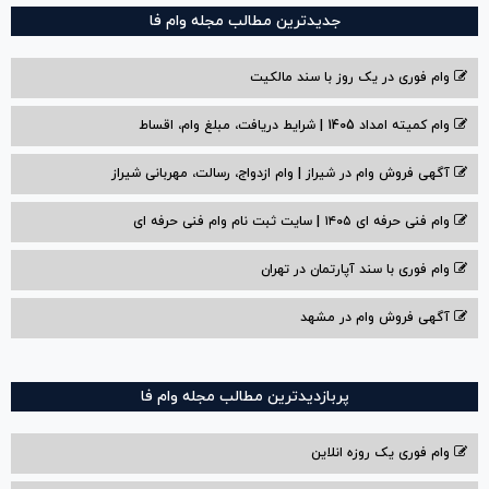
جدیدترین مطالب مجله وام فا
وام فوری در یک روز با سند مالکیت
وام کمیته امداد 1405 | شرایط دریافت، مبلغ وام، اقساط
آگهی فروش وام در شیراز | وام ازدواج، رسالت، مهربانی شیراز
وام فنی حرفه ای ۱۴۰۵ | سایت ثبت نام وام فنی حرفه ای
وام فوری با سند آپارتمان در تهران
آگهی فروش وام در مشهد
پربازدیدترین مطالب مجله وام فا
وام فوری یک روزه انلاین