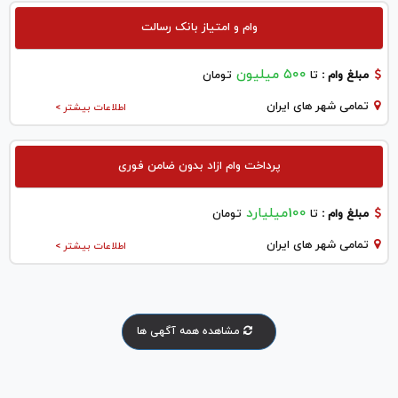
وام و امتیاز بانک رسالت
۵۰۰ میلیون
مبلغ وام :
تا
تومان
تمامی شهر های ایران
اطلاعات بیشتر >
پرداخت وام ازاد بدون ضامن فوری
100میلیارد
مبلغ وام :
تا
تومان
تمامی شهر های ایران
اطلاعات بیشتر >
مشاهده همه آگهی ها