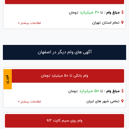
20 میلیارد
مبلغ وام :
تا
تومان
تمام استان تهران
اطلاعات بیشتر >
آگهی های وام دیگر در اصفهان
وام بانکی تا ۵۰ میلیارد تومان
فوری
50 میلیارد
مبلغ وام :
تا
تومان
تمامی شهر های ایران
اطلاعات بیشتر >
وام روی سیم کارت ۹۱۲