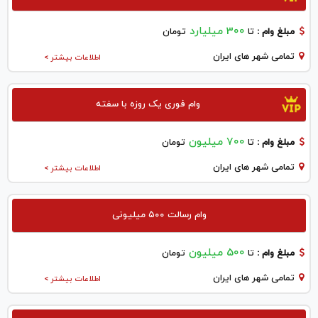
300 میلیارد
مبلغ وام :
تا
تومان
تمامی شهر های ایران
اطلاعات بیشتر >
وام فوری یک روزه با سفته
700 میلیون
مبلغ وام :
تا
تومان
تمامی شهر های ایران
اطلاعات بیشتر >
وام رسالت ۵۰۰ میلیونی
500 میلیون
مبلغ وام :
تا
تومان
تمامی شهر های ایران
اطلاعات بیشتر >