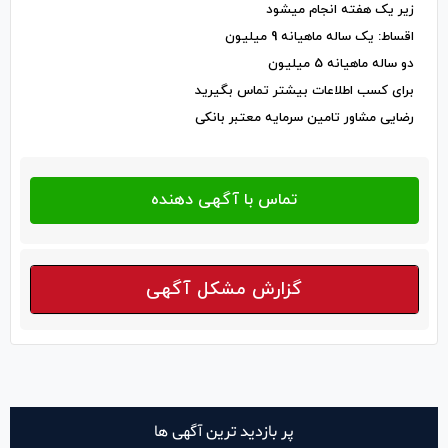
زیر یک هفته انجام میشود
اقساط: یک ساله ماهیانه 9 میلیون
دو ساله ماهیانه 5 میلیون
برای کسب اطلاعات بیشتر تماس بگیرید
رضایی مشاور تامین سرمایه معتبر بانکی
گزارش مشکل آگهی
پر بازدید ترین آگهی ها