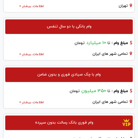
تهران
اطلاعات بیشتر >
وام بانکی با دو سال تنفس
10 میلیارد
مبلغ وام :
تا
تومان
تمامی شهر های ایران
اطلاعات بیشتر >
وام با چک صیادی فوری و بدون ضامن
350 میلیون
مبلغ وام :
تا
تومان
تمامی شهر های ایران
اطلاعات بیشتر >
وام فوری بانک رسالت بدون سپرده