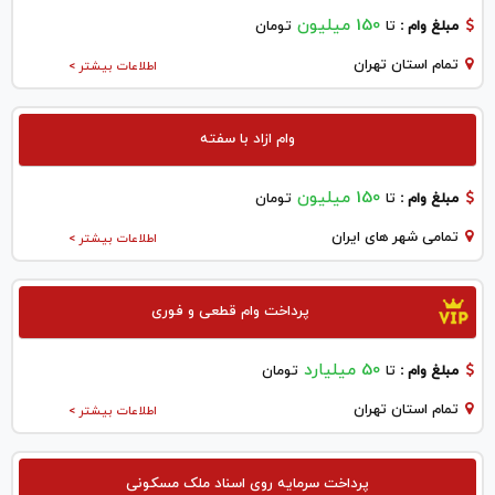
150 میلیون
مبلغ وام :
تا
تومان
تمام استان تهران
اطلاعات بیشتر >
وام ازاد با سفته
150 میلیون
مبلغ وام :
تا
تومان
تمامی شهر های ایران
اطلاعات بیشتر >
پرداخت وام قطعی و فوری
50 میلیارد
مبلغ وام :
تا
تومان
تمام استان تهران
اطلاعات بیشتر >
پرداخت سرمایه روی اسناد ملک مسکونی