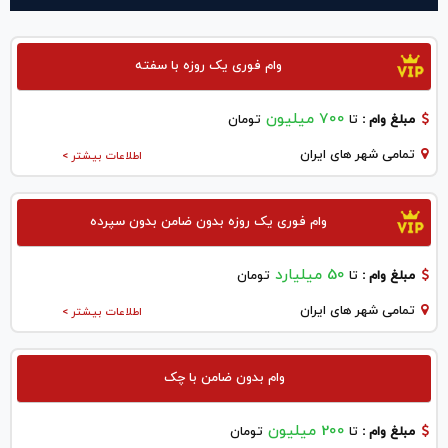
وام فوری یک روزه با سفته
700 میلیون
مبلغ وام :
تا
تومان
تمامی شهر های ایران
اطلاعات بیشتر >
وام فوری یک روزه بدون ضامن بدون سپرده
50 میلیارد
مبلغ وام :
تا
تومان
تمامی شهر های ایران
اطلاعات بیشتر >
وام بدون ضامن با چک
200 میلیون
مبلغ وام :
تا
تومان