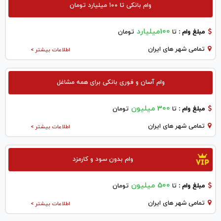
وام بانکی تا ۱۰۰ میلیارد تومان
100میلیارد
مبلغ وام :
تا
تومان
تمامی شهر های ایران
اطلاعات بیشتر >
وام آسان و فوری بانکی برای همه مشاغل
300 میلیون
مبلغ وام :
تا
تومان
تمامی شهر های ایران
اطلاعات بیشتر >
وام بدون سود و کارمزد
500 میلیون
مبلغ وام :
تا
تومان
تمامی شهر های ایران
اطلاعات بیشتر >