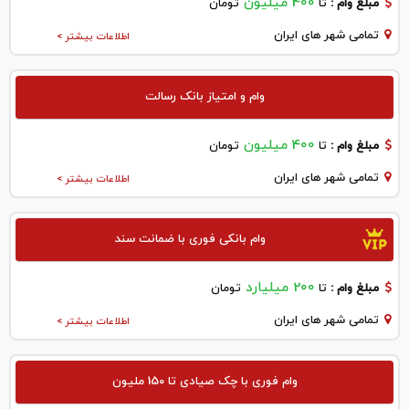
400 میلیون
مبلغ وام :
تا
تومان
تمامی شهر های ایران
اطلاعات بیشتر >
وام و امتیاز بانک رسالت
400 میلیون
مبلغ وام :
تا
تومان
تمامی شهر های ایران
اطلاعات بیشتر >
وام بانکی فوری با ضمانت سند
200 میلیارد
مبلغ وام :
تا
تومان
تمامی شهر های ایران
اطلاعات بیشتر >
وام فوری با چک صیادی تا 150 ملیون