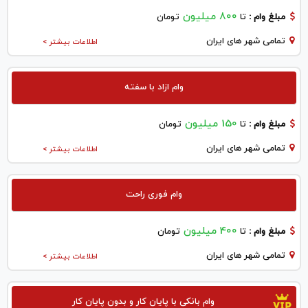
800 میلیون
مبلغ وام :
تا
تومان
تمامی شهر های ایران
اطلاعات بیشتر >
وام ازاد با سفته
150 میلیون
مبلغ وام :
تا
تومان
تمامی شهر های ایران
اطلاعات بیشتر >
وام فوری راحت
400 میلیون
مبلغ وام :
تا
تومان
تمامی شهر های ایران
اطلاعات بیشتر >
وام بانکی با پایان کار و بدون پایان کار