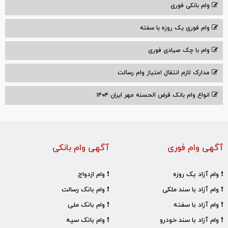
وام بانکی فوری
وام فوری یک روزه با سفته
وام با‌ چک صیادی‌ فوری
مدارک لازم انتقال امتیاز وام رسالت
انواع وام بانک قرض الحسنه مهر ایران ۱۴۰۴
آگهی وام فوری
آگهی وام بانکی
❗ وام آزاد یک روزه
❗ وام ازدواج
❗ وام آزاد با سند ملکی
❗ وام بانک رسالت
❗ وام آزاد با سفته
❗ وام بانک ملی
❗ وام آزاد با سند خودرو
❗ وام بانک سپه