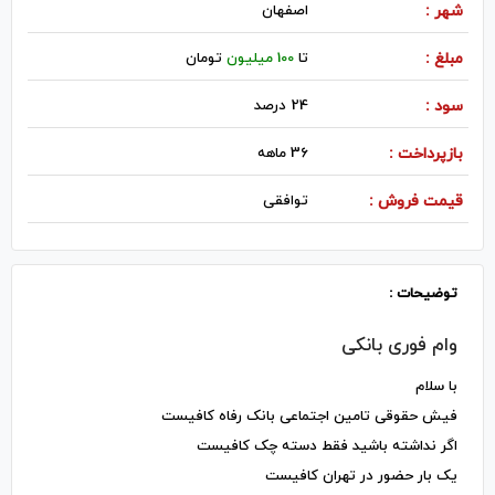
شهر :
اصفهان
مبلغ :
تا
100 میلیون
تومان
سود :
24 درصد
بازپرداخت :
36 ماهه
قیمت فروش :
توافقی
توضیحات :
وام فوری بانکی
با سلام
فیش حقوقی تامین اجتماعی بانک رفاه کافیست
اگر نداشته باشید فقط دسته چک کافیست
یک بار حضور در تهران کافیست