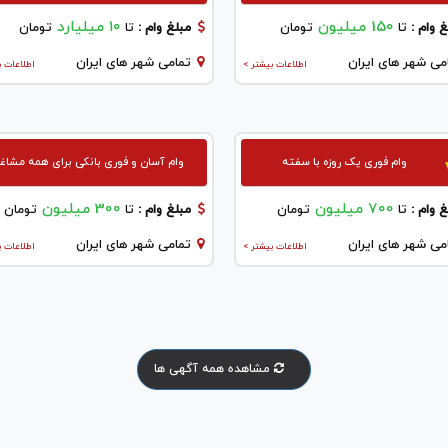
150 میلیون
۱۰ میلیارد
 وام :
تا
تومان
مبلغ وام :
تا
تومان
می شهر های ایران
تمامی شهر های ایران
اطلاعات بیشتر >
اطلاعات ب
وام فوری یک روزه با سفته
وام آسان و فوری بانکی برای همه مشاغ
700 میلیون
300 میلیون
 وام :
تا
تومان
مبلغ وام :
تا
تومان
می شهر های ایران
تمامی شهر های ایران
اطلاعات بیشتر >
اطلاعات ب
مشاهده همه آگهی ها