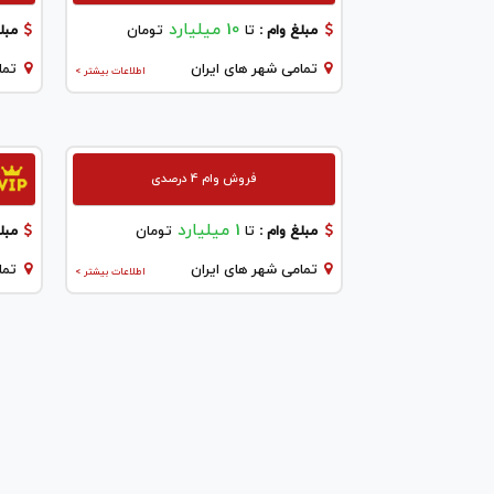
10 میلیارد
مبلغ وام :
تا
تومان
مبلغ
تمامی شهر های ایران
تما
اطلاعات بیشتر >
فروش وام 4 درصدی
1 میلیارد
مبلغ وام :
تا
تومان
مبلغ
تمامی شهر های ایران
تما
اطلاعات بیشتر >