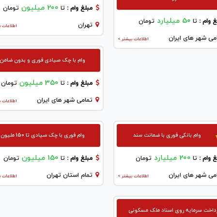
200 میلیون
مبلغ وام :
تا
تومان
50 میلیارد
 وام :
تا
تومان
تهران
اطلاعات ب
می شهر های ایران
اطلاعات بیشتر >
وام با چک صیادی فوری و بدون ضامن
350 میلیون
مبلغ وام :
تا
تومان
تمامی شهر های ایران
اطلاعات ب
وام بانکی فوری با ضمانت سند
وام فوری با چک صیادی تا 150 ملیون
200 میلیارد
150 میلیون
 وام :
تا
تومان
مبلغ وام :
تا
تومان
می شهر های ایران
تمام استان تهران
اطلاعات بیشتر >
اطلاعات ب
داخت سرمایه روی اسناد ملک مسکونی