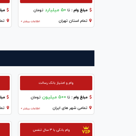
50 میلیارد
مبلغ وام :
تا
تومان
مبلغ
تمام استان تهران
تما
اطلاعات بیشتر >
وام و امتیاز بانک رسالت
۵۰۰ میلیون
مبلغ وام :
تا
تومان
مبلغ
تمامی شهر های ایران
تما
اطلاعات بیشتر >
وام بانکی با ۳ سال تنفس