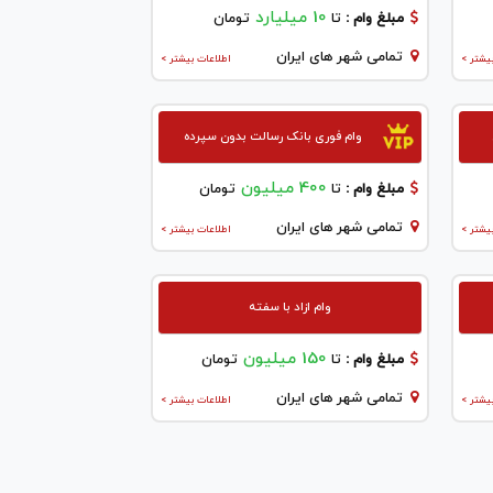
10 میلیارد
مبلغ وام :
تا
تومان
تمامی شهر های ایران
یشتر >
اطلاعات بیشتر >
وام فوری بانک رسالت بدون سپرده
400 میلیون
مبلغ وام :
تا
تومان
تمامی شهر های ایران
یشتر >
اطلاعات بیشتر >
وام ازاد با سفته
150 میلیون
مبلغ وام :
تا
تومان
تمامی شهر های ایران
یشتر >
اطلاعات بیشتر >