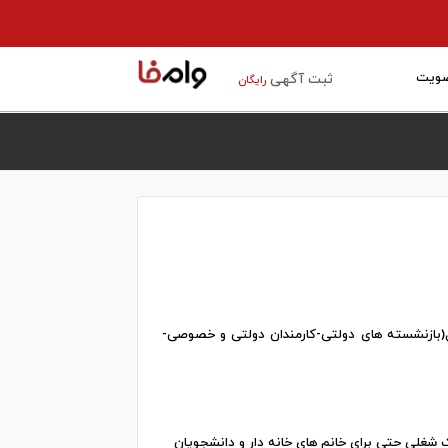
ویت
ثبت آگهی
رایگان
(بازنشسته های دولتی-کارمندان دولتی و خصوصی-
ک شغلی حتی برای خانم های خانه دار و دانشجویان