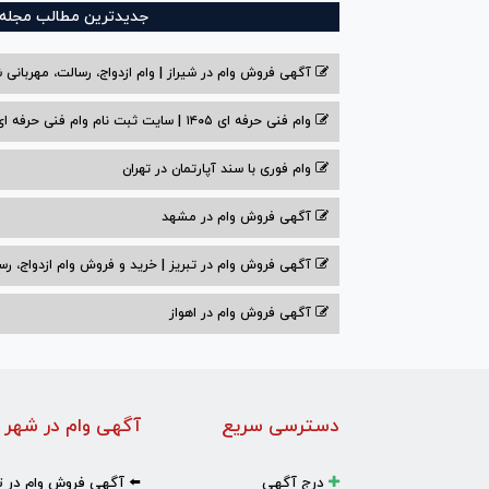
جدیدترین مطالب مجله و
آگهی فروش وام در شیراز | وام ازدواج، رسالت، مهربانی ش
وام فنی حرفه ای ۱۴۰۵ | سایت ثبت نام وام فنی حرفه ای
وام فوری با سند آپارتمان در تهران
آگهی فروش وام در مشهد
آگهی فروش وام در تبریز | خرید و فروش وام ازدواج، رس
آگهی فروش وام در اهواز
دسترسی سریع
آگهی وام در شهر 
درج آگهی
⬅️ آگهی فروش وام در ت