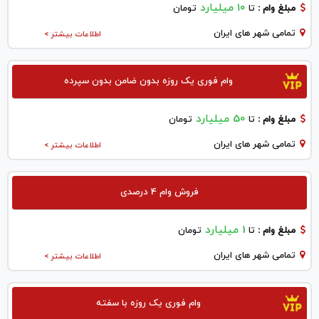
۱۰ میلیارد
مبلغ وام :
تا
تومان
تمامی شهر های ایران
اطلاعات بیشتر >
وام فوری یک روزه بدون ضامن بدون سپرده
50 میلیارد
مبلغ وام :
تا
تومان
تمامی شهر های ایران
اطلاعات بیشتر >
فروش وام 4 درصدی
1 میلیارد
مبلغ وام :
تا
تومان
تمامی شهر های ایران
اطلاعات بیشتر >
وام فوری یک روزه با سفته