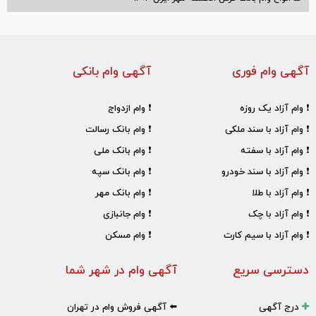
آگهی وام فوری
آگهی وام بانکی
❗ وام آزاد یک روزه
❗ وام ازدواج
❗ وام آزاد با سند ملکی
❗ وام بانک رسالت
❗ وام آزاد با سفته
❗ وام بانک ملی
❗ وام آزاد با سند خودرو
❗ وام بانک سپه
❗ وام آزاد با طلا
❗ وام بانک مهر
❗ وام آزاد با چک
❗ وام جانبازی
❗ وام آزاد با سیم کارت
❗ وام مسکن
دسترسی سریع
آگهی وام در شهر شما
درج آگهی
⬅️ آگهی فروش وام در تهران