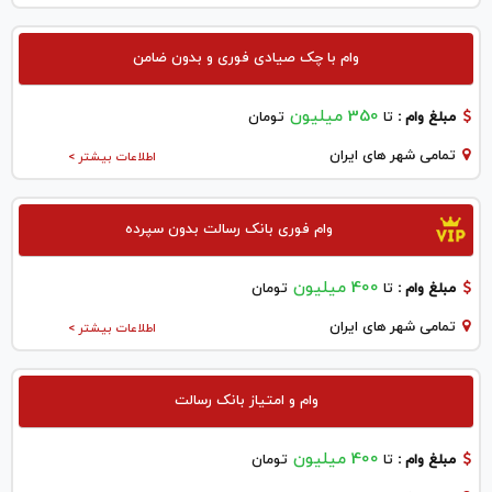
وام با چک صیادی فوری و بدون ضامن
350 میلیون
مبلغ وام :
تا
تومان
تمامی شهر های ایران
اطلاعات بیشتر >
وام فوری بانک رسالت بدون سپرده
400 میلیون
مبلغ وام :
تا
تومان
تمامی شهر های ایران
اطلاعات بیشتر >
وام و امتیاز بانک رسالت
400 میلیون
مبلغ وام :
تا
تومان