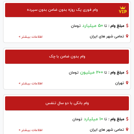
وام فوری یک روزه بدون ضامن بدون سپرده
50 میلیارد
مبلغ وام :
تا
تومان
تمامی شهر های ایران
اطلاعات بیشتر >
وام بدون ضامن با چک
200 میلیون
مبلغ وام :
تا
تومان
تهران
اطلاعات بیشتر >
وام بانکی با دو سال تنفس
10 میلیارد
مبلغ وام :
تا
تومان
تمامی شهر های ایران
اطلاعات بیشتر >