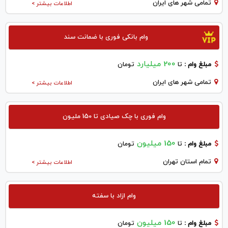
تمامی شهر های ایران
اطلاعات بیشتر >
وام بانکی فوری با ضمانت سند
200 میلیارد
مبلغ وام :
تا
تومان
تمامی شهر های ایران
اطلاعات بیشتر >
وام فوری با چک صیادی تا 150 ملیون
150 میلیون
مبلغ وام :
تا
تومان
تمام استان تهران
اطلاعات بیشتر >
وام ازاد با سفته
150 میلیون
مبلغ وام :
تا
تومان