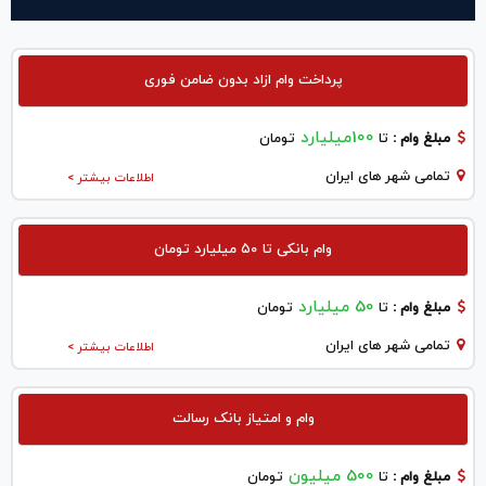
پرداخت وام ازاد بدون ضامن فوری
100میلیارد
مبلغ وام :
تا
تومان
تمامی شهر های ایران
اطلاعات بیشتر >
وام بانکی تا ۵۰ میلیارد تومان
50 میلیارد
مبلغ وام :
تا
تومان
تمامی شهر های ایران
اطلاعات بیشتر >
وام و امتیاز بانک رسالت
500 میلیون
مبلغ وام :
تا
تومان