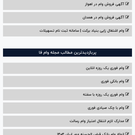
آگهی فروش وام در اهواز
آگهی فروش وام در همدان
وام اشتغال زایی بنیاد برکت | سامانه ثبت نام تسهیلات
پربازدیدترین مطالب مجله وام فا
وام فوری یک روزه انلاین
وام بانکی فوری
وام فوری یک روزه با سفته
وام با‌ چک صیادی‌ فوری
مدارک لازم انتقال امتیاز وام رسالت
انواع وام بانک قرض الحسنه مهر ایران ۱۴۰۴