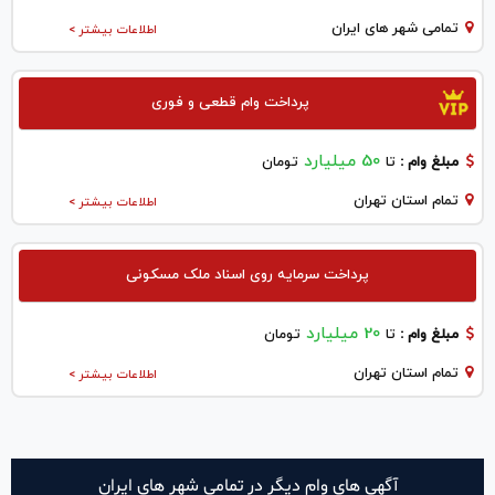
تمامی شهر های ایران
اطلاعات بیشتر >
پرداخت وام قطعی و فوری
50 میلیارد
مبلغ وام :
تا
تومان
تمام استان تهران
اطلاعات بیشتر >
پرداخت سرمایه روی اسناد ملک مسکونی
20 میلیارد
مبلغ وام :
تا
تومان
تمام استان تهران
اطلاعات بیشتر >
آگهی های وام دیگر در تمامی شهر های ایران