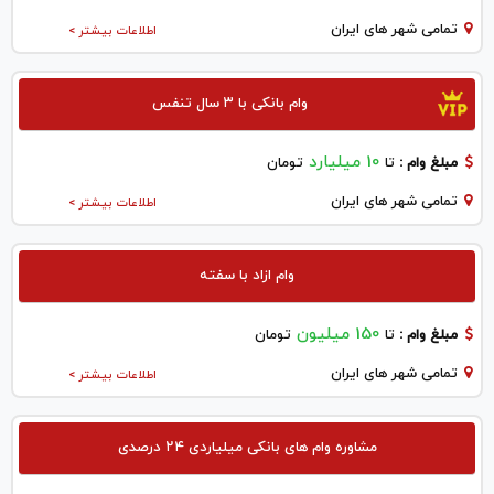
تمامی شهر های ایران
اطلاعات بیشتر >
وام بانکی با ۳ سال تنفس
10 میلیارد
مبلغ وام :
تا
تومان
تمامی شهر های ایران
اطلاعات بیشتر >
وام ازاد با سفته
150 میلیون
مبلغ وام :
تا
تومان
تمامی شهر های ایران
اطلاعات بیشتر >
مشاوره وام های بانکی میلیاردی ۲۴ درصدی