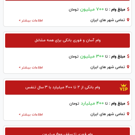
700 میلیون
مبلغ وام :
تا
تومان
تمامی شهر های ایران
اطلاعات بیشتر >
وام آسان و فوری بانکی برای همه مشاغل
300 میلیون
مبلغ وام :
تا
تومان
تمامی شهر های ایران
اطلاعات بیشتر >
وام بانکی از ۲ تا ۴۰۰ میلیارد با ۳ سال تنفس
400 میلیارد
مبلغ وام :
تا
تومان
تمامی شهر های ایران
اطلاعات بیشتر >
وام فوری تا سقف 500 میلیون