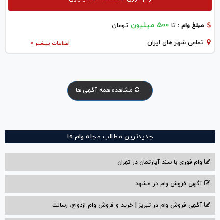
500 میلیون
مبلغ وام :
تا
تومان
تمامی شهر های ایران
اطلاعات بیشتر >
مشاهده همه آگهی ها
جدیدترین مطالب مجله وام فا
وام فوری با سند آپارتمان در تهران
آگهی فروش وام در مشهد
آگهی فروش وام در تبریز | خرید و فروش وام ازدواج، رسالت