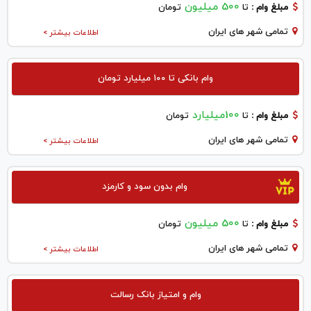
500 میلیون
مبلغ وام :
تا
تومان
تمامی شهر های ایران
اطلاعات بیشتر >
وام بانکی تا ۱۰۰ میلیارد تومان
100میلیارد
مبلغ وام :
تا
تومان
تمامی شهر های ایران
اطلاعات بیشتر >
وام بدون سود و کارمزد
500 میلیون
مبلغ وام :
تا
تومان
تمامی شهر های ایران
اطلاعات بیشتر >
وام و امتیاز بانک رسالت