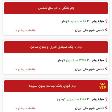
وام بانکی با دو سال تنفس
10 میلیارد
مبلغ وام :
تا
تومان
تمامی شهر های ایران
اطلاعات بیشتر >
وام با چک صیادی فوری و بدون ضامن
350 میلیون
مبلغ وام :
تا
تومان
تمامی شهر های ایران
اطلاعات بیشتر >
وام فوری بانک رسالت بدون سپرده
400 میلیون
مبلغ وام :
تا
تومان
تمامی شهر های ایران
اطلاعات بیشتر >