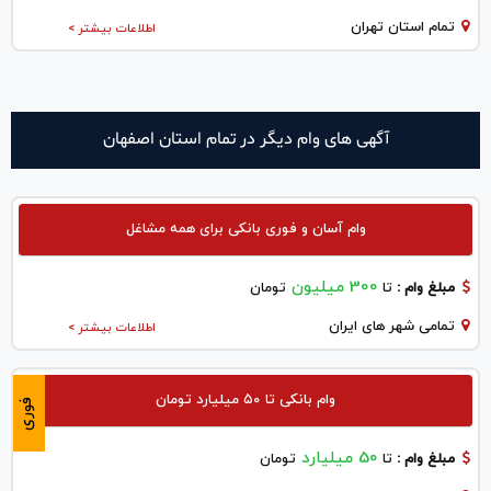
تمام استان تهران
اطلاعات بیشتر >
آگهی های وام دیگر در تمام استان اصفهان
وام آسان و فوری بانکی برای همه مشاغل
300 میلیون
مبلغ وام :
تا
تومان
تمامی شهر های ایران
اطلاعات بیشتر >
وام بانکی تا ۵۰ میلیارد تومان
فوری
50 میلیارد
مبلغ وام :
تا
تومان