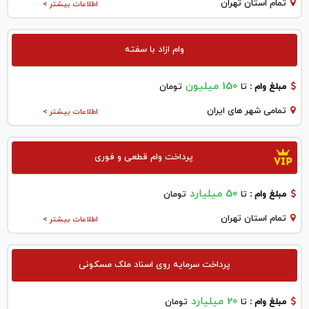
تمام استان تهران
اطلاعات بیشتر >
وام ازاد با سفته
150 میلیون
مبلغ وام :
تا
تومان
تمامی شهر های ایران
اطلاعات بیشتر >
پرداخت وام قطعی و فوری
50 میلیارد
مبلغ وام :
تا
تومان
تمام استان تهران
اطلاعات بیشتر >
پرداخت سرمایه روی اسناد ملک مسکونی
20 میلیارد
مبلغ وام :
تا
تومان