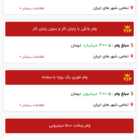
تمامی شهر های ایران
اطلاعات بیشتر >
وام بانکی با پایان کار و بدون پایان کار
300 میلیارد
مبلغ وام :
تا
تومان
تمامی شهر های ایران
اطلاعات بیشتر >
وام فوری یک روزه با سفته
700 میلیون
مبلغ وام :
تا
تومان
تمامی شهر های ایران
اطلاعات بیشتر >
وام رسالت ۵۰۰ میلیونی