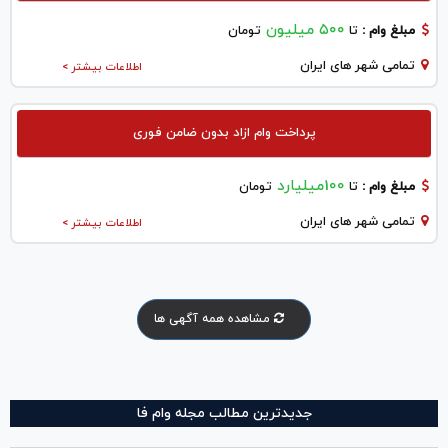
۵۰۰ میلیون
مبلغ وام :
تا
تومان
تمامی شهر های ایران
اطلاعات بیشتر >
پرداخت وام ازاد بدون ضامن فوری
100میلیارد
مبلغ وام :
تا
تومان
تمامی شهر های ایران
اطلاعات بیشتر >
مشاهده همه آگهی ها
جدیدترین مطالب مجله وام فا