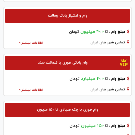
وام و امتیاز بانک رسالت
400 میلیون
مبلغ وام :
تا
تومان
تمامی شهر های ایران
اطلاعات بیشتر >
وام بانکی فوری با ضمانت سند
200 میلیارد
مبلغ وام :
تا
تومان
تمامی شهر های ایران
اطلاعات بیشتر >
وام فوری با چک صیادی تا 150 ملیون
150 میلیون
مبلغ وام :
تا
تومان