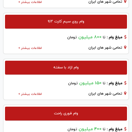
تمامی شهر های ایران
اطلاعات بیشتر >
وام روی سیم کارت ۹۱۲
800 میلیون
مبلغ وام :
تا
تومان
تمامی شهر های ایران
اطلاعات بیشتر >
وام ازاد با سفته
150 میلیون
مبلغ وام :
تا
تومان
تمامی شهر های ایران
اطلاعات بیشتر >
وام فوری راحت
400 میلیون
مبلغ وام :
تا
تومان