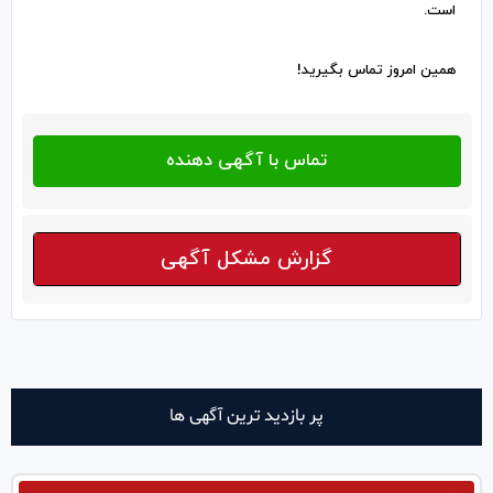
است.
همین امروز تماس بگیرید!
گزارش مشکل آگهی
پر بازدید ترین آگهی ها