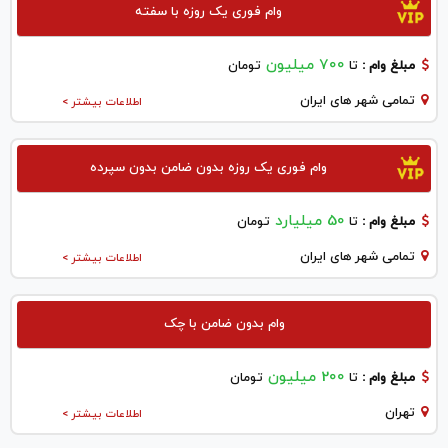
وام فوری یک روزه با سفته
700 میلیون
مبلغ وام :
تا
تومان
تمامی شهر های ایران
اطلاعات بیشتر >
وام فوری یک روزه بدون ضامن بدون سپرده
50 میلیارد
مبلغ وام :
تا
تومان
تمامی شهر های ایران
اطلاعات بیشتر >
وام بدون ضامن با چک
200 میلیون
مبلغ وام :
تا
تومان
تهران
اطلاعات بیشتر >