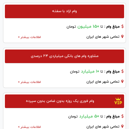
وام ازاد با سفته
150 میلیون
مبلغ وام :
تا
تومان
تمامی شهر های ایران
اطلاعات بیشتر >
مشاوره وام های بانکی میلیاردی ۲۴ درصدی
۱۰ میلیارد
مبلغ وام :
تا
تومان
تمامی شهر های ایران
اطلاعات بیشتر >
وام فوری یک روزه بدون ضامن بدون سپرده
50 میلیارد
مبلغ وام :
تا
تومان
تمامی شهر های ایران
اطلاعات بیشتر >