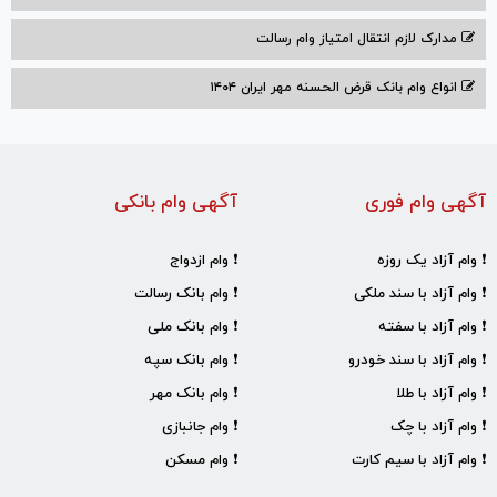
مدارک لازم انتقال امتیاز وام رسالت
انواع وام بانک قرض الحسنه مهر ایران ۱۴۰۴
آگهی وام فوری
آگهی وام بانکی
❗ وام آزاد یک روزه
❗ وام ازدواج
❗ وام آزاد با سند ملکی
❗ وام بانک رسالت
❗ وام آزاد با سفته
❗ وام بانک ملی
❗ وام آزاد با سند خودرو
❗ وام بانک سپه
❗ وام آزاد با طلا
❗ وام بانک مهر
❗ وام آزاد با چک
❗ وام جانبازی
❗ وام آزاد با سیم کارت
❗ وام مسکن