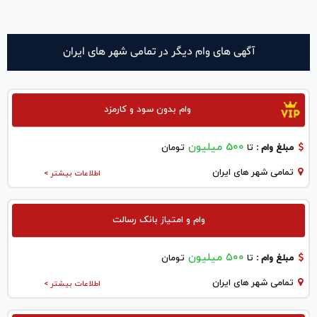
آگهی های وام دیگر در تمامی شهر های ایران
وام بدون سود و کارمزد
500 میلیون
مبلغ وام :
تا
تومان
تمامی شهر های ایران
اطلاعات بیشتر >
وام و امتیاز بانک رسالت
۵۰۰ میلیون
مبلغ وام :
تا
تومان
تمامی شهر های ایران
اطلاعات بیشتر >