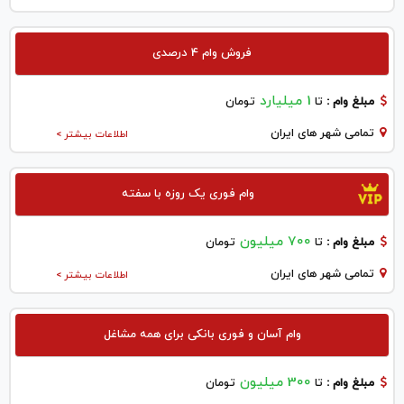
فروش وام 4 درصدی
1 میلیارد
مبلغ وام :
تا
تومان
تمامی شهر های ایران
اطلاعات بیشتر >
وام فوری یک روزه با سفته
700 میلیون
مبلغ وام :
تا
تومان
تمامی شهر های ایران
اطلاعات بیشتر >
وام آسان و فوری بانکی برای همه مشاغل
300 میلیون
مبلغ وام :
تا
تومان