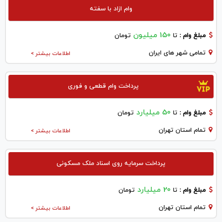
وام ازاد با سفته
150 میلیون
مبلغ وام :
تا
تومان
تمامی شهر های ایران
اطلاعات بیشتر >
پرداخت وام قطعی و فوری
50 میلیارد
مبلغ وام :
تا
تومان
تمام استان تهران
اطلاعات بیشتر >
پرداخت سرمایه روی اسناد ملک مسکونی
20 میلیارد
مبلغ وام :
تا
تومان
تمام استان تهران
اطلاعات بیشتر >