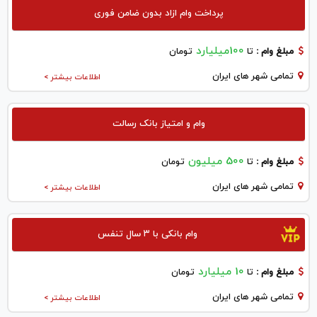
پرداخت وام ازاد بدون ضامن فوری
100میلیارد
مبلغ وام :
تا
تومان
تمامی شهر های ایران
اطلاعات بیشتر >
وام و امتیاز بانک رسالت
500 میلیون
مبلغ وام :
تا
تومان
تمامی شهر های ایران
اطلاعات بیشتر >
وام بانکی با ۳ سال تنفس
10 میلیارد
مبلغ وام :
تا
تومان
تمامی شهر های ایران
اطلاعات بیشتر >