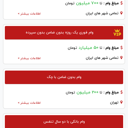
700 میلیون
مبلغ وام :
تا
تومان
تمامی شهر های ایران
اطلاعات بیشتر >
وام فوری یک روزه بدون ضامن بدون سپرده
50 میلیارد
مبلغ وام :
تا
تومان
تمامی شهر های ایران
اطلاعات بیشتر >
وام بدون ضامن با چک
200 میلیون
مبلغ وام :
تا
تومان
تهران
اطلاعات بیشتر >
وام بانکی با دو سال تنفس