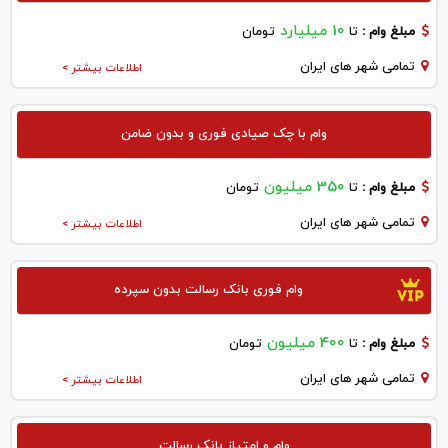
10 میلیارد
مبلغ وام :
تا
تومان
تمامی شهر های ایران
اطلاعات بیشتر >
وام با چک صیادی فوری و بدون ضامن
350 میلیون
مبلغ وام :
تا
تومان
تمامی شهر های ایران
اطلاعات بیشتر >
وام فوری بانک رسالت بدون سپرده
400 میلیون
مبلغ وام :
تا
تومان
تمامی شهر های ایران
اطلاعات بیشتر >
وام و امتیاز بانک رسالت