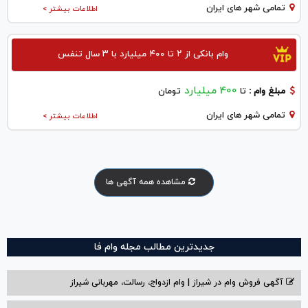
تمامی شهر های ایران
اطلاعات بیشتر >
وام بانکی از ۲ تا ۴۰۰ میلیارد با ۳ سال تنفس
400 میلیارد
مبلغ وام :
تا
تومان
تمامی شهر های ایران
اطلاعات بیشتر >
مشاهده همه آگهی ها
جدیدترین مطالب مجله وام فا
آگهی فروش وام در شیراز | وام ازدواج، رسالت، مهربانی شیراز