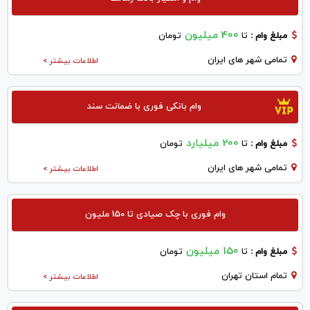
400 میلیون
مبلغ وام :
تا
تومان
تمامی شهر های ایران
اطلاعات بیشتر >
وام بانکی فوری با ضمانت سند
200 میلیارد
مبلغ وام :
تا
تومان
تمامی شهر های ایران
اطلاعات بیشتر >
وام فوری با چک صیادی تا 150 ملیون
150 میلیون
مبلغ وام :
تا
تومان
تمام استان تهران
اطلاعات بیشتر >