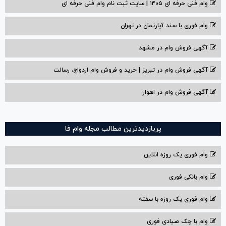
وام فنی حرفه ای ۱۴۰۵ | سایت ثبت نام وام فنی حرفه ای
وام فوری با سند آپارتمان در تهران
آگهی فروش وام در مشهد
آگهی فروش وام در تبریز | خرید و فروش وام ازدواج، رسالت
آگهی فروش وام در اهواز
پربازدیدترین مطالب مجله وام فا
وام فوری یک روزه انلاین
وام بانکی فوری
وام فوری یک روزه با سفته
وام با‌ چک صیادی‌ فوری