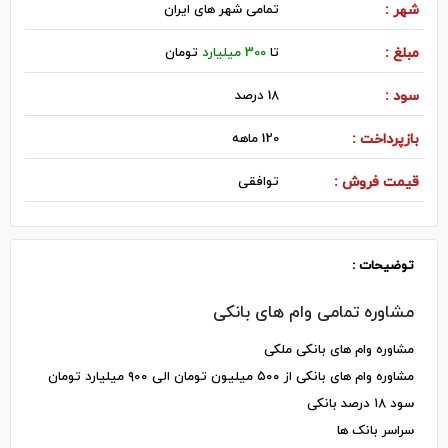
شهر :
تمامی شهر های ایران
مبلغ :
تا
300 میلیارد
تومان
سود :
18 درصد
بازپرداخت :
120 ماهه
قیمت فروش :
توافقی
توضیحات :
مشاوره تمامی وام های بانکی
مشاوره وام های بانکی ملکی
مشاوره وام های بانکی از ۵۰۰ میلیون تومان الی ۹۰۰ میلیارد تومان
سود ۱۸ درصد بانکی
سراسر بانک ها