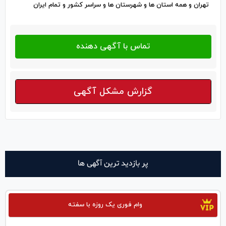
تهران و همه استان ها و شهرستان ها و سراسر کشور و تمام ایران
گزارش مشکل آگهی
پر بازدید ترین آگهی ها
وام فوری یک روزه با سفته