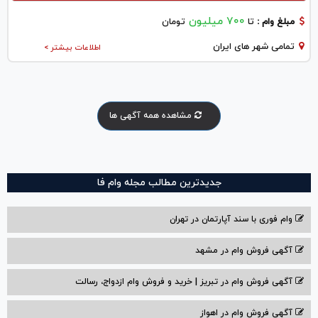
700 میلیون
مبلغ وام :
تا
تومان
تمامی شهر های ایران
اطلاعات بیشتر >
مشاهده همه آگهی ها
جدیدترین مطالب مجله وام فا
وام فوری با سند آپارتمان در تهران
آگهی فروش وام در مشهد
آگهی فروش وام در تبریز | خرید و فروش وام ازدواج، رسالت
آگهی فروش وام در اهواز