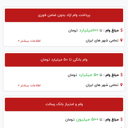
پرداخت وام ازاد بدون ضامن فوری
100میلیارد
مبلغ وام :
تا
تومان
تمامی شهر های ایران
اطلاعات بیشتر >
وام بانکی تا ۵۰ میلیارد تومان
50 میلیارد
مبلغ وام :
تا
تومان
تمامی شهر های ایران
اطلاعات بیشتر >
وام و امتیاز بانک رسالت
500 میلیون
مبلغ وام :
تا
تومان