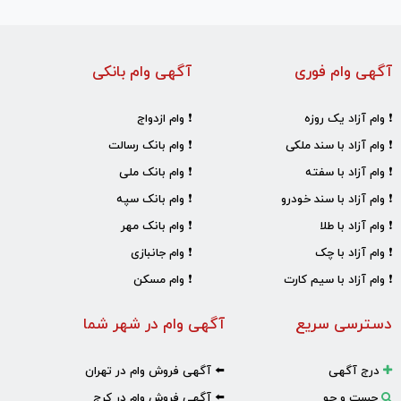
آگهی وام فوری
آگهی وام بانکی
❗ وام آزاد یک روزه
❗ وام ازدواج
❗ وام آزاد با سند ملکی
❗ وام بانک رسالت
❗ وام آزاد با سفته
❗ وام بانک ملی
❗ وام آزاد با سند خودرو
❗ وام بانک سپه
❗ وام آزاد با طلا
❗ وام بانک مهر
❗ وام آزاد با چک
❗ وام جانبازی
❗ وام آزاد با سیم کارت
❗ وام مسکن
دسترسی سریع
آگهی وام در شهر شما
درج آگهی
⬅️ آگهی فروش وام در تهران
جست و جو
⬅️ آگهی فروش وام در کرج