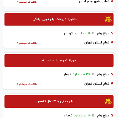
تمامی شهر های ایران
اطلاعات بیشتر >
مشاوره دریافت وام فوری بانکی
۱۰ میلیارد
مبلغ وام :
تا
تومان
تمام استان تهران
اطلاعات بیشتر >
دریافت وام با سند خانه
30 میلیارد
مبلغ وام :
تا
تومان
تمام استان تهران
اطلاعات بیشتر >
وام بانکی با ۳ سال تنفس
10 میلیارد
مبلغ وام :
تا
تومان