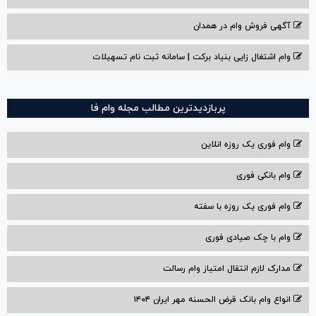
آگهی فروش وام در همدان
وام اشتغال زایی بنیاد برکت | سامانه ثبت نام تسهیلات
پربازدیدترین مطالب مجله وام فا
وام فوری یک روزه انلاین
وام بانکی فوری
وام فوری یک روزه با سفته
وام با‌ چک صیادی‌ فوری
مدارک لازم انتقال امتیاز وام رسالت
انواع وام بانک قرض الحسنه مهر ایران ۱۴۰۴