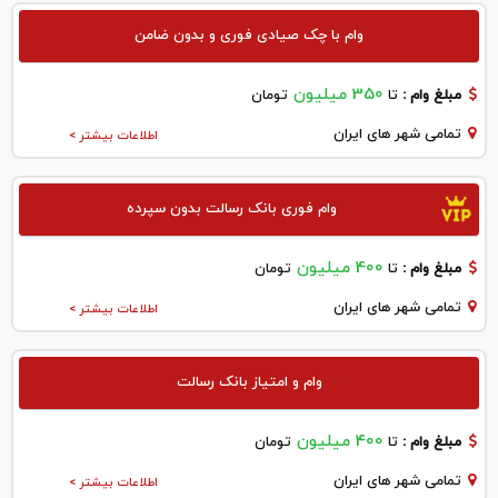
وام با چک صیادی فوری و بدون ضامن
350 میلیون
مبلغ وام :
تا
تومان
تمامی شهر های ایران
اطلاعات بیشتر >
وام فوری بانک رسالت بدون سپرده
400 میلیون
مبلغ وام :
تا
تومان
تمامی شهر های ایران
اطلاعات بیشتر >
وام و امتیاز بانک رسالت
400 میلیون
مبلغ وام :
تا
تومان
تمامی شهر های ایران
اطلاعات بیشتر >