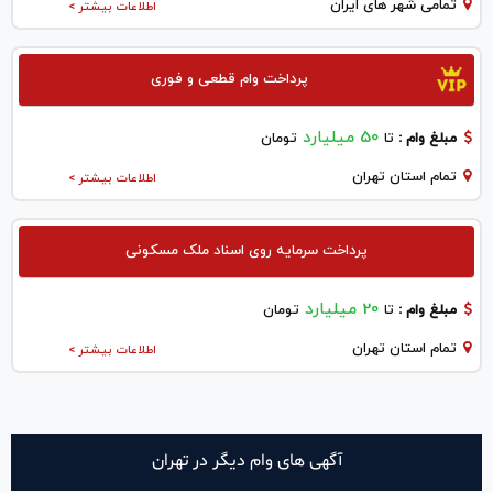
تمامی شهر های ایران
اطلاعات بیشتر >
پرداخت وام قطعی و فوری
50 میلیارد
مبلغ وام :
تا
تومان
تمام استان تهران
اطلاعات بیشتر >
پرداخت سرمایه روی اسناد ملک مسکونی
20 میلیارد
مبلغ وام :
تا
تومان
تمام استان تهران
اطلاعات بیشتر >
آگهی های وام دیگر در تهران