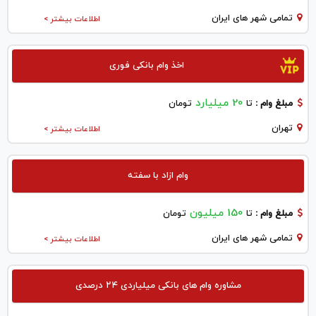
تمامی شهر های ایران
اطلاعات بیشتر >
اخذ وام بانکی فوری
20 میلیارد
مبلغ وام :
تا
تومان
تهران
اطلاعات بیشتر >
وام ازاد با سفته
150 میلیون
مبلغ وام :
تا
تومان
تمامی شهر های ایران
اطلاعات بیشتر >
مشاوره وام های بانکی میلیاردی ۲۴ درصدی