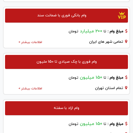
وام بانکی فوری با ضمانت سند
200 میلیارد
مبلغ وام :
تا
تومان
تمامی شهر های ایران
اطلاعات بیشتر >
وام فوری با چک صیادی تا 150 ملیون
150 میلیون
مبلغ وام :
تا
تومان
تمام استان تهران
اطلاعات بیشتر >
وام ازاد با سفته
150 میلیون
مبلغ وام :
تا
تومان