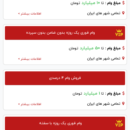
۱۰ میلیارد
مبلغ وام :
تا
تومان
تمامی شهر های ایران
اطلاعات بیشتر >
وام فوری یک روزه بدون ضامن بدون سپرده
50 میلیارد
مبلغ وام :
تا
تومان
تمامی شهر های ایران
اطلاعات بیشتر >
فروش وام 4 درصدی
1 میلیارد
مبلغ وام :
تا
تومان
تمامی شهر های ایران
اطلاعات بیشتر >
وام فوری یک روزه با سفته