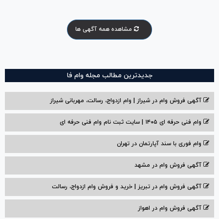
مشاهده همه آگهی ها
جدیدترین مطالب مجله وام فا
آگهی فروش وام در شیراز | وام ازدواج، رسالت، مهربانی شیراز
وام فنی حرفه ای ۱۴۰۵ | سایت ثبت نام وام فنی حرفه ای
وام فوری با سند آپارتمان در تهران
آگهی فروش وام در مشهد
آگهی فروش وام در تبریز | خرید و فروش وام ازدواج، رسالت
آگهی فروش وام در اهواز