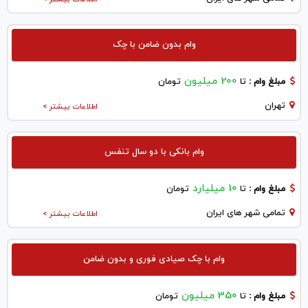
وام بدون ضامن با چک
200 میلیون
مبلغ وام :
تا
تومان
تهران
اطلاعات بیشتر >
وام بانکی با دو سال تنفس
10 میلیارد
مبلغ وام :
تا
تومان
تمامی شهر های ایران
اطلاعات بیشتر >
وام با چک صیادی فوری و بدون ضامن
350 میلیون
مبلغ وام :
تا
تومان