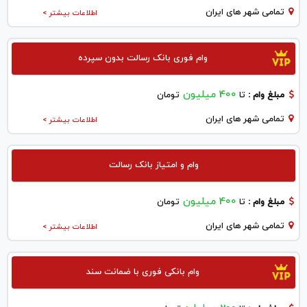
تمامی شهر های ایران
اطلاعات بیشتر >
وام فوری بانک رسالت بدون سپرده
400 میلیون
مبلغ وام :
تا
تومان
تمامی شهر های ایران
اطلاعات بیشتر >
وام و امتیاز بانک رسالت
400 میلیون
مبلغ وام :
تا
تومان
تمامی شهر های ایران
اطلاعات بیشتر >
وام بانکی فوری با ضمانت سند