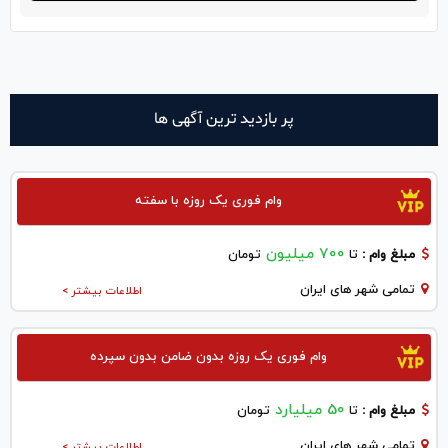
پر بازدید ترین آگهی ها
وام فوری یک روزه با سفته
700 میلیون
مبلغ وام :
تا
تومان
تمامی شهر های ایران
اطلاعات بیشتر >
وام فوری یک روزه بدون ضامن بدون سپرده
50 میلیارد
مبلغ وام :
تا
تومان
تمامی شهر های ایران
اطلاعات بیشتر >