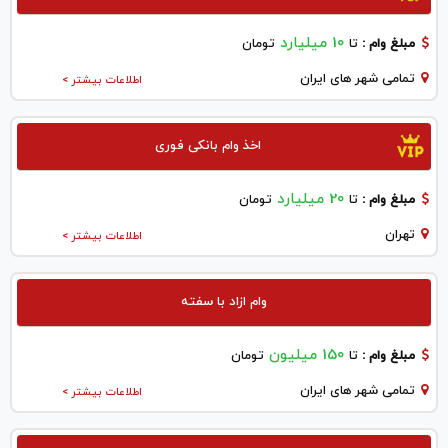
10 میلیارد
مبلغ وام :
تا
تومان
تمامی شهر های ایران
اطلاعات بیشتر >
اخذ وام بانکی فوری
20 میلیارد
مبلغ وام :
تا
تومان
تهران
اطلاعات بیشتر >
وام ازاد با سفته
150 میلیون
مبلغ وام :
تا
تومان
تمامی شهر های ایران
اطلاعات بیشتر >