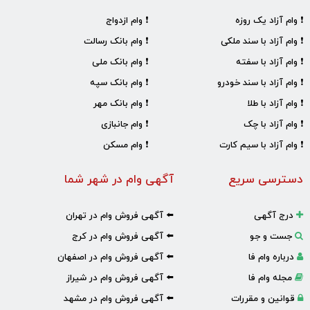
❗ وام آزاد یک روزه
❗ وام ازدواج
❗ وام آزاد با سند ملکی
❗ وام بانک رسالت
❗ وام آزاد با سفته
❗ وام بانک ملی
❗ وام آزاد با سند خودرو
❗ وام بانک سپه
❗ وام آزاد با طلا
❗ وام بانک مهر
❗ وام آزاد با چک
❗ وام جانبازی
❗ وام آزاد با سیم کارت
❗ وام مسکن
دسترسی سریع
آگهی وام در شهر شما
درج آگهی
⬅️ آگهی فروش وام در تهران
جست و جو
⬅️ آگهی فروش وام در کرج
درباره وام فا
⬅️ آگهی فروش وام در اصفهان
مجله وام فا
⬅️ آگهی فروش وام در شیراز
قوانین و مقررات
⬅️ آگهی فروش وام در مشهد