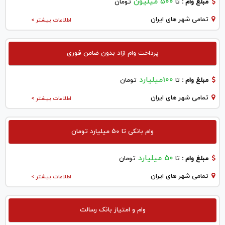
۵۰۰ میلیون
مبلغ وام :
تا
تومان
تمامی شهر های ایران
اطلاعات بیشتر >
پرداخت وام ازاد بدون ضامن فوری
100میلیارد
مبلغ وام :
تا
تومان
تمامی شهر های ایران
اطلاعات بیشتر >
وام بانکی تا ۵۰ میلیارد تومان
50 میلیارد
مبلغ وام :
تا
تومان
تمامی شهر های ایران
اطلاعات بیشتر >
وام و امتیاز بانک رسالت