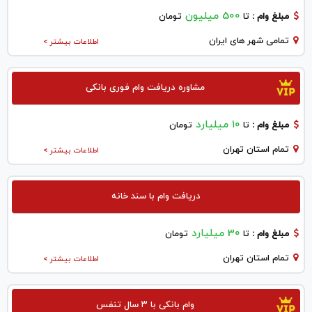
500 میلیون
مبلغ وام :
تا
تومان
تمامی شهر های ایران
اطلاعات بیشتر >
مشاوره دریافت وام فوری بانکی
۱۰ میلیارد
مبلغ وام :
تا
تومان
تمام استان تهران
اطلاعات بیشتر >
دریافت وام با سند خانه
30 میلیارد
مبلغ وام :
تا
تومان
تمام استان تهران
اطلاعات بیشتر >
وام بانکی با ۳ سال تنفس