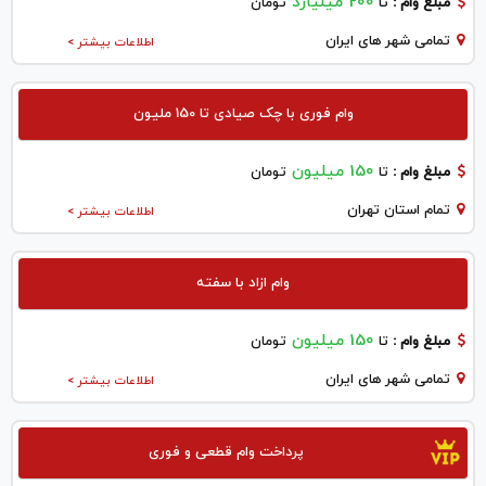
200 میلیارد
مبلغ وام :
تا
تومان
تمامی شهر های ایران
اطلاعات بیشتر >
وام فوری با چک صیادی تا 150 ملیون
150 میلیون
مبلغ وام :
تا
تومان
تمام استان تهران
اطلاعات بیشتر >
وام ازاد با سفته
150 میلیون
مبلغ وام :
تا
تومان
تمامی شهر های ایران
اطلاعات بیشتر >
پرداخت وام قطعی و فوری