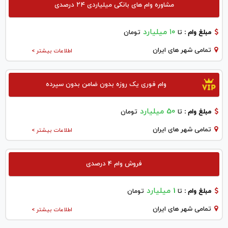
مشاوره وام های بانکی میلیاردی ۲۴ درصدی
۱۰ میلیارد
مبلغ وام :
تا
تومان
تمامی شهر های ایران
اطلاعات بیشتر >
وام فوری یک روزه بدون ضامن بدون سپرده
50 میلیارد
مبلغ وام :
تا
تومان
تمامی شهر های ایران
اطلاعات بیشتر >
فروش وام 4 درصدی
1 میلیارد
مبلغ وام :
تا
تومان
تمامی شهر های ایران
اطلاعات بیشتر >