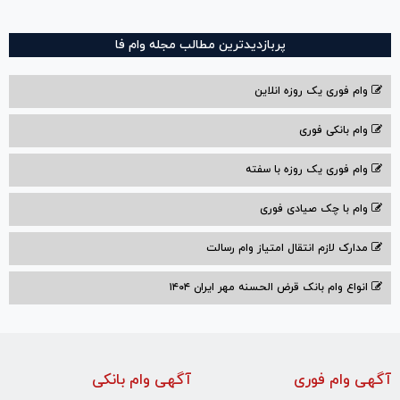
پربازدیدترین مطالب مجله وام فا
وام فوری یک روزه انلاین
وام بانکی فوری
وام فوری یک روزه با سفته
وام با‌ چک صیادی‌ فوری
مدارک لازم انتقال امتیاز وام رسالت
انواع وام بانک قرض الحسنه مهر ایران ۱۴۰۴
آگهی وام فوری
آگهی وام بانکی