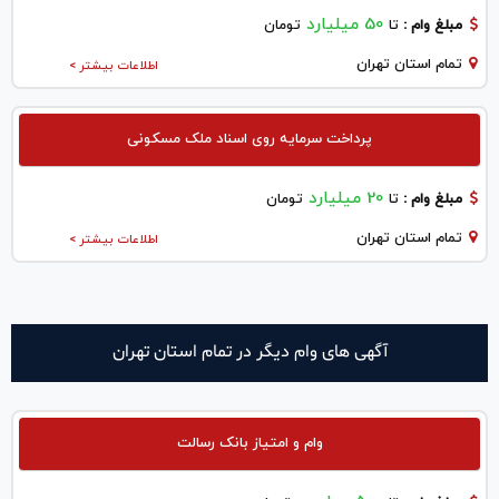
50 میلیارد
مبلغ وام :
تا
تومان
تمام استان تهران
اطلاعات بیشتر >
پرداخت سرمایه روی اسناد ملک مسکونی
20 میلیارد
مبلغ وام :
تا
تومان
تمام استان تهران
اطلاعات بیشتر >
آگهی های وام دیگر در تمام استان تهران
وام و امتیاز بانک رسالت