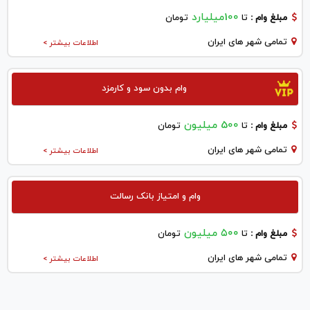
100میلیارد
مبلغ وام :
تا
تومان
تمامی شهر های ایران
اطلاعات بیشتر >
وام بدون سود و کارمزد
500 میلیون
مبلغ وام :
تا
تومان
تمامی شهر های ایران
اطلاعات بیشتر >
وام و امتیاز بانک رسالت
۵۰۰ میلیون
مبلغ وام :
تا
تومان
تمامی شهر های ایران
اطلاعات بیشتر >