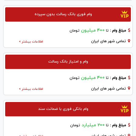
وام فوری بانک رسالت بدون سپرده
400 میلیون
مبلغ وام :
تا
تومان
تمامی شهر های ایران
اطلاعات بیشتر >
وام و امتیاز بانک رسالت
400 میلیون
مبلغ وام :
تا
تومان
تمامی شهر های ایران
اطلاعات بیشتر >
وام بانکی فوری با ضمانت سند
200 میلیارد
مبلغ وام :
تا
تومان
تمامی شهر های ایران