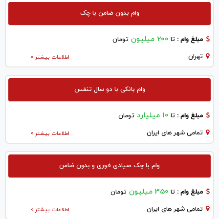
وام بدون ضامن با چک
200 میلیون
مبلغ وام :
تا
تومان
تهران
اطلاعات بیشتر >
وام بانکی با دو سال تنفس
10 میلیارد
مبلغ وام :
تا
تومان
تمامی شهر های ایران
اطلاعات بیشتر >
وام با چک صیادی فوری و بدون ضامن
350 میلیون
مبلغ وام :
تا
تومان
تمامی شهر های ایران
اطلاعات بیشتر >