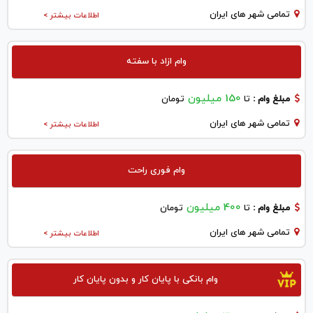
تمامی شهر های ایران
اطلاعات بیشتر >
وام ازاد با سفته
150 میلیون
مبلغ وام :
تا
تومان
تمامی شهر های ایران
اطلاعات بیشتر >
وام فوری راحت
400 میلیون
مبلغ وام :
تا
تومان
تمامی شهر های ایران
اطلاعات بیشتر >
وام بانکی با پایان کار و بدون پایان کار