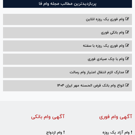
پربازدیدترین مطالب مجله وام فا
وام فوری یک روزه انلاین
وام بانکی فوری
وام فوری یک روزه با سفته
وام با‌ چک صیادی‌ فوری
مدارک لازم انتقال امتیاز وام رسالت
انواع وام بانک قرض الحسنه مهر ایران ۱۴۰۴
آگهی وام فوری
آگهی وام بانکی
❗ وام آزاد یک روزه
❗ وام ازدواج