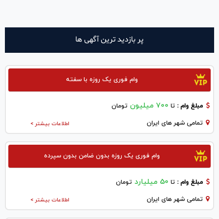
پر بازدید ترین آگهی ها
وام فوری یک روزه با سفته
700 میلیون
مبلغ وام :
تا
تومان
تمامی شهر های ایران
اطلاعات بیشتر >
وام فوری یک روزه بدون ضامن بدون سپرده
50 میلیارد
مبلغ وام :
تا
تومان
تمامی شهر های ایران
اطلاعات بیشتر >