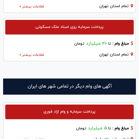
تمام استان تهران
اطلاعات بیشتر >
پرداخت سرمایه روی اسناد ملک مسکونی
20 میلیارد
مبلغ وام :
تا
تومان
تمام استان تهران
اطلاعات بیشتر >
آگهی های وام دیگر در تمامی شهر های ایران
پرداخت سرمایه و وام ازاد فوری
5 میلیارد
مبلغ وام :
تا
تومان