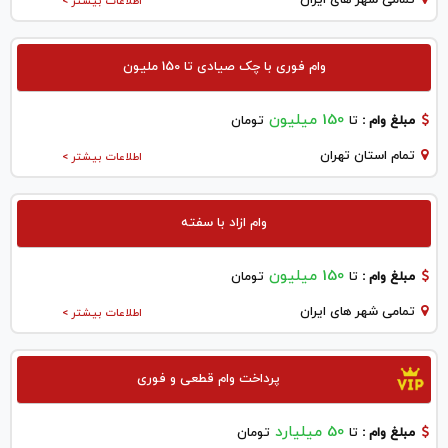
اطلاعات بیشتر >
وام فوری با چک صیادی تا 150 ملیون
150 میلیون
مبلغ وام :
تا
تومان
تمام استان تهران
اطلاعات بیشتر >
وام ازاد با سفته
150 میلیون
مبلغ وام :
تا
تومان
تمامی شهر های ایران
اطلاعات بیشتر >
پرداخت وام قطعی و فوری
50 میلیارد
مبلغ وام :
تا
تومان