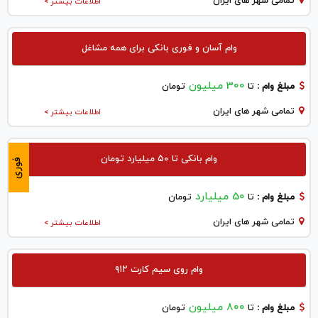
تمامی شهر های ایران
اطلاعات بیشتر >
وام آسان و فوری بانکی برای همه مشاغل
300 میلیون
مبلغ وام :
تا
تومان
تمامی شهر های ایران
اطلاعات بیشتر >
وام بانکی تا ۵۰ میلیارد تومان
فوری
50 میلیارد
مبلغ وام :
تا
تومان
تمامی شهر های ایران
اطلاعات بیشتر >
وام روی سیم کارت ۹۱۲
800 میلیون
مبلغ وام :
تا
تومان