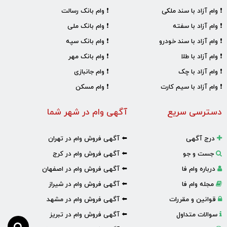
❗ وام آزاد با سند ملکی
❗ وام بانک رسالت
❗ وام آزاد با سفته
❗ وام بانک ملی
❗ وام آزاد با سند خودرو
❗ وام بانک سپه
❗ وام آزاد با طلا
❗ وام بانک مهر
❗ وام آزاد با چک
❗ وام جانبازی
❗ وام آزاد با سیم کارت
❗ وام مسکن
دسترسی سریع
آگهی وام در شهر شما
درج آگهی
⬅️ آگهی فروش وام در تهران
جست و جو
⬅️ آگهی فروش وام در کرج
درباره وام فا
⬅️ آگهی فروش وام در اصفهان
مجله وام فا
⬅️ آگهی فروش وام در شیراز
قوانین و مقررات
⬅️ آگهی فروش وام در مشهد
سوالات متداول
⬅️ آگهی فروش وام در تبریز