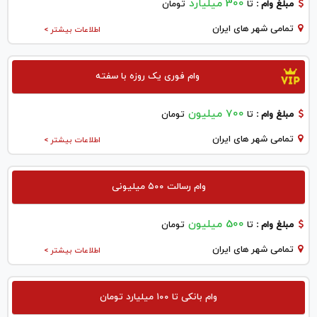
300 میلیارد
مبلغ وام :
تا
تومان
تمامی شهر های ایران
اطلاعات بیشتر >
وام فوری یک روزه با سفته
700 میلیون
مبلغ وام :
تا
تومان
تمامی شهر های ایران
اطلاعات بیشتر >
وام رسالت ۵۰۰ میلیونی
500 میلیون
مبلغ وام :
تا
تومان
تمامی شهر های ایران
اطلاعات بیشتر >
وام بانکی تا ۱۰۰ میلیارد تومان