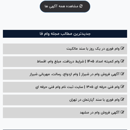
مشاهده همه آگهی ها
جدیدترین مطالب مجله وام فا
وام فوری در یک روز با سند مالکیت
وام کمیته امداد 1405 | شرایط دریافت، مبلغ وام، اقساط
آگهی فروش وام در شیراز | وام ازدواج، رسالت، مهربانی شیراز
وام فنی حرفه ای ۱۴۰۵ | سایت ثبت نام وام فنی حرفه ای
وام فوری با سند آپارتمان در تهران
آگهی فروش وام در مشهد