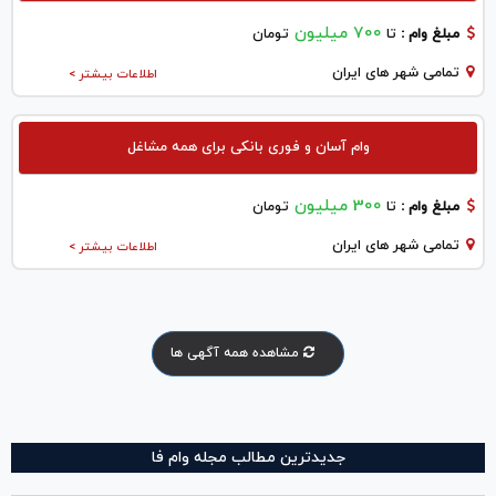
700 میلیون
مبلغ وام :
تا
تومان
تمامی شهر های ایران
اطلاعات بیشتر >
وام آسان و فوری بانکی برای همه مشاغل
300 میلیون
مبلغ وام :
تا
تومان
تمامی شهر های ایران
اطلاعات بیشتر >
مشاهده همه آگهی ها
جدیدترین مطالب مجله وام فا