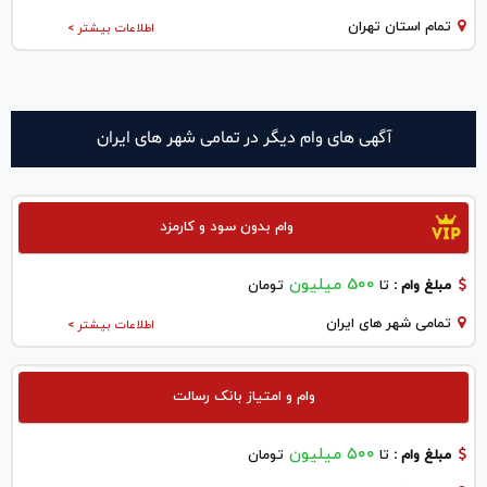
تمام استان تهران
اطلاعات بیشتر >
آگهی های وام دیگر در تمامی شهر های ایران
وام بدون سود و کارمزد
500 میلیون
مبلغ وام :
تا
تومان
تمامی شهر های ایران
اطلاعات بیشتر >
وام و امتیاز بانک رسالت
۵۰۰ میلیون
مبلغ وام :
تا
تومان