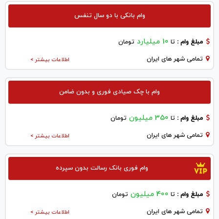
وام بانکی با دو سال تنفس
10 میلیارد
مبلغ وام :
تا
تومان
تمامی شهر های ایران
اطلاعات بیشتر >
وام با چک صیادی فوری و بدون ضامن
350 میلیون
مبلغ وام :
تا
تومان
تمامی شهر های ایران
اطلاعات بیشتر >
وام فوری بانک رسالت بدون سپرده
400 میلیون
مبلغ وام :
تا
تومان
تمامی شهر های ایران
اطلاعات بیشتر >