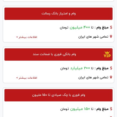
وام و امتیاز بانک رسالت
400 میلیون
مبلغ وام :
تا
تومان
تمامی شهر های ایران
اطلاعات بیشتر >
وام بانکی فوری با ضمانت سند
200 میلیارد
مبلغ وام :
تا
تومان
تمامی شهر های ایران
اطلاعات بیشتر >
وام فوری با چک صیادی تا 150 ملیون
150 میلیون
مبلغ وام :
تا
تومان