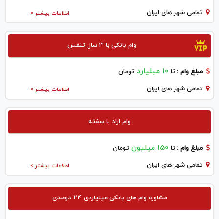
تمامی شهر های ایران
اطلاعات بیشتر >
وام بانکی با ۳ سال تنفس
10 میلیارد
مبلغ وام :
تا
تومان
تمامی شهر های ایران
اطلاعات بیشتر >
وام ازاد با سفته
150 میلیون
مبلغ وام :
تا
تومان
تمامی شهر های ایران
اطلاعات بیشتر >
مشاوره وام های بانکی میلیاردی ۲۴ درصدی