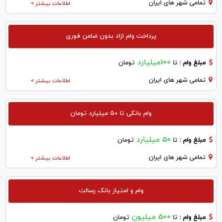
تمامی شهر های ایران
اطلاعات بیشتر >
پرداخت وام ازاد بدون ضامن فوری
100میلیارد
مبلغ وام :
تا
تومان
تمامی شهر های ایران
اطلاعات بیشتر >
وام بانکی تا ۵۰ میلیارد تومان
50 میلیارد
مبلغ وام :
تا
تومان
تمامی شهر های ایران
اطلاعات بیشتر >
وام و امتیاز بانک رسالت
500 میلیون
مبلغ وام :
تا
تومان