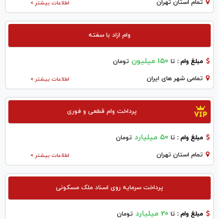
تمام استان تهران
اطلاعات بیشتر >
وام ازاد با سفته
150 میلیون
مبلغ وام :
تا
تومان
تمامی شهر های ایران
اطلاعات بیشتر >
پرداخت وام قطعی و فوری
50 میلیارد
مبلغ وام :
تا
تومان
تمام استان تهران
اطلاعات بیشتر >
پرداخت سرمایه روی اسناد ملک مسکونی
20 میلیارد
مبلغ وام :
تا
تومان