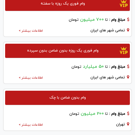
وام فوری یک روزه با سفته
700 میلیون
مبلغ وام :
تا
تومان
تمامی شهر های ایران
اطلاعات بیشتر >
وام فوری یک روزه بدون ضامن بدون سپرده
50 میلیارد
مبلغ وام :
تا
تومان
تمامی شهر های ایران
اطلاعات بیشتر >
وام بدون ضامن با چک
200 میلیون
مبلغ وام :
تا
تومان
تهران
اطلاعات بیشتر >