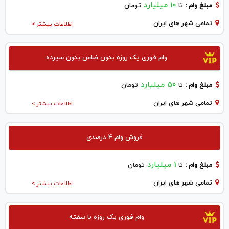
۱۰ میلیارد
مبلغ وام :
تا
تومان
تمامی شهر های ایران
اطلاعات بیشتر >
وام فوری یک روزه بدون ضامن بدون سپرده
50 میلیارد
مبلغ وام :
تا
تومان
تمامی شهر های ایران
اطلاعات بیشتر >
فروش وام 4 درصدی
1 میلیارد
مبلغ وام :
تا
تومان
تمامی شهر های ایران
اطلاعات بیشتر >
وام فوری یک روزه با سفته