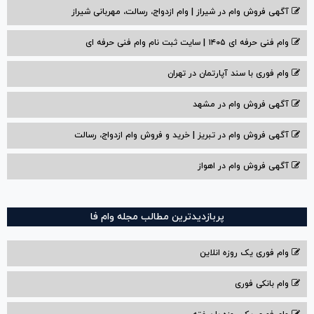
آگهی فروش وام در شیراز | وام ازدواج، رسالت، مهربانی شیراز
وام فنی حرفه ای ۱۴۰۵ | سایت ثبت نام وام فنی حرفه ای
وام فوری با سند آپارتمان در تهران
آگهی فروش وام در مشهد
آگهی فروش وام در تبریز | خرید و فروش وام ازدواج، رسالت
آگهی فروش وام در اهواز
پربازدیدترین مطالب مجله وام فا
وام فوری یک روزه انلاین
وام بانکی فوری