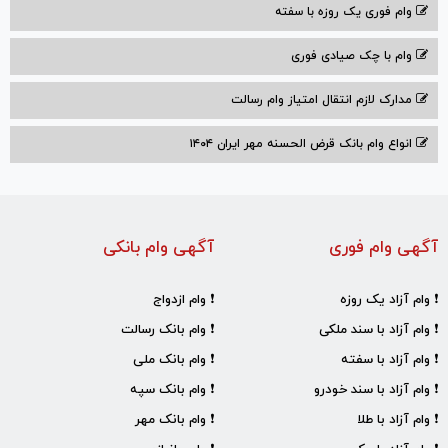
وام فوری یک روزه با سفته
وام با‌ چک صیادی‌ فوری
مدارک لازم انتقال امتیاز وام رسالت
انواع وام بانک قرض الحسنه مهر ایران ۱۴۰۴
آگهی وام فوری
آگهی وام بانکی
❗ وام آزاد یک روزه
❗ وام ازدواج
❗ وام آزاد با سند ملکی
❗ وام بانک رسالت
❗ وام آزاد با سفته
❗ وام بانک ملی
❗ وام آزاد با سند خودرو
❗ وام بانک سپه
❗ وام آزاد با طلا
❗ وام بانک مهر