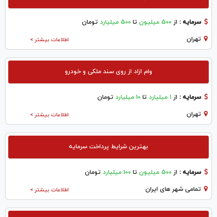
سرمایه :
از
500 میلیون
تا
500 میلیارد
تومان
تهران
اطلاعات بیشتر >
وام ازاد از روی سند ملکی و خودرو
سرمایه :
از
۱ میلیارد
تا
10 میلیارد
تومان
تهران
اطلاعات بیشتر >
بهترین شرایط پرداخت سرمایه
سرمایه :
از
500 میلیون
تا
100 میلیارد
تومان
تمامی شهر های ایران
اطلاعات بیشتر >