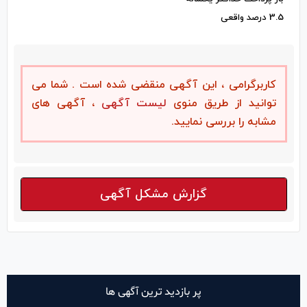
3.5 درصد واقعی
کاربرگرامی ، این آگهی منقضی شده است . شما می
توانید از طریق منوی
لیست آگهی
، آگهی های
مشابه را بررسی نمایید.
گزارش مشکل آگهی
پر بازدید ترین آگهی ها