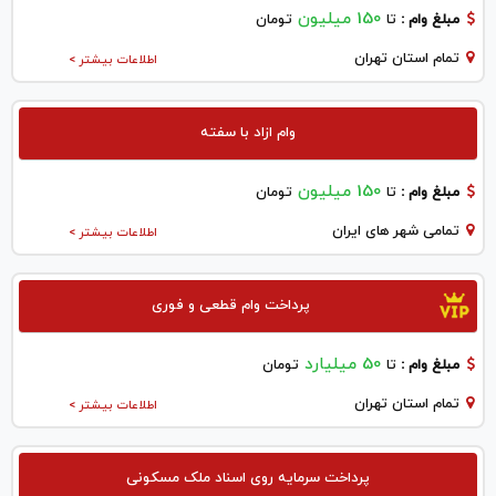
150 میلیون
مبلغ وام :
تا
تومان
تمام استان تهران
اطلاعات بیشتر >
وام ازاد با سفته
150 میلیون
مبلغ وام :
تا
تومان
تمامی شهر های ایران
اطلاعات بیشتر >
پرداخت وام قطعی و فوری
50 میلیارد
مبلغ وام :
تا
تومان
تمام استان تهران
اطلاعات بیشتر >
پرداخت سرمایه روی اسناد ملک مسکونی