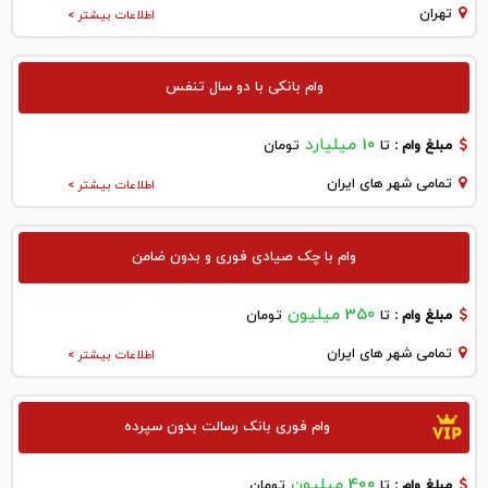
تهران
اطلاعات بیشتر >
وام بانکی با دو سال تنفس
10 میلیارد
مبلغ وام :
تا
تومان
تمامی شهر های ایران
اطلاعات بیشتر >
وام با چک صیادی فوری و بدون ضامن
350 میلیون
مبلغ وام :
تا
تومان
تمامی شهر های ایران
اطلاعات بیشتر >
وام فوری بانک رسالت بدون سپرده
400 میلیون
مبلغ وام :
تا
تومان