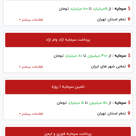
سرمایه :
از
5میلیارد
تا
100 میلیارد
تومان
تمام استان تهران
اطلاعات بیشتر >
پرداخت سرمایه ازاد وام ازاد
سرمایه :
از
400 میلیون
تا
80 میلیارد
تومان
تمامی شهر های ایران
اطلاعات بیشتر >
تامین سرمایه ۱ روزه
سرمایه :
از
50 میلیون
تا
5 میلیارد
تومان
تمام استان تهران
اطلاعات بیشتر >
پرداخت سرمایه فوری و ایمن