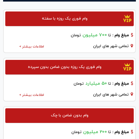
وام فوری یک روزه با سفته
700 میلیون
مبلغ وام :
تا
تومان
تمامی شهر های ایران
اطلاعات بیشتر >
وام فوری یک روزه بدون ضامن بدون سپرده
50 میلیارد
مبلغ وام :
تا
تومان
تمامی شهر های ایران
اطلاعات بیشتر >
وام بدون ضامن با چک
200 میلیون
مبلغ وام :
تا
تومان