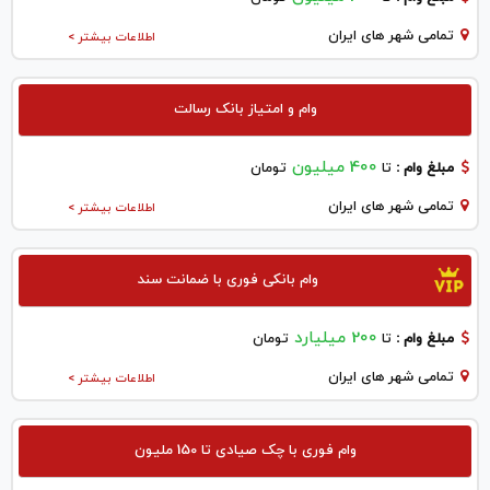
تمامی شهر های ایران
اطلاعات بیشتر >
وام و امتیاز بانک رسالت
400 میلیون
مبلغ وام :
تا
تومان
تمامی شهر های ایران
اطلاعات بیشتر >
وام بانکی فوری با ضمانت سند
200 میلیارد
مبلغ وام :
تا
تومان
تمامی شهر های ایران
اطلاعات بیشتر >
وام فوری با چک صیادی تا 150 ملیون