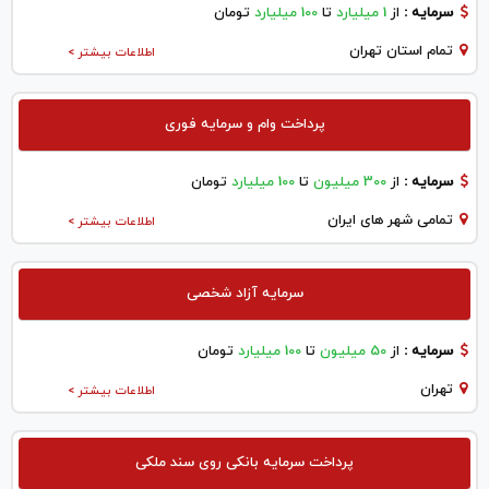
سرمایه :
از
1 میلیارد
تا
100 میلیارد
تومان
تمام استان تهران
اطلاعات بیشتر >
پرداخت وام و سرمایه فوری
سرمایه :
از
300 میلیون
تا
100 میلیارد
تومان
تمامی شهر های ایران
اطلاعات بیشتر >
سرمایه آزاد شخصی
سرمایه :
از
50 میلیون
تا
100 میلیارد
تومان
تهران
اطلاعات بیشتر >
پرداخت سرمایه بانکی روی سند ملکی