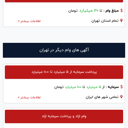
20 میلیارد
مبلغ وام :
تا
تومان
تمام استان تهران
اطلاعات بیشتر >
آگهی های وام دیگر در تهران
پرداخت سرمایه از ۵ میلیارد تا ۱۰۰ میلیارد
سرمایه :
از
5 میلیارد
تا
100 میلیارد
تومان
تمامی شهر های ایران
اطلاعات بیشتر >
وام ازاد و پرداخت سرمایه ازاد