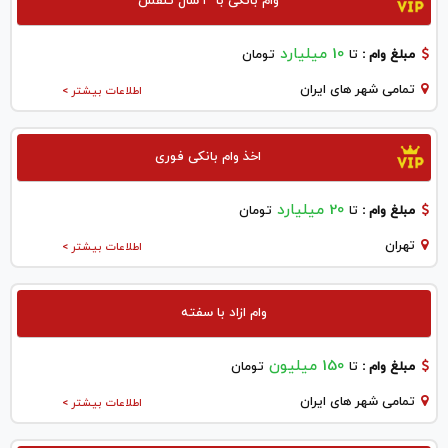
وام بانکی با ۳ سال تنفس
10 میلیارد
مبلغ وام :
تا
تومان
تمامی شهر های ایران
اطلاعات بیشتر >
اخذ وام بانکی فوری
20 میلیارد
مبلغ وام :
تا
تومان
تهران
اطلاعات بیشتر >
وام ازاد با سفته
150 میلیون
مبلغ وام :
تا
تومان
تمامی شهر های ایران
اطلاعات بیشتر >