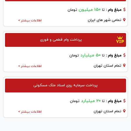
150 میلیون
مبلغ وام :
تا
تومان
تمامی شهر های ایران
اطلاعات بیشتر >
پرداخت وام قطعی و فوری
50 میلیارد
مبلغ وام :
تا
تومان
تمام استان تهران
اطلاعات بیشتر >
پرداخت سرمایه روی اسناد ملک مسکونی
20 میلیارد
مبلغ وام :
تا
تومان
تمام استان تهران
اطلاعات بیشتر >