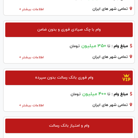
تمامی شهر های ایران
اطلاعات بیشتر >
وام با چک صیادی فوری و بدون ضامن
350 میلیون
مبلغ وام :
تا
تومان
تمامی شهر های ایران
اطلاعات بیشتر >
وام فوری بانک رسالت بدون سپرده
400 میلیون
مبلغ وام :
تا
تومان
تمامی شهر های ایران
اطلاعات بیشتر >
وام و امتیاز بانک رسالت