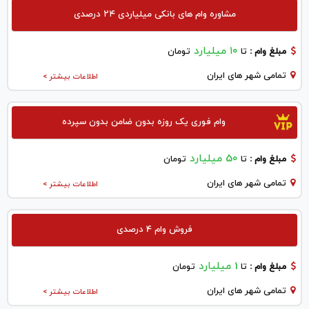
مشاوره وام های بانکی میلیاردی ۲۴ درصدی
۱۰ میلیارد
مبلغ وام :
تا
تومان
تمامی شهر های ایران
اطلاعات بیشتر >
وام فوری یک روزه بدون ضامن بدون سپرده
50 میلیارد
مبلغ وام :
تا
تومان
تمامی شهر های ایران
اطلاعات بیشتر >
فروش وام 4 درصدی
1 میلیارد
مبلغ وام :
تا
تومان
تمامی شهر های ایران
اطلاعات بیشتر >