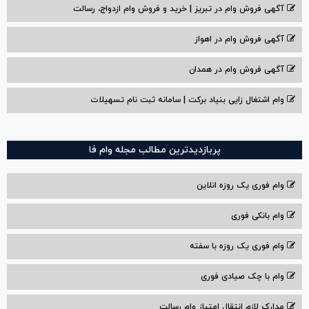
آگهی فروش وام در تبریز | خرید و فروش وام ازدواج، رسالت
آگهی فروش وام در اهواز
آگهی فروش وام در همدان
وام اشتغال زایی بنیاد برکت | سامانه ثبت نام تسهیلات
پربازدیدترین مطالب مجله وام فا
وام فوری یک روزه انلاین
وام بانکی فوری
وام فوری یک روزه با سفته
وام با‌ چک صیادی‌ فوری
مدارک لازم انتقال امتیاز وام رسالت