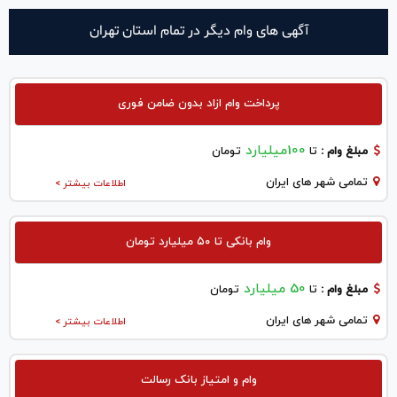
آگهی های وام دیگر در تمام استان تهران
پرداخت وام ازاد بدون ضامن فوری
100میلیارد
مبلغ وام :
تا
تومان
تمامی شهر های ایران
اطلاعات بیشتر >
وام بانکی تا ۵۰ میلیارد تومان
50 میلیارد
مبلغ وام :
تا
تومان
تمامی شهر های ایران
اطلاعات بیشتر >
وام و امتیاز بانک رسالت