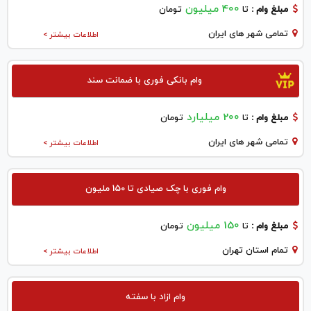
400 میلیون
مبلغ وام :
تا
تومان
تمامی شهر های ایران
اطلاعات بیشتر >
وام بانکی فوری با ضمانت سند
200 میلیارد
مبلغ وام :
تا
تومان
تمامی شهر های ایران
اطلاعات بیشتر >
وام فوری با چک صیادی تا 150 ملیون
150 میلیون
مبلغ وام :
تا
تومان
تمام استان تهران
اطلاعات بیشتر >
وام ازاد با سفته