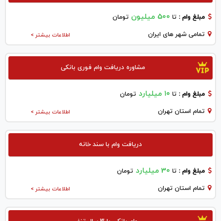
500 میلیون
مبلغ وام :
تا
تومان
تمامی شهر های ایران
اطلاعات بیشتر >
مشاوره دریافت وام فوری بانکی
۱۰ میلیارد
مبلغ وام :
تا
تومان
تمام استان تهران
اطلاعات بیشتر >
دریافت وام با سند خانه
30 میلیارد
مبلغ وام :
تا
تومان
تمام استان تهران
اطلاعات بیشتر >