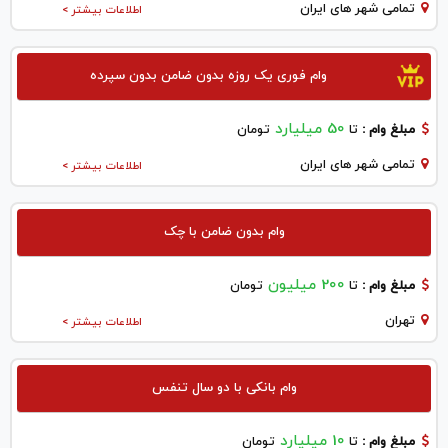
تمامی شهر های ایران
اطلاعات بیشتر >
وام فوری یک روزه بدون ضامن بدون سپرده
50 میلیارد
مبلغ وام :
تا
تومان
تمامی شهر های ایران
اطلاعات بیشتر >
وام بدون ضامن با چک
200 میلیون
مبلغ وام :
تا
تومان
تهران
اطلاعات بیشتر >
وام بانکی با دو سال تنفس
10 میلیارد
مبلغ وام :
تا
تومان