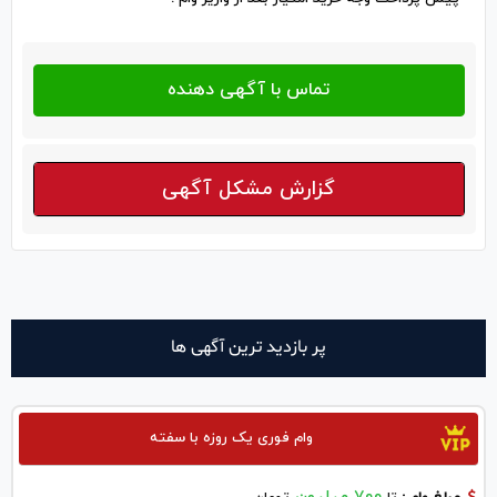
گزارش مشکل آگهی
پر بازدید ترین آگهی ها
وام فوری یک روزه با سفته