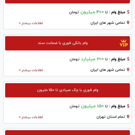
400 میلیون
مبلغ وام :
تا
تومان
تمامی شهر های ایران
اطلاعات بیشتر >
وام بانکی فوری با ضمانت سند
200 میلیارد
مبلغ وام :
تا
تومان
تمامی شهر های ایران
اطلاعات بیشتر >
وام فوری با چک صیادی تا 150 ملیون
150 میلیون
مبلغ وام :
تا
تومان
تمام استان تهران
اطلاعات بیشتر >