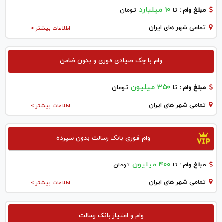
10 میلیارد
مبلغ وام :
تا
تومان
تمامی شهر های ایران
اطلاعات بیشتر >
وام با چک صیادی فوری و بدون ضامن
350 میلیون
مبلغ وام :
تا
تومان
تمامی شهر های ایران
اطلاعات بیشتر >
وام فوری بانک رسالت بدون سپرده
400 میلیون
مبلغ وام :
تا
تومان
تمامی شهر های ایران
اطلاعات بیشتر >
وام و امتیاز بانک رسالت