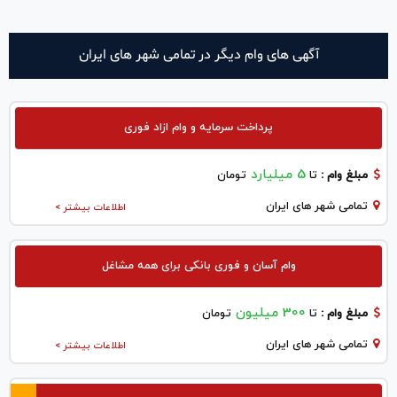
آگهی های وام دیگر در تمامی شهر های ایران
پرداخت سرمایه و وام ازاد فوری
5 میلیارد
مبلغ وام :
تا
تومان
تمامی شهر های ایران
اطلاعات بیشتر >
وام آسان و فوری بانکی برای همه مشاغل
300 میلیون
مبلغ وام :
تا
تومان
تمامی شهر های ایران
اطلاعات بیشتر >