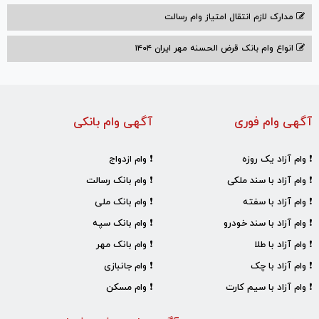
مدارک لازم انتقال امتیاز وام رسالت
انواع وام بانک قرض الحسنه مهر ایران ۱۴۰۴
آگهی وام فوری
آگهی وام بانکی
❗ وام آزاد یک روزه
❗ وام ازدواج
❗ وام آزاد با سند ملکی
❗ وام بانک رسالت
❗ وام آزاد با سفته
❗ وام بانک ملی
❗ وام آزاد با سند خودرو
❗ وام بانک سپه
❗ وام آزاد با طلا
❗ وام بانک مهر
❗ وام آزاد با چک
❗ وام جانبازی
❗ وام آزاد با سیم کارت
❗ وام مسکن