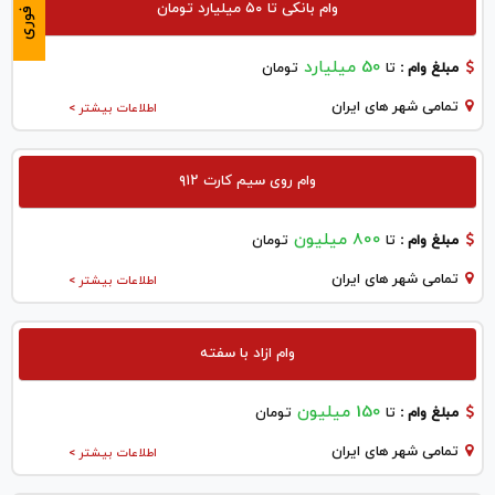
وام بانکی تا ۵۰ میلیارد تومان
فوری
50 میلیارد
مبلغ وام :
تا
تومان
تمامی شهر های ایران
اطلاعات بیشتر >
وام روی سیم کارت ۹۱۲
800 میلیون
مبلغ وام :
تا
تومان
تمامی شهر های ایران
اطلاعات بیشتر >
وام ازاد با سفته
150 میلیون
مبلغ وام :
تا
تومان
تمامی شهر های ایران
اطلاعات بیشتر >