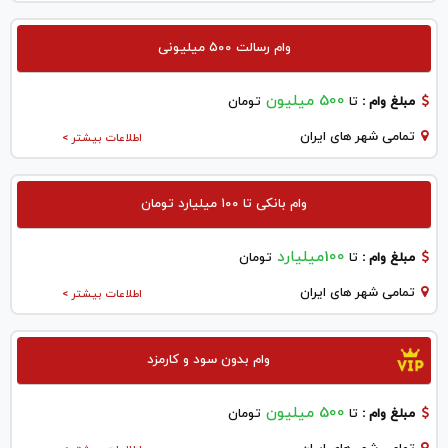
وام رسالت ۵۰۰ میلیونی
500 میلیون
مبلغ وام :
تا
تومان
تمامی شهر های ایران
اطلاعات بیشتر >
وام بانکی تا ۱۰۰ میلیارد تومان
100میلیارد
مبلغ وام :
تا
تومان
تمامی شهر های ایران
اطلاعات بیشتر >
وام بدون سود و کارمزد
500 میلیون
مبلغ وام :
تا
تومان