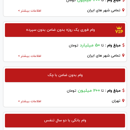
700 میلیون
مبلغ وام :
تا
تومان
تمامی شهر های ایران
اطلاعات بیشتر >
وام فوری یک روزه بدون ضامن بدون سپرده
50 میلیارد
مبلغ وام :
تا
تومان
تمامی شهر های ایران
اطلاعات بیشتر >
وام بدون ضامن با چک
200 میلیون
مبلغ وام :
تا
تومان
تهران
اطلاعات بیشتر >
وام بانکی با دو سال تنفس