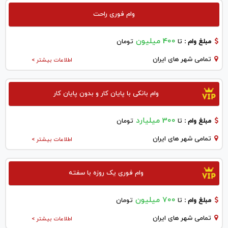
وام فوری راحت
400 میلیون
مبلغ وام :
تا
تومان
تمامی شهر های ایران
اطلاعات بیشتر >
وام بانکی با پایان کار و بدون پایان کار
300 میلیارد
مبلغ وام :
تا
تومان
تمامی شهر های ایران
اطلاعات بیشتر >
وام فوری یک روزه با سفته
700 میلیون
مبلغ وام :
تا
تومان
تمامی شهر های ایران
اطلاعات بیشتر >