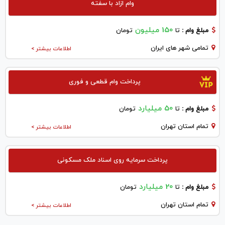
وام ازاد با سفته
150 میلیون
مبلغ وام :
تا
تومان
تمامی شهر های ایران
اطلاعات بیشتر >
پرداخت وام قطعی و فوری
50 میلیارد
مبلغ وام :
تا
تومان
تمام استان تهران
اطلاعات بیشتر >
پرداخت سرمایه روی اسناد ملک مسکونی
20 میلیارد
مبلغ وام :
تا
تومان
تمام استان تهران
اطلاعات بیشتر >