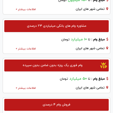
150 میلیون
مبلغ وام :
تا
تومان
تمامی شهر های ایران
اطلاعات بیشتر >
مشاوره وام های بانکی میلیاردی ۲۴ درصدی
۱۰ میلیارد
مبلغ وام :
تا
تومان
تمامی شهر های ایران
اطلاعات بیشتر >
وام فوری یک روزه بدون ضامن بدون سپرده
50 میلیارد
مبلغ وام :
تا
تومان
تمامی شهر های ایران
اطلاعات بیشتر >
فروش وام 4 درصدی