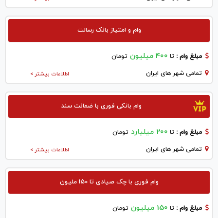
وام و امتیاز بانک رسالت
400 میلیون
مبلغ وام :
تا
تومان
تمامی شهر های ایران
اطلاعات بیشتر >
وام بانکی فوری با ضمانت سند
200 میلیارد
مبلغ وام :
تا
تومان
تمامی شهر های ایران
اطلاعات بیشتر >
وام فوری با چک صیادی تا 150 ملیون
150 میلیون
مبلغ وام :
تا
تومان