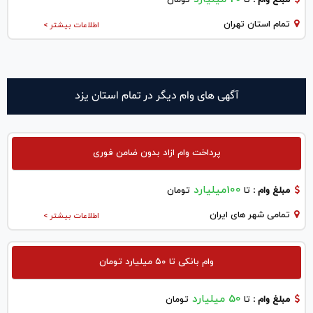
تمام استان تهران
اطلاعات بیشتر >
آگهی های وام دیگر در تمام استان یزد
پرداخت وام ازاد بدون ضامن فوری
100میلیارد
مبلغ وام :
تا
تومان
تمامی شهر های ایران
اطلاعات بیشتر >
وام بانکی تا ۵۰ میلیارد تومان
50 میلیارد
مبلغ وام :
تا
تومان