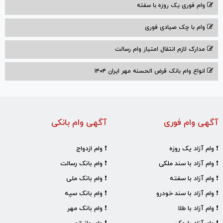
وام فوری یک روزه با سفته
وام با‌ چک صیادی‌ فوری
مدارک لازم انتقال امتیاز وام رسالت
انواع وام بانک قرض الحسنه مهر ایران ۱۴۰۴
آگهی وام فوری
آگهی وام بانکی
❗ وام آزاد یک روزه
❗ وام ازدواج
❗ وام آزاد با سند ملکی
❗ وام بانک رسالت
❗ وام آزاد با سفته
❗ وام بانک ملی
❗ وام آزاد با سند خودرو
❗ وام بانک سپه
❗ وام آزاد با طلا
❗ وام بانک مهر