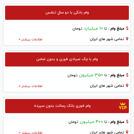
وام بانکی با دو سال تنفس
10 میلیارد
مبلغ وام :
تا
تومان
تمامی شهر های ایران
اطلاعات بیشتر >
وام با چک صیادی فوری و بدون ضامن
350 میلیون
مبلغ وام :
تا
تومان
تمامی شهر های ایران
اطلاعات بیشتر >
وام فوری بانک رسالت بدون سپرده
400 میلیون
مبلغ وام :
تا
تومان
تمامی شهر های ایران
اطلاعات بیشتر >