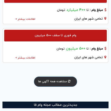
400 میلیارد
مبلغ وام :
تا
تومان
تمامی شهر های ایران
اطلاعات بیشتر >
وام فوری تا سقف 500 میلیون
500 میلیون
مبلغ وام :
تا
تومان
تمامی شهر های ایران
اطلاعات بیشتر >
مشاهده همه آگهی ها
جدیدترین مطالب مجله وام فا