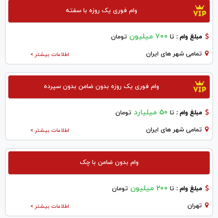
وام فوری یک روزه با سفته
700 میلیون
مبلغ وام :
تا
تومان
تمامی شهر های ایران
اطلاعات بیشتر >
وام فوری یک روزه بدون ضامن بدون سپرده
50 میلیارد
مبلغ وام :
تا
تومان
تمامی شهر های ایران
اطلاعات بیشتر >
وام بدون ضامن با چک
200 میلیون
مبلغ وام :
تا
تومان
تهران
اطلاعات بیشتر >