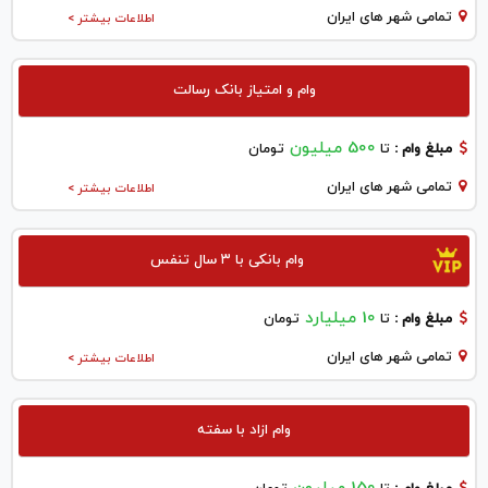
تمامی شهر های ایران
اطلاعات بیشتر >
وام و امتیاز بانک رسالت
500 میلیون
مبلغ وام :
تا
تومان
تمامی شهر های ایران
اطلاعات بیشتر >
وام بانکی با ۳ سال تنفس
10 میلیارد
مبلغ وام :
تا
تومان
تمامی شهر های ایران
اطلاعات بیشتر >
وام ازاد با سفته