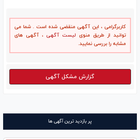
کاربرگرامی ، این آگهی منقضی شده است . شما می
توانید از طریق منوی
لیست آگهی
، آگهی های
مشابه را بررسی نمایید.
گزارش مشکل آگهی
پر بازدید ترین آگهی ها