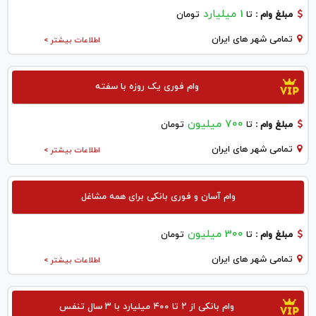
1 میلیارد
مبلغ وام :
تا
تومان
تمامی شهر های ایران
اطلاعات بیشتر >
وام فوری یک روزه با سفته
700 میلیون
مبلغ وام :
تا
تومان
تمامی شهر های ایران
اطلاعات بیشتر >
وام آسان و فوری بانکی برای همه مشاغل
300 میلیون
مبلغ وام :
تا
تومان
تمامی شهر های ایران
اطلاعات بیشتر >
وام بانکی از ۲ تا ۴۰۰ میلیارد با ۳ سال تنفس