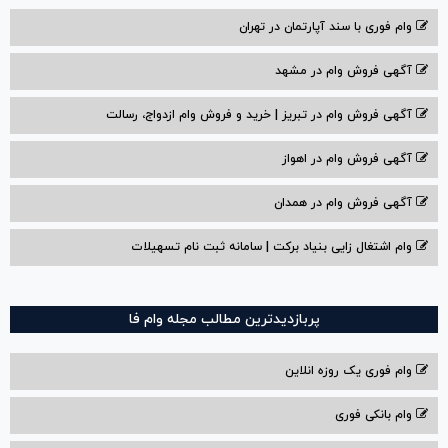
وام فوری با سند آپارتمان در تهران
آگهی فروش وام در مشهد
آگهی فروش وام در تبریز | خرید و فروش وام ازدواج، رسالت
آگهی فروش وام در اهواز
آگهی فروش وام در همدان
وام اشتغال زایی بنیاد برکت | سامانه ثبت نام تسهیلات
پربازدیدترین مطالب مجله وام فا
وام فوری یک روزه انلاین
وام بانکی فوری