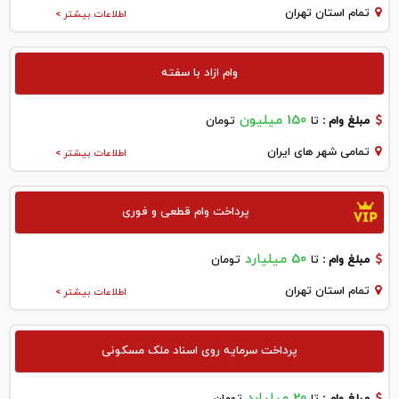
تمام استان تهران
اطلاعات بیشتر >
وام ازاد با سفته
150 میلیون
مبلغ وام :
تا
تومان
تمامی شهر های ایران
اطلاعات بیشتر >
پرداخت وام قطعی و فوری
50 میلیارد
مبلغ وام :
تا
تومان
تمام استان تهران
اطلاعات بیشتر >
پرداخت سرمایه روی اسناد ملک مسکونی
20 میلیارد
مبلغ وام :
تا
تومان