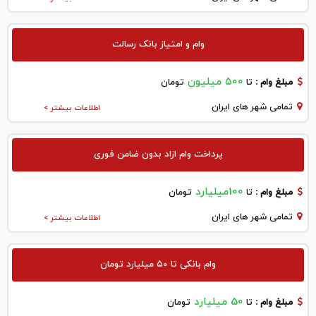
وام و امتیاز بانک رسالت
۵۰۰ میلیون
مبلغ وام :
تا
تومان
تمامی شهر های ایران
اطلاعات بیشتر >
پرداخت وام ازاد بدون ضامن فوری
100میلیارد
مبلغ وام :
تا
تومان
تمامی شهر های ایران
اطلاعات بیشتر >
وام بانکی تا ۵۰ میلیارد تومان
50 میلیارد
مبلغ وام :
تا
تومان