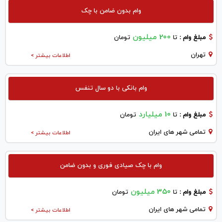
وام بدون ضامن با چک
200 میلیون
مبلغ وام :
تا
تومان
تهران
اطلاعات بیشتر >
وام بانکی با دو سال تنفس
10 میلیارد
مبلغ وام :
تا
تومان
تمامی شهر های ایران
اطلاعات بیشتر >
وام با چک صیادی فوری و بدون ضامن
350 میلیون
مبلغ وام :
تا
تومان
تمامی شهر های ایران
اطلاعات بیشتر >