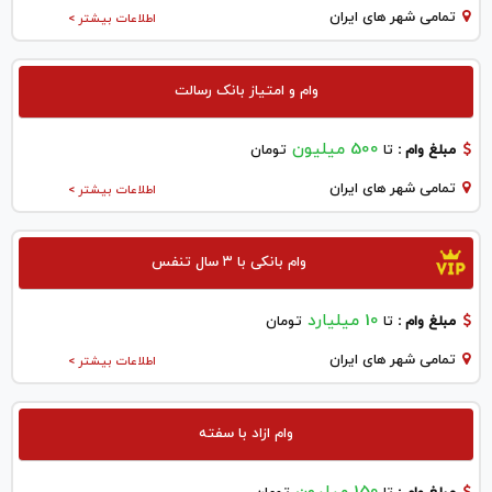
تمامی شهر های ایران
اطلاعات بیشتر >
وام و امتیاز بانک رسالت
500 میلیون
مبلغ وام :
تا
تومان
تمامی شهر های ایران
اطلاعات بیشتر >
وام بانکی با ۳ سال تنفس
10 میلیارد
مبلغ وام :
تا
تومان
تمامی شهر های ایران
اطلاعات بیشتر >
وام ازاد با سفته