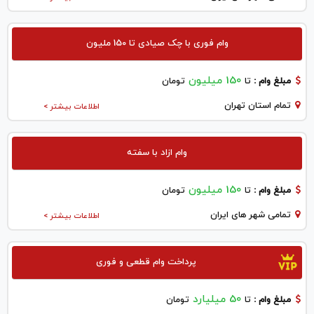
وام فوری با چک صیادی تا 150 ملیون
150 میلیون
مبلغ وام :
تا
تومان
تمام استان تهران
اطلاعات بیشتر >
وام ازاد با سفته
150 میلیون
مبلغ وام :
تا
تومان
تمامی شهر های ایران
اطلاعات بیشتر >
پرداخت وام قطعی و فوری
50 میلیارد
مبلغ وام :
تا
تومان