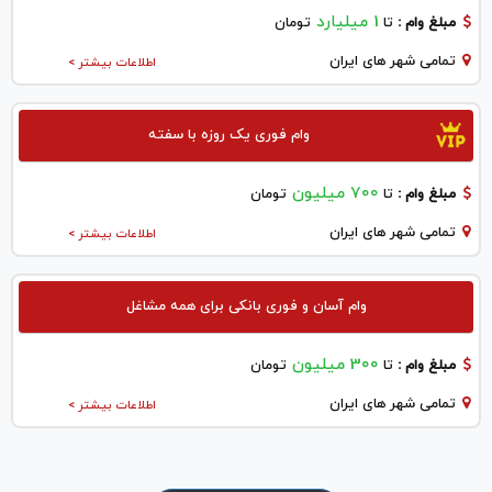
1 میلیارد
مبلغ وام :
تا
تومان
تمامی شهر های ایران
اطلاعات بیشتر >
وام فوری یک روزه با سفته
700 میلیون
مبلغ وام :
تا
تومان
تمامی شهر های ایران
اطلاعات بیشتر >
وام آسان و فوری بانکی برای همه مشاغل
300 میلیون
مبلغ وام :
تا
تومان
تمامی شهر های ایران
اطلاعات بیشتر >