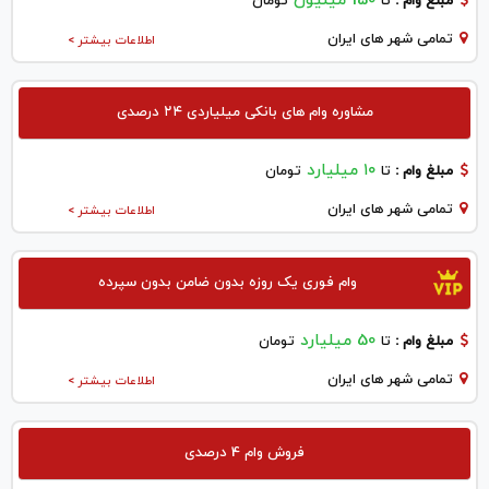
150 میلیون
مبلغ وام :
تا
تومان
تمامی شهر های ایران
اطلاعات بیشتر >
مشاوره وام های بانکی میلیاردی ۲۴ درصدی
۱۰ میلیارد
مبلغ وام :
تا
تومان
تمامی شهر های ایران
اطلاعات بیشتر >
وام فوری یک روزه بدون ضامن بدون سپرده
50 میلیارد
مبلغ وام :
تا
تومان
تمامی شهر های ایران
اطلاعات بیشتر >
فروش وام 4 درصدی