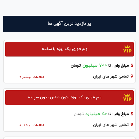
پر بازدید ترین آگهی ها
وام فوری یک روزه با سفته
700 میلیون
مبلغ وام :
تا
تومان
تمامی شهر های ایران
اطلاعات بیشتر >
وام فوری یک روزه بدون ضامن بدون سپرده
50 میلیارد
مبلغ وام :
تا
تومان
تمامی شهر های ایران
اطلاعات بیشتر >