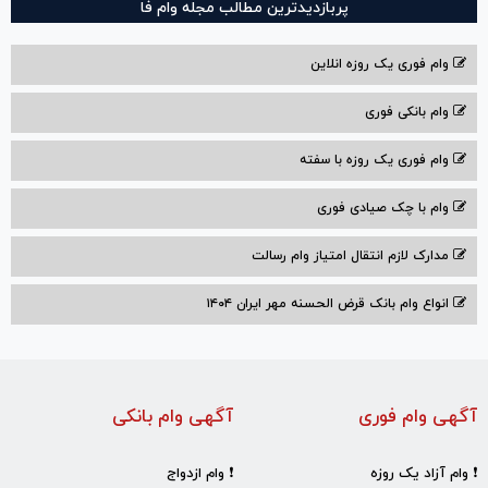
پربازدیدترین مطالب مجله وام فا
وام فوری یک روزه انلاین
وام بانکی فوری
وام فوری یک روزه با سفته
وام با‌ چک صیادی‌ فوری
مدارک لازم انتقال امتیاز وام رسالت
انواع وام بانک قرض الحسنه مهر ایران ۱۴۰۴
آگهی وام فوری
آگهی وام بانکی
❗ وام آزاد یک روزه
❗ وام ازدواج