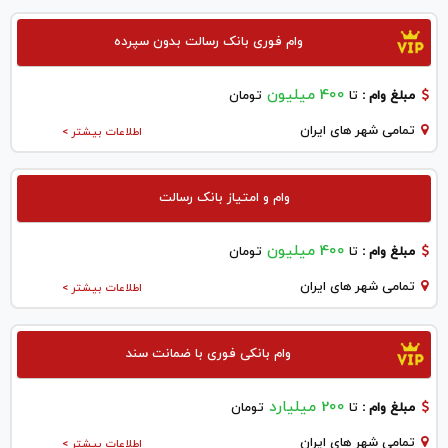
وام فوری بانک رسالت بدون سپرده
400 میلیون
مبلغ وام :
تا
تومان
تمامی شهر های ایران
اطلاعات بیشتر >
وام و امتیاز بانک رسالت
400 میلیون
مبلغ وام :
تا
تومان
تمامی شهر های ایران
اطلاعات بیشتر >
وام بانکی فوری با ضمانت سند
200 میلیارد
مبلغ وام :
تا
تومان
تمامی شهر های ایران
اطلاعات بیشتر >