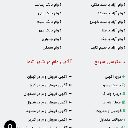
❗ وام آزاد با سند ملکی
❗ وام بانک رسالت
❗ وام آزاد با سفته
❗ وام بانک ملی
❗ وام آزاد با سند خودرو
❗ وام بانک سپه
❗ وام آزاد با طلا
❗ وام بانک مهر
❗ وام آزاد با چک
❗ وام جانبازی
❗ وام آزاد با سیم کارت
❗ وام مسکن
دسترسی سریع
آگهی وام در شهر شما
درج آگهی
⬅️ آگهی فروش وام در تهران
جست و جو
⬅️ آگهی فروش وام در کرج
درباره وام فا
⬅️ آگهی فروش وام در اصفهان
مجله وام فا
⬅️ آگهی فروش وام در شیراز
قوانین و مقررات
⬅️ آگهی فروش وام در مشهد
سوالات متداول
⬅️ آگهی فروش وام در تبریز