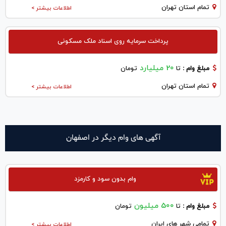
تمام استان تهران
اطلاعات بیشتر >
پرداخت سرمایه روی اسناد ملک مسکونی
20 میلیارد
مبلغ وام :
تا
تومان
تمام استان تهران
اطلاعات بیشتر >
آگهی های وام دیگر در اصفهان
وام بدون سود و کارمزد
500 میلیون
مبلغ وام :
تا
تومان
تمامی شهر های ایران
اطلاعات بیشتر >