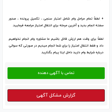
+ لطفاً تمام مراحل وام شامل اعتبار سنجی ، تکمیل پرونده ، صدور
سفته انجام بدید و آخرین مرحله برای انتقال امتیاز مراجعه فرمایید.
لطفاً برای وقت هم ارزش قائل باشیم ما مشاوره وام انجام نخواهیم
داد و فقط انتقال امتیاز را برای شما انجام میدیم در صورتی که سوالی
درباره شرایط وام دارید داخل ایتا پیام بگذارید.
گزارش مشکل آگهی