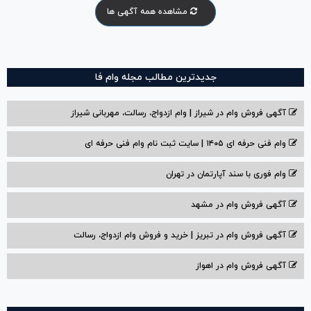
مشاهده همه آگهی ها
جدیدترین مطالب مجله وام فا
آگهی فروش وام در شیراز | وام ازدواج، رسالت، مهربانی شیراز
وام فنی حرفه ای ۱۴۰۵ | سایت ثبت نام وام فنی حرفه ای
وام فوری با سند آپارتمان در تهران
آگهی فروش وام در مشهد
آگهی فروش وام در تبریز | خرید و فروش وام ازدواج، رسالت
آگهی فروش وام در اهواز