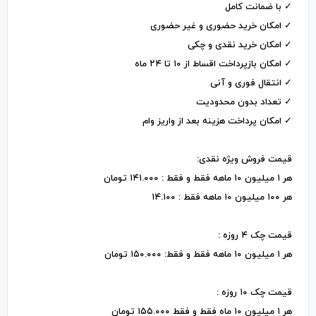
✓ با ضمانت کامل
✓ امکان خرید حضوری و غیر حضوری
✓ امکان خرید نقدی و چکی
✓ امکان بازپرداخت اقساط از ۱۰ تا ۲۴ ماه
✓ انتقال فوری و آنی
✓ تعداد بدون محدودیت
✓ امکان پرداخت هزینه بعد از واریز وام
قیمت فروش ویژه نقدی:
هر ۱ میلیون ۱۰ ماهه فقط و فقط : ۱۴۱.۰۰۰ تومان
هر ۱۰۰ میلیون ۱۰ ماهه فقط : ۱۴.۱۰۰
قیمت چک ۴ روزه :
هر ۱ میلیون ۱۰ ماهه فقط و فقط: ۱۵۰.۰۰۰ تومان
قیمت چک ۱۰ روزه :
هر ۱ میلیون ۱۰ ماه فقط و فقط ۱۵۵.۰۰۰ تومان