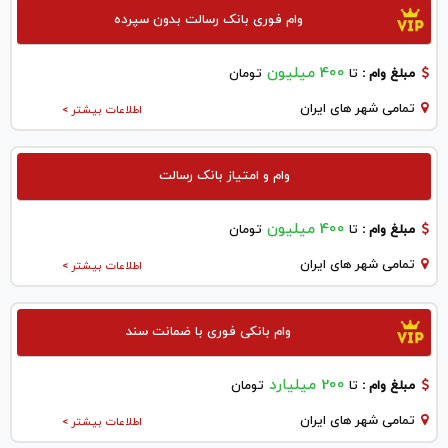
وام فوری بانک رسالت بدون سپرده
400 میلیون
مبلغ وام :
تا
تومان
تمامی شهر های ایران
اطلاعات بیشتر >
وام و امتیاز بانک رسالت
400 میلیون
مبلغ وام :
تا
تومان
تمامی شهر های ایران
اطلاعات بیشتر >
وام بانکی فوری با ضمانت سند
200 میلیارد
مبلغ وام :
تا
تومان
تمامی شهر های ایران
اطلاعات بیشتر >