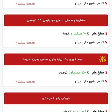
تمامی شهر های ایران
اطلاعات بیشتر >
مشاوره وام های بانکی میلیاردی ۲۴ درصدی
۱۰ میلیارد
مبلغ وام :
تا
تومان
تمامی شهر های ایران
اطلاعات بیشتر >
وام فوری یک روزه بدون ضامن بدون سپرده
50 میلیارد
مبلغ وام :
تا
تومان
تمامی شهر های ایران
اطلاعات بیشتر >
فروش وام 4 درصدی
1 میلیارد
مبلغ وام :
تا
تومان