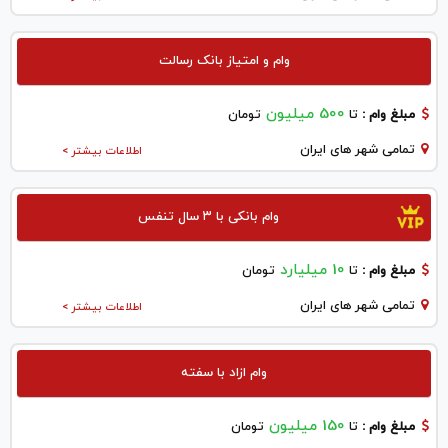
وام و امتیاز بانک رسالت
500 میلیون
مبلغ وام :
تا
تومان
تمامی شهر های ایران
اطلاعات بیشتر >
وام بانکی با ۳ سال تنفس
10 میلیارد
مبلغ وام :
تا
تومان
تمامی شهر های ایران
اطلاعات بیشتر >
وام ازاد با سفته
150 میلیون
مبلغ وام :
تا
تومان