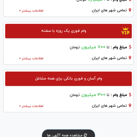
تمامی شهر های ایران
اطلاعات بیشتر >
وام فوری یک روزه با سفته
700 میلیون
مبلغ وام :
تا
تومان
تمامی شهر های ایران
اطلاعات بیشتر >
وام آسان و فوری بانکی برای همه مشاغل
300 میلیون
مبلغ وام :
تا
تومان
تمامی شهر های ایران
اطلاعات بیشتر >
مشاهده همه آگهی ها