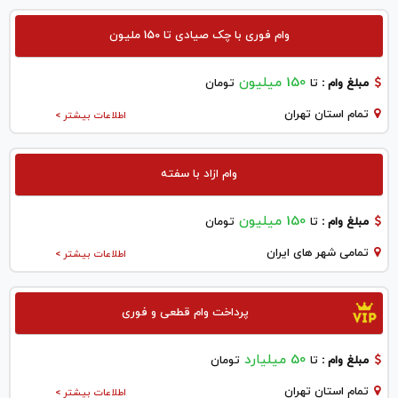
وام فوری با چک صیادی تا 150 ملیون
150 میلیون
مبلغ وام :
تا
تومان
تمام استان تهران
اطلاعات بیشتر >
وام ازاد با سفته
150 میلیون
مبلغ وام :
تا
تومان
تمامی شهر های ایران
اطلاعات بیشتر >
پرداخت وام قطعی و فوری
50 میلیارد
مبلغ وام :
تا
تومان
تمام استان تهران
اطلاعات بیشتر >