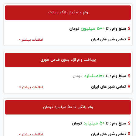
وام و امتیاز بانک رسالت
۵۰۰ میلیون
مبلغ وام :
تا
تومان
تمامی شهر های ایران
اطلاعات بیشتر >
پرداخت وام ازاد بدون ضامن فوری
100میلیارد
مبلغ وام :
تا
تومان
تمامی شهر های ایران
اطلاعات بیشتر >
وام بانکی تا ۵۰ میلیارد تومان
50 میلیارد
مبلغ وام :
تا
تومان
تمامی شهر های ایران
اطلاعات بیشتر >