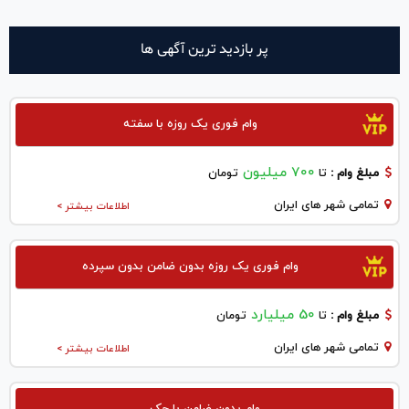
پر بازدید ترین آگهی ها
وام فوری یک روزه با سفته
700 میلیون
مبلغ وام :
تا
تومان
تمامی شهر های ایران
اطلاعات بیشتر >
وام فوری یک روزه بدون ضامن بدون سپرده
50 میلیارد
مبلغ وام :
تا
تومان
تمامی شهر های ایران
اطلاعات بیشتر >
وام بدون ضامن با چک