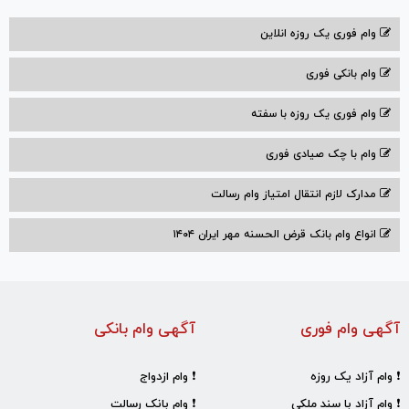
وام فوری یک روزه انلاین
وام بانکی فوری
وام فوری یک روزه با سفته
وام با‌ چک صیادی‌ فوری
مدارک لازم انتقال امتیاز وام رسالت
انواع وام بانک قرض الحسنه مهر ایران ۱۴۰۴
آگهی وام فوری
آگهی وام بانکی
❗ وام آزاد یک روزه
❗ وام ازدواج
❗ وام آزاد با سند ملکی
❗ وام بانک رسالت