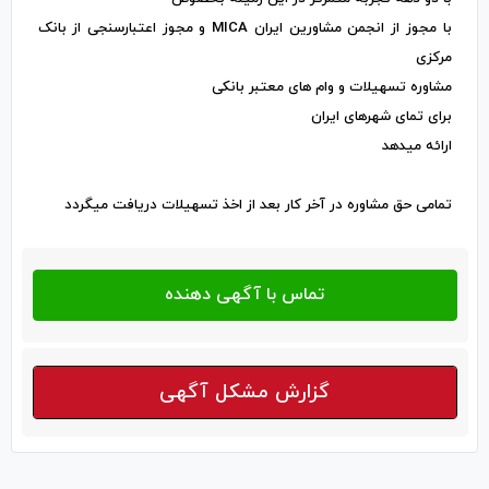
با مجوز از انجمن مشاورین ایران MICA و مجوز اعتبارسنجی از بانک
مرکزی
مشاوره تسهیلات و وام های معتبر بانکی
برای تمای شهرهای ایران
ارائه میدهد
تمامی حق مشاوره در آخر کار بعد از اخذ تسهیلات دریافت میگردد
گزارش مشکل آگهی