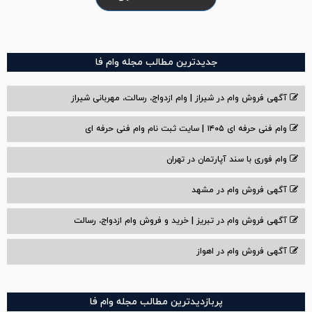
جدیدترین مطالب مجله وام فا
آگهی فروش وام در شیراز | وام ازدواج، رسالت، مهربانی شیراز
وام فنی حرفه ای ۱۴۰۵ | سایت ثبت نام وام فنی حرفه ای
وام فوری با سند آپارتمان در تهران
آگهی فروش وام در مشهد
آگهی فروش وام در تبریز | خرید و فروش وام ازدواج، رسالت
آگهی فروش وام در اهواز
پربازدیدترین مطالب مجله وام فا