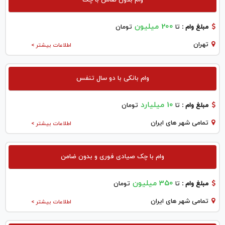
200 میلیون
مبلغ وام :
تا
تومان
تهران
اطلاعات بیشتر >
وام بانکی با دو سال تنفس
10 میلیارد
مبلغ وام :
تا
تومان
تمامی شهر های ایران
اطلاعات بیشتر >
وام با چک صیادی فوری و بدون ضامن
350 میلیون
مبلغ وام :
تا
تومان
تمامی شهر های ایران
اطلاعات بیشتر >