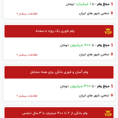
1 میلیارد
مبلغ وام :
تا
تومان
تمامی شهر های ایران
اطلاعات بیشتر >
وام فوری یک روزه با سفته
700 میلیون
مبلغ وام :
تا
تومان
تمامی شهر های ایران
اطلاعات بیشتر >
وام آسان و فوری بانکی برای همه مشاغل
300 میلیون
مبلغ وام :
تا
تومان
تمامی شهر های ایران
اطلاعات بیشتر >
وام بانکی از ۲ تا ۴۰۰ میلیارد با ۳ سال تنفس