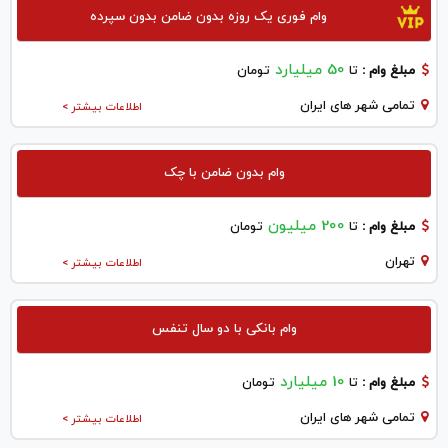
وام فوری یک روزه بدون ضامن بدون سپرده
50 میلیارد
مبلغ وام :
تا
تومان
تمامی شهر های ایران
اطلاعات بیشتر >
وام بدون ضامن با چک
200 میلیون
مبلغ وام :
تا
تومان
تهران
اطلاعات بیشتر >
وام بانکی با دو سال تنفس
10 میلیارد
مبلغ وام :
تا
تومان
تمامی شهر های ایران
اطلاعات بیشتر >