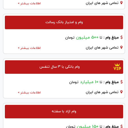
تمامی شهر های ایران
اطلاعات بیشتر >
وام و امتیاز بانک رسالت
500 میلیون
مبلغ وام :
تا
تومان
تمامی شهر های ایران
اطلاعات بیشتر >
وام بانکی با ۳ سال تنفس
10 میلیارد
مبلغ وام :
تا
تومان
تمامی شهر های ایران
اطلاعات بیشتر >
وام ازاد با سفته
150 میلیون
مبلغ وام :
تا
تومان