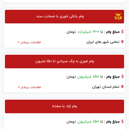
وام بانکی فوری با ضمانت سند
200 میلیارد
مبلغ وام :
تا
تومان
تمامی شهر های ایران
اطلاعات بیشتر >
وام فوری با چک صیادی تا 150 ملیون
150 میلیون
مبلغ وام :
تا
تومان
تمام استان تهران
اطلاعات بیشتر >
وام ازاد با سفته
150 میلیون
مبلغ وام :
تا
تومان