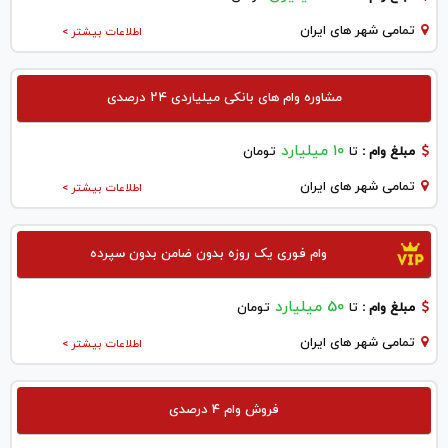
تمامی شهر های ایران
اطلاعات بیشتر >
مشاوره وام های بانکی میلیاردی ۲۴ درصدی
۱۰ میلیارد
مبلغ وام :
تا
تومان
تمامی شهر های ایران
اطلاعات بیشتر >
وام فوری یک روزه بدون ضامن بدون سپرده
50 میلیارد
مبلغ وام :
تا
تومان
تمامی شهر های ایران
اطلاعات بیشتر >
فروش وام 4 درصدی