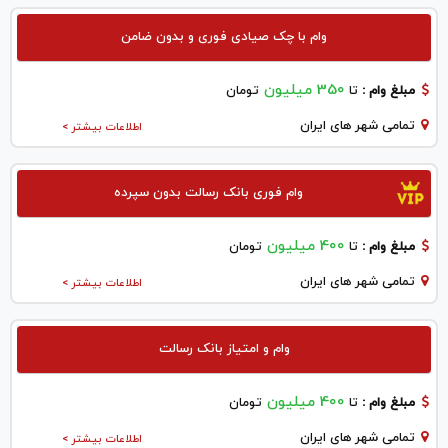
وام با چک صیادی فوری و بدون ضامن
350 میلیون
مبلغ وام :
تا
تومان
تمامی شهر های ایران
اطلاعات بیشتر >
وام فوری بانک رسالت بدون سپرده
400 میلیون
مبلغ وام :
تا
تومان
تمامی شهر های ایران
اطلاعات بیشتر >
وام و امتیاز بانک رسالت
400 میلیون
مبلغ وام :
تا
تومان
تمامی شهر های ایران
اطلاعات بیشتر >