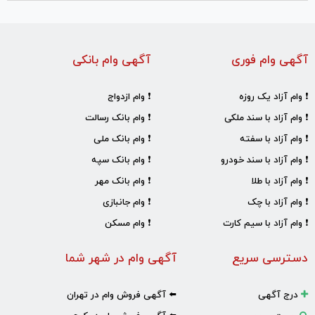
آگهی وام فوری
آگهی وام بانکی
❗ وام آزاد یک روزه
❗ وام ازدواج
❗ وام آزاد با سند ملکی
❗ وام بانک رسالت
❗ وام آزاد با سفته
❗ وام بانک ملی
❗ وام آزاد با سند خودرو
❗ وام بانک سپه
❗ وام آزاد با طلا
❗ وام بانک مهر
❗ وام آزاد با چک
❗ وام جانبازی
❗ وام آزاد با سیم کارت
❗ وام مسکن
دسترسی سریع
آگهی وام در شهر شما
درج آگهی
⬅️ آگهی فروش وام در تهران