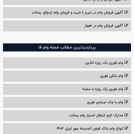
آگهی فروش وام در تبریز | خرید و فروش وام ازدواج، رسالت
آگهی فروش وام در اهواز
پربازدیدترین مطالب مجله وام فا
وام فوری یک روزه انلاین
وام بانکی فوری
وام فوری یک روزه با سفته
وام با‌ چک صیادی‌ فوری
مدارک لازم انتقال امتیاز وام رسالت
انواع وام بانک قرض الحسنه مهر ایران ۱۴۰۴