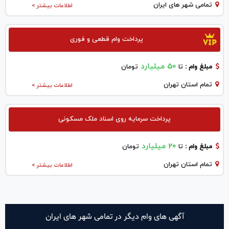
تمامی شهر های ایران
اطلاعات بیشتر >
پرداخت وام قطعی و فوری
50 میلیارد
مبلغ وام :
تا
تومان
تمام استان تهران
اطلاعات بیشتر >
پرداخت سرمایه روی اسناد ملک مسکونی
20 میلیارد
مبلغ وام :
تا
تومان
تمام استان تهران
اطلاعات بیشتر >
آگهی های وام دیگر در تمامی شهر های ایران