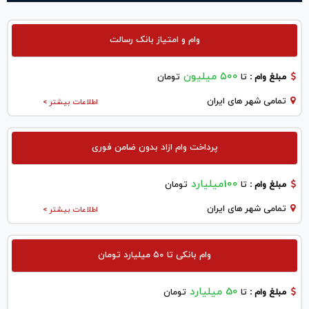
وام و امتیاز بانک رسالت
۵۰۰ میلیون
مبلغ وام :
تا
تومان
تمامی شهر های ایران
اطلاعات بیشتر >
پرداخت وام ازاد بدون ضامن فوری
100میلیارد
مبلغ وام :
تا
تومان
تمامی شهر های ایران
اطلاعات بیشتر >
وام بانکی تا ۵۰ میلیارد تومان
50 میلیارد
مبلغ وام :
تا
تومان