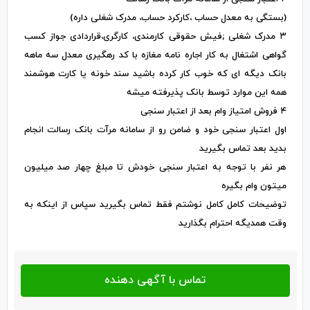
(بستگی به معدل حساب ،کارکرد حساب، مدرک شغلی داره)
۳ مدرک شغلی ;فیش حقوقی کارمندی، کارگری،قراردادی جواز کسب
گواهی اشتغال به کار اجاره نامه مغازه با کد رهگیری معدل سه ماهه
بانک دیگه ای که خوب کار کرده باشید سند خونه یا کارت هوشمند
همه این موارد توسط بانک پذیرفته میشه
۴ فروش امتیاز وام بعد از اعتبار سنجی
اول اعتبار سنجی خود و ضامن رو از سامانه مرآت بانک رسالت انجام
بدید بعد تماس بگیرید
هر نفر با توجه به اعتبار سنجی خودش تا مبلغ چهار صد میلیون
میتون وام بگیره
توضیحات کامل کامل نوشتم فقط تماس بگیرید سپاس از اینکه به
وقت همدیگه احترام بگذارید