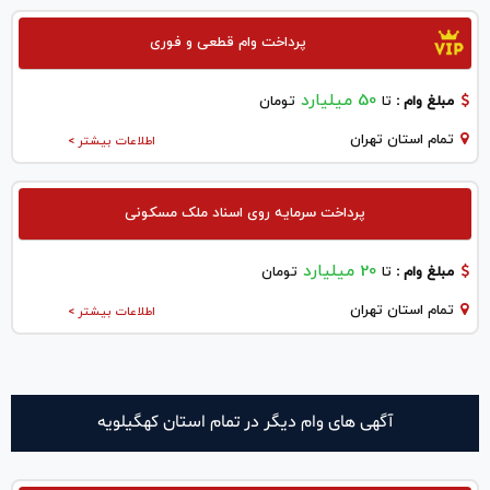
پرداخت وام قطعی و فوری
50 میلیارد
مبلغ وام :
تا
تومان
تمام استان تهران
اطلاعات بیشتر >
پرداخت سرمایه روی اسناد ملک مسکونی
20 میلیارد
مبلغ وام :
تا
تومان
تمام استان تهران
اطلاعات بیشتر >
آگهی های وام دیگر در تمام استان کهگیلویه