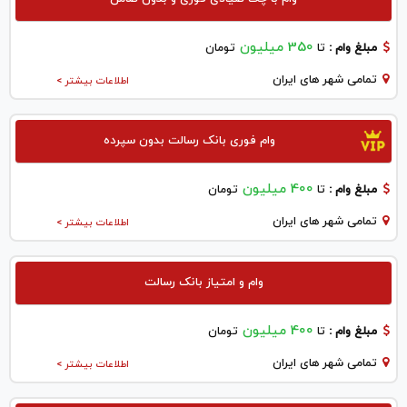
350 میلیون
مبلغ وام :
تا
تومان
تمامی شهر های ایران
اطلاعات بیشتر >
وام فوری بانک رسالت بدون سپرده
400 میلیون
مبلغ وام :
تا
تومان
تمامی شهر های ایران
اطلاعات بیشتر >
وام و امتیاز بانک رسالت
400 میلیون
مبلغ وام :
تا
تومان
تمامی شهر های ایران
اطلاعات بیشتر >