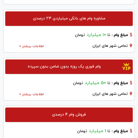
مشاوره وام های بانکی میلیاردی ۲۴ درصدی
۱۰ میلیارد
مبلغ وام :
تا
تومان
تمامی شهر های ایران
اطلاعات بیشتر >
وام فوری یک روزه بدون ضامن بدون سپرده
50 میلیارد
مبلغ وام :
تا
تومان
تمامی شهر های ایران
اطلاعات بیشتر >
فروش وام 4 درصدی
1 میلیارد
مبلغ وام :
تا
تومان