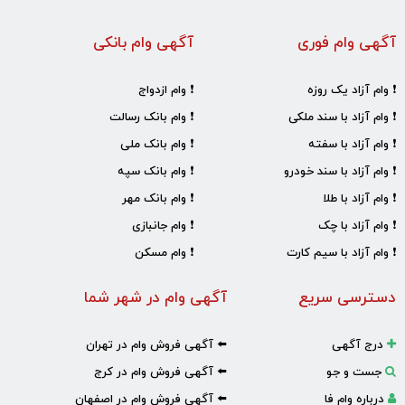
آگهی وام فوری
آگهی وام بانکی
❗ وام آزاد یک روزه
❗ وام ازدواج
❗ وام آزاد با سند ملکی
❗ وام بانک رسالت
❗ وام آزاد با سفته
❗ وام بانک ملی
❗ وام آزاد با سند خودرو
❗ وام بانک سپه
❗ وام آزاد با طلا
❗ وام بانک مهر
❗ وام آزاد با چک
❗ وام جانبازی
❗ وام آزاد با سیم کارت
❗ وام مسکن
دسترسی سریع
آگهی وام در شهر شما
درج آگهی
⬅️ آگهی فروش وام در تهران
جست و جو
⬅️ آگهی فروش وام در کرج
درباره وام فا
⬅️ آگهی فروش وام در اصفهان