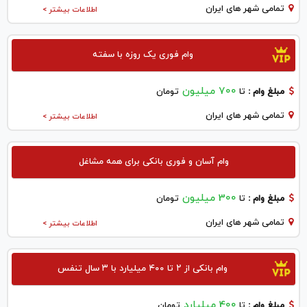
تمامی شهر های ایران
اطلاعات بیشتر >
وام فوری یک روزه با سفته
700 میلیون
مبلغ وام :
تا
تومان
تمامی شهر های ایران
اطلاعات بیشتر >
وام آسان و فوری بانکی برای همه مشاغل
300 میلیون
مبلغ وام :
تا
تومان
تمامی شهر های ایران
اطلاعات بیشتر >
وام بانکی از ۲ تا ۴۰۰ میلیارد با ۳ سال تنفس
400 میلیارد
مبلغ وام :
تا
تومان