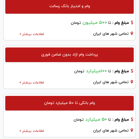
وام و امتیاز بانک رسالت
۵۰۰ میلیون
مبلغ وام :
تا
تومان
تمامی شهر های ایران
اطلاعات بیشتر >
پرداخت وام ازاد بدون ضامن فوری
100میلیارد
مبلغ وام :
تا
تومان
تمامی شهر های ایران
اطلاعات بیشتر >
وام بانکی تا ۵۰ میلیارد تومان
50 میلیارد
مبلغ وام :
تا
تومان
تمامی شهر های ایران
اطلاعات بیشتر >