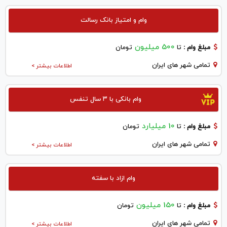
وام و امتیاز بانک رسالت
500 میلیون
مبلغ وام :
تا
تومان
تمامی شهر های ایران
اطلاعات بیشتر >
وام بانکی با ۳ سال تنفس
10 میلیارد
مبلغ وام :
تا
تومان
تمامی شهر های ایران
اطلاعات بیشتر >
وام ازاد با سفته
150 میلیون
مبلغ وام :
تا
تومان
تمامی شهر های ایران
اطلاعات بیشتر >