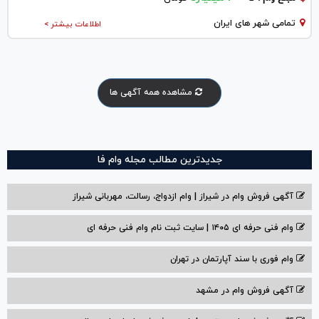
تمامی شهر های ایران
اطلاعات بیشتر >
مشاهده همه آگهی ها
جدیدترین مطالب مجله وام فا
آگهی فروش وام در شیراز | وام ازدواج، رسالت، مهربانی شیراز
وام فنی حرفه ای ۱۴۰۵ | سایت ثبت نام وام فنی حرفه ای
وام فوری با سند آپارتمان در تهران
آگهی فروش وام در مشهد