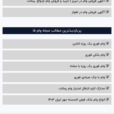
آگهی فروش وام در تبریز | خرید و فروش وام ازدواج، رسالت
آگهی فروش وام در اهواز
پربازدیدترین مطالب مجله وام فا
وام فوری یک روزه انلاین
وام بانکی فوری
وام فوری یک روزه با سفته
وام با‌ چک صیادی‌ فوری
مدارک لازم انتقال امتیاز وام رسالت
انواع وام بانک قرض الحسنه مهر ایران ۱۴۰۴