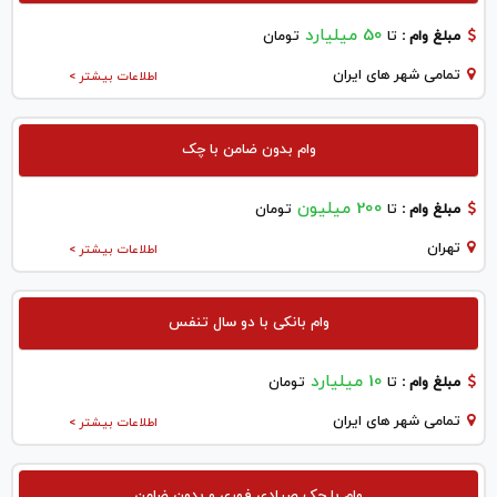
50 میلیارد
مبلغ وام :
تا
تومان
تمامی شهر های ایران
اطلاعات بیشتر >
وام بدون ضامن با چک
200 میلیون
مبلغ وام :
تا
تومان
تهران
اطلاعات بیشتر >
وام بانکی با دو سال تنفس
10 میلیارد
مبلغ وام :
تا
تومان
تمامی شهر های ایران
اطلاعات بیشتر >
وام با چک صیادی فوری و بدون ضامن