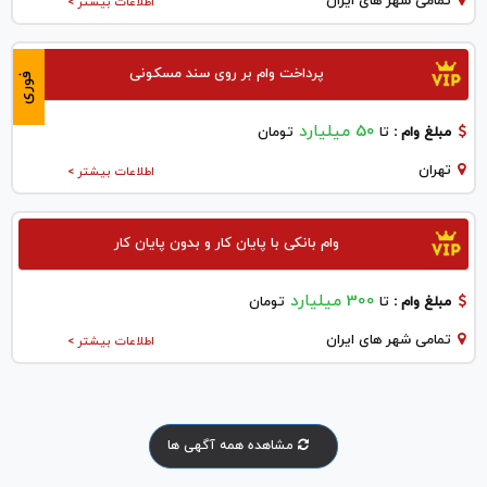
تمامی شهر های ایران
اطلاعات بیشتر >
پرداخت وام بر روی سند مسکونی
فوری
50 میلیارد
مبلغ وام :
تا
تومان
تهران
اطلاعات بیشتر >
وام بانکی با پایان کار و بدون پایان کار
300 میلیارد
مبلغ وام :
تا
تومان
تمامی شهر های ایران
اطلاعات بیشتر >
مشاهده همه آگهی ها