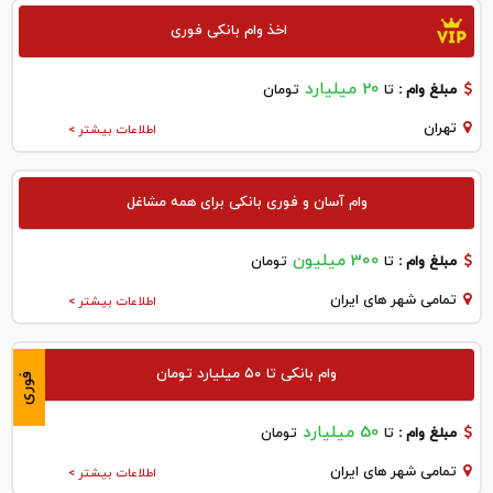
اخذ وام بانکی فوری
20 میلیارد
مبلغ وام :
تا
تومان
تهران
اطلاعات بیشتر >
وام آسان و فوری بانکی برای همه مشاغل
300 میلیون
مبلغ وام :
تا
تومان
تمامی شهر های ایران
اطلاعات بیشتر >
وام بانکی تا ۵۰ میلیارد تومان
فوری
50 میلیارد
مبلغ وام :
تا
تومان
تمامی شهر های ایران
اطلاعات بیشتر >