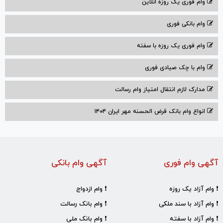
وام فوری یک روزه انلاین
وام بانکی فوری
وام فوری یک روزه با سفته
وام با‌ چک صیادی‌ فوری
مدارک لازم انتقال امتیاز وام رسالت
انواع وام بانک قرض الحسنه مهر ایران ۱۴۰۴
آگهی وام فوری
آگهی وام بانکی
❗ وام آزاد یک روزه
❗ وام ازدواج
❗ وام آزاد با سند ملکی
❗ وام بانک رسالت
❗ وام آزاد با سفته
❗ وام بانک ملی