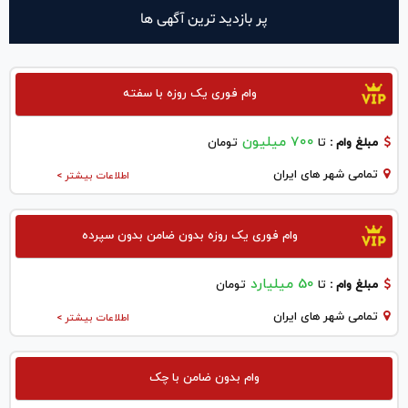
پر بازدید ترین آگهی ها
وام فوری یک روزه با سفته
700 میلیون
مبلغ وام :
تا
تومان
تمامی شهر های ایران
اطلاعات بیشتر >
وام فوری یک روزه بدون ضامن بدون سپرده
50 میلیارد
مبلغ وام :
تا
تومان
تمامی شهر های ایران
اطلاعات بیشتر >
وام بدون ضامن با چک