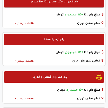
وام فوری با چک صیادی تا 150 ملیون
150 میلیون
مبلغ وام :
تا
تومان
تمام استان تهران
اطلاعات بیشتر >
وام ازاد با سفته
150 میلیون
مبلغ وام :
تا
تومان
تمامی شهر های ایران
اطلاعات بیشتر >
پرداخت وام قطعی و فوری
50 میلیارد
مبلغ وام :
تا
تومان
تمام استان تهران
اطلاعات بیشتر >