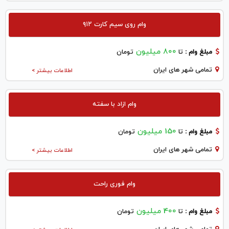
وام روی سیم کارت ۹۱۲
800 میلیون
مبلغ وام :
تا
تومان
تمامی شهر های ایران
اطلاعات بیشتر >
وام ازاد با سفته
150 میلیون
مبلغ وام :
تا
تومان
تمامی شهر های ایران
اطلاعات بیشتر >
وام فوری راحت
400 میلیون
مبلغ وام :
تا
تومان