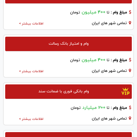
400 میلیون
مبلغ وام :
تا
تومان
تمامی شهر های ایران
اطلاعات بیشتر >
وام و امتیاز بانک رسالت
400 میلیون
مبلغ وام :
تا
تومان
تمامی شهر های ایران
اطلاعات بیشتر >
وام بانکی فوری با ضمانت سند
200 میلیارد
مبلغ وام :
تا
تومان
تمامی شهر های ایران
اطلاعات بیشتر >