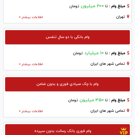
200 میلیون
مبلغ وام :
تا
تومان
تهران
اطلاعات بیشتر >
وام بانکی با دو سال تنفس
10 میلیارد
مبلغ وام :
تا
تومان
تمامی شهر های ایران
اطلاعات بیشتر >
وام با چک صیادی فوری و بدون ضامن
350 میلیون
مبلغ وام :
تا
تومان
تمامی شهر های ایران
اطلاعات بیشتر >
وام فوری بانک رسالت بدون سپرده