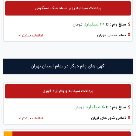
پرداخت سرمایه روی اسناد ملک مسکونی
20 میلیارد
مبلغ وام :
تا
تومان
تمام استان تهران
اطلاعات بیشتر >
آگهی های وام دیگر در تمام استان تهران
پرداخت سرمایه و وام ازاد فوری
5 میلیارد
مبلغ وام :
تا
تومان
تمامی شهر های ایران
اطلاعات بیشتر >