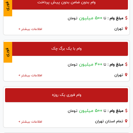
وام بدون ضامن بدون پیش پرداخت
فوری
500 میلیون
مبلغ وام :
تا
تومان
تهران
اطلاعات بیشتر >
وام با یک برگ چک
فوری
۴۰۰ میلیون
مبلغ وام :
تا
تومان
تهران
اطلاعات بیشتر >
وام فوری یک روزه
500 میلیون
مبلغ وام :
تا
تومان
تمام استان تهران
اطلاعات بیشتر >