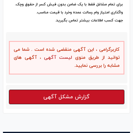
برای تمام مشاغل فقط با یک ضامن بدون فیش کسر از حقوق وچک.
واگذاری امتیاز وام رسالت عمده وخرد با قیمت مناسب.
جهت کسب اطلاعات بیشتر تماس بگیرید.
کاربرگرامی ، این آگهی منقضی شده است . شما می
توانید از طریق منوی
لیست آگهی
، آگهی های
مشابه را بررسی نمایید.
گزارش مشکل آگهی