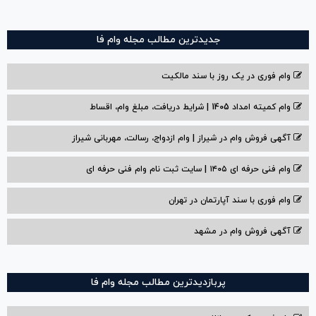
جدیدترین مطالب مجله وام فا
وام فوری در یک روز با سند مالکیت
وام کمیته امداد 1405 | شرایط دریافت، مبلغ وام، اقساط
آگهی فروش وام در شیراز | وام ازدواج، رسالت، مهربانی شیراز
وام فنی حرفه ای ۱۴۰۵ | سایت ثبت نام وام فنی حرفه ای
وام فوری با سند آپارتمان در تهران
آگهی فروش وام در مشهد
پربازدیدترین مطالب مجله وام فا